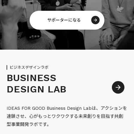
サポーターになる
ビジネスデザインラボ
BUSINESS
DESIGN LAB
IDEAS FOR GOOD Business Design Labは、アクションを
連鎖させ、心がもっとワクワクする未来創りを目指す共創
型事業開発ラボです。