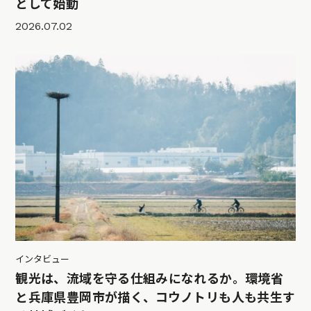
として始動
2026.07.02
インタビュー
観光は、流域を守る仕組みになれるか。環境省
と兵庫県豊岡市が描く、コウノトリも人も共生す