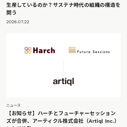
生産しているのか？サステナ時代の組織の構造を
問う
2026.07.22
ニュース
【お知らせ】ハーチとフューチャーセッション
ズが合併、アーティクル株式会社（Artiql Inc.）