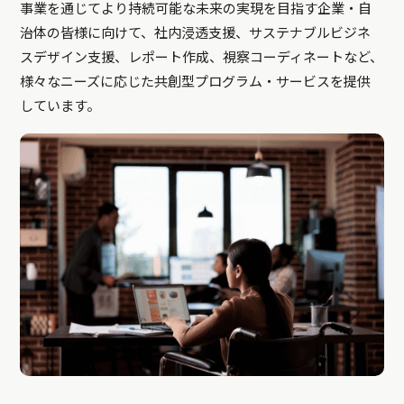
事業を通じてより持続可能な未来の実現を目指す企業・自
治体の皆様に向けて、社内浸透支援、サステナブルビジネ
スデザイン支援、レポート作成、視察コーディネートなど、
様々なニーズに応じた共創型プログラム・サービスを提供
しています。