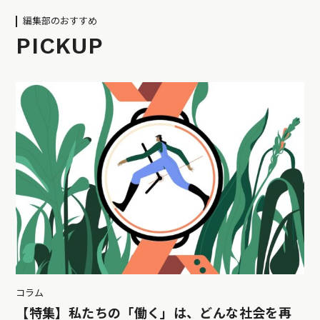
編集部のおすすめ
PICKUP
コラム
【特集】私たちの「働く」は、どんな社会を再