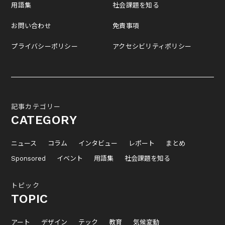
用語集
社会課題を知る
お問い合わせ
免責事項
プライバシーポリシー
アクセシビリティポリシー
記事カテゴリー
CATEGORY
ニュース
コラム
インタビュー
レポート
まとめ
Sponsored
イベント
用語集
社会課題を知る
トピック
TOPIC
アート
デザイン
テック
教育
気候変動