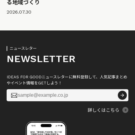
る地域づくり
2026.07.30
ニュースレター
NEWSLETTER
IDEAS FOR GOODニュースレターに無料登録して、人気記事まとめ
やイベント情報をGETしよう！

詳しくはこちら