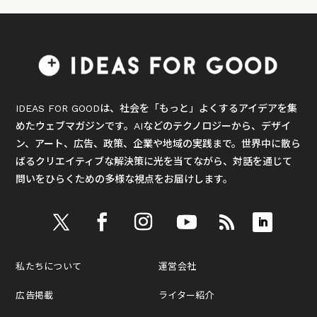
IDEAS FOR GOODは、社会を「もっと」よくするアイデアを集
めたウェブマガジンです。AIなどのテクノロジーから、デザイ
ン、アート、広告、政策、企業や地域の実践まで。世界中に散ら
ばるクリエイティブな解決策に光を当てながら、対話を通じて
問いをひらくための多様な視点をお届けします。
私たちについて
運営会社
広告掲載
ライター紹介