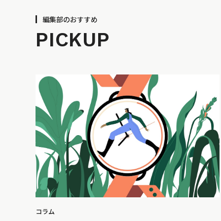
編集部のおすすめ
PICKUP
コラム