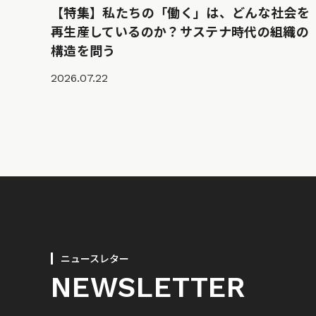
【特集】私たちの「働く」は、どんな社会を
再生産しているのか？サステナ時代の組織の
構造を問う
2026.07.22
ニュースレター
NEWSLETTER