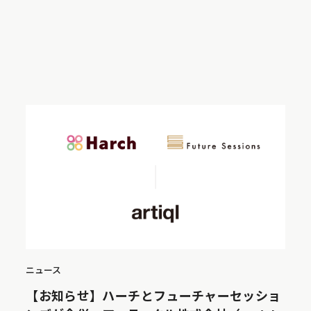
ニュース
【お知らせ】ハーチとフューチャーセッショ