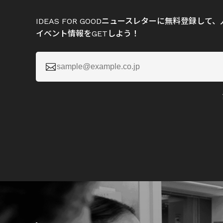
IDEAS FOR GOODニュースレターに無料登録し
イベント情報をGETしよう！
