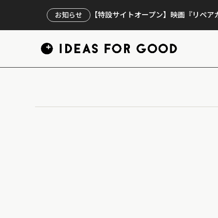
【特設サイトオープン】映画『リペアカ
お知らせ