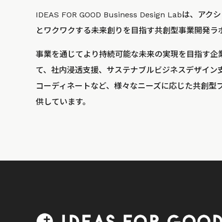
IDEAS FOR GOOD Business Design La
とワクワクする未来創りを目指す共創型事業開発ラ
事業を通じてより持続可能な未来の実現を目指す企
て、社内浸透支援、サステナブルビジネスデザイン
コーディネートなど、様々なニーズに応じた共創型
供しています。