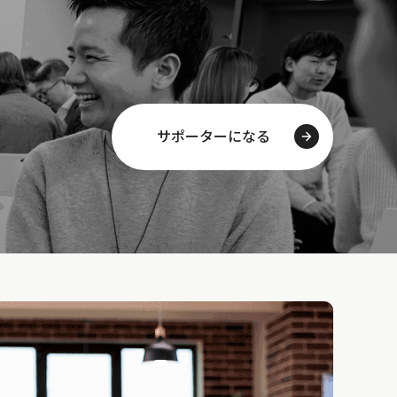
サポーターになる