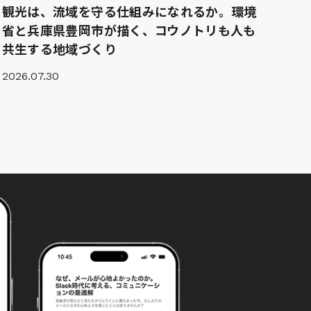
観光は、流域を守る仕組みになれるか。環境
省と兵庫県豊岡市が描く、コウノトリも人も
共生する地域づくり
2026.07.30