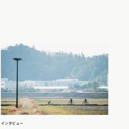
インタビュー