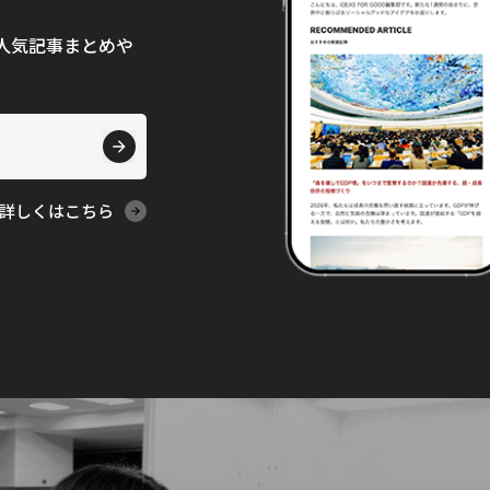
て、人気記事まとめや
詳しくはこちら