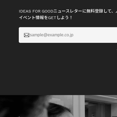
IDEAS FOR GOODニュースレターに無料登録し
イベント情報をGETしよう！
