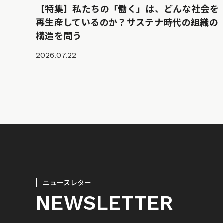
【特集】私たちの「働く」は、どんな社会を
再生産しているのか？サステナ時代の組織の
構造を問う
2026.07.22
ニュースレター
NEWSLETTER