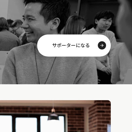
サポーターになる