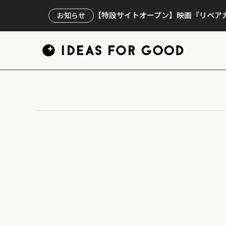
【特設サイトオープン】映画『リペアカ
お知らせ