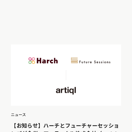
ニュース
【お知らせ】ハーチとフューチャーセッショ