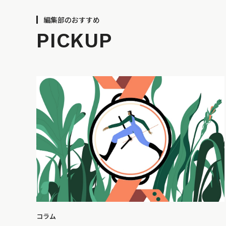
編集部のおすすめ
PICKUP
コラム