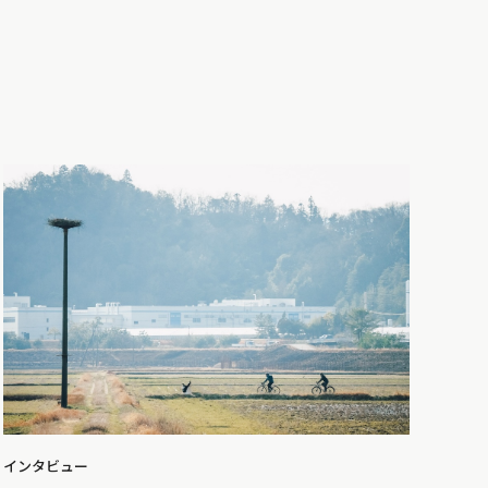
インタビュー