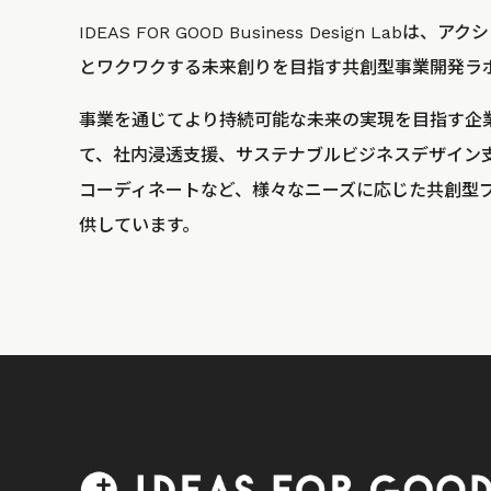
IDEAS FOR GOOD Business Design La
とワクワクする未来創りを目指す共創型事業開発ラ
事業を通じてより持続可能な未来の実現を目指す企
て、社内浸透支援、サステナブルビジネスデザイン
コーディネートなど、様々なニーズに応じた共創型
供しています。