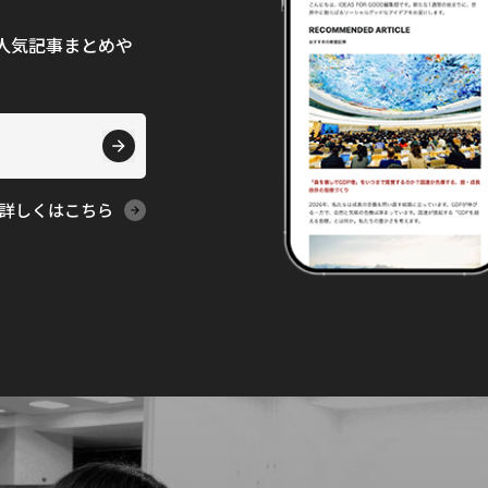
て、人気記事まとめや
詳しくはこちら