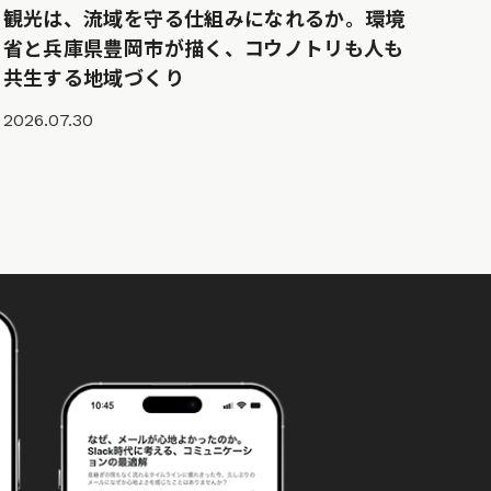
観光は、流域を守る仕組みになれるか。環境
省と兵庫県豊岡市が描く、コウノトリも人も
共生する地域づくり
2026.07.30