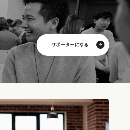
サポーターになる