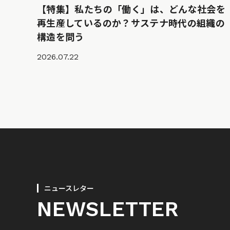
【特集】私たちの「働く」は、どんな社会を
再生産しているのか？サステナ時代の組織の
構造を問う
2026.07.22
ニュースレター
NEWSLETTER