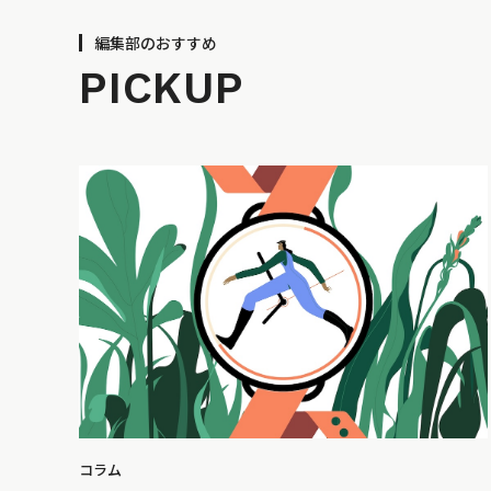
編集部のおすすめ
PICKUP
コラム