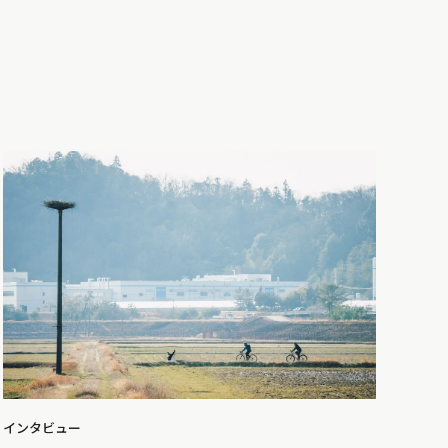
インタビュー