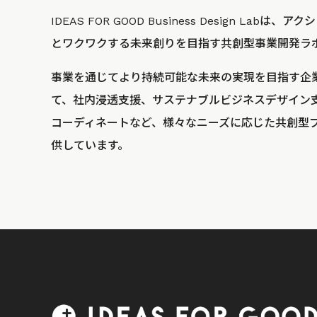
IDEAS FOR GOOD Business Design La
とワクワクする未来創りを目指す共創型事業開発ラ
事業を通じてより持続可能な未来の実現を目指す企
て、社内浸透支援、サステナブルビジネスデザイン
コーディネートなど、様々なニーズに応じた共創型
供しています。