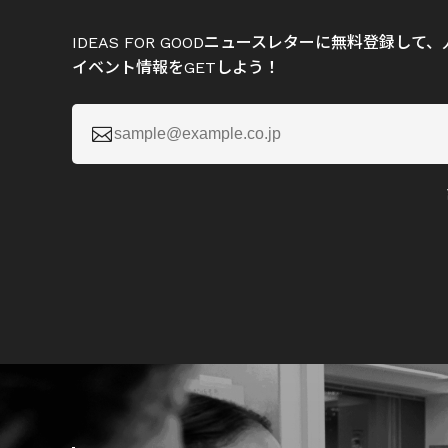
IDEAS FOR GOODニュースレターに無料登録し
イベント情報をGETしよう！
