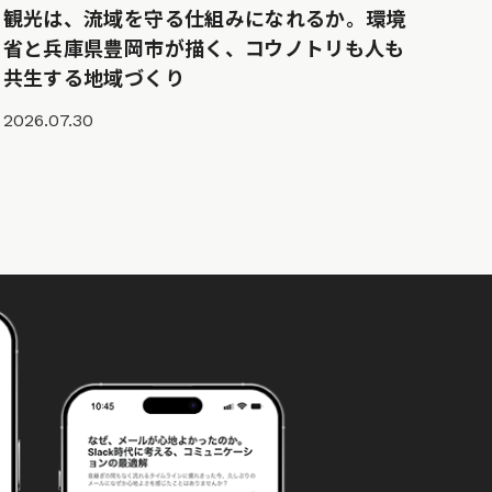
観光は、流域を守る仕組みになれるか。環境
省と兵庫県豊岡市が描く、コウノトリも人も
共生する地域づくり
2026.07.30