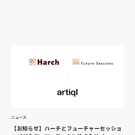
ニュース
【お知らせ】ハーチとフューチャーセッショ