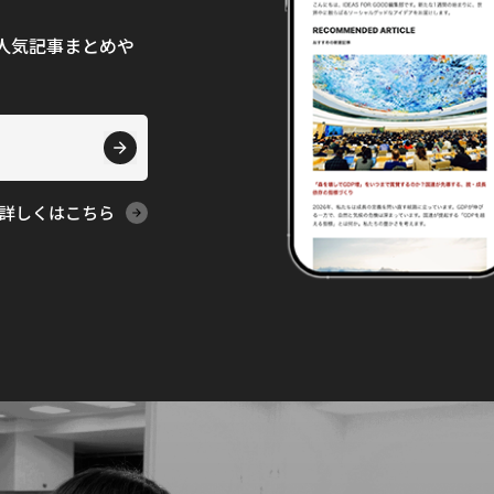
て、人気記事まとめや
詳しくはこちら