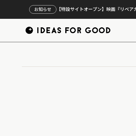
【特設サイトオープン】映画『リペアカ
お知らせ