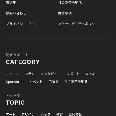
用語集
社会課題を知る
お問い合わせ
免責事項
プライバシーポリシー
アクセシビリティポリシー
記事カテゴリー
CATEGORY
ニュース
コラム
インタビュー
レポート
まとめ
Sponsored
イベント
用語集
社会課題を知る
トピック
TOPIC
アート
デザイン
テック
教育
気候変動