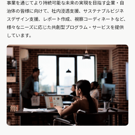
事業を通じてより持続可能な未来の実現を目指す企業・自
治体の皆様に向けて、社内浸透支援、サステナブルビジネ
スデザイン支援、レポート作成、視察コーディネートなど、
様々なニーズに応じた共創型プログラム・サービスを提供
しています。