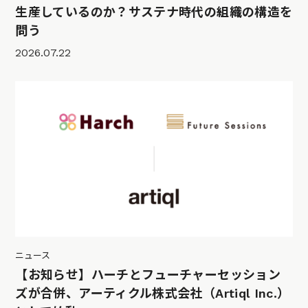
生産しているのか？サステナ時代の組織の構造を
問う
2026.07.22
ニュース
【お知らせ】ハーチとフューチャーセッション
ズが合併、アーティクル株式会社（Artiql Inc.）