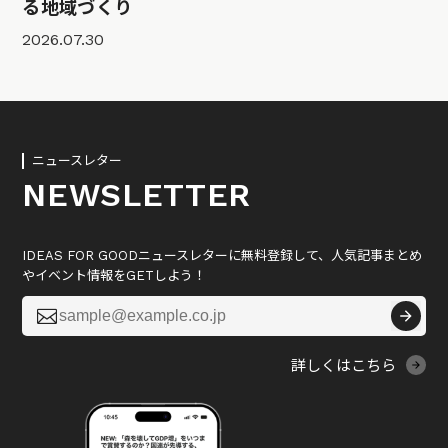
る地域づくり
2026.07.30
ニュースレター
NEWSLETTER
IDEAS FOR GOODニュースレターに無料登録して、人気記事まとめ
やイベント情報をGETしよう！

詳しくはこちら