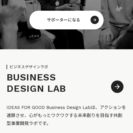
サポーターになる
ビジネスデザインラボ
BUSINESS
DESIGN LAB
IDEAS FOR GOOD Business Design Labは、アクションを
連鎖させ、心がもっとワクワクする未来創りを目指す共創
型事業開発ラボです。