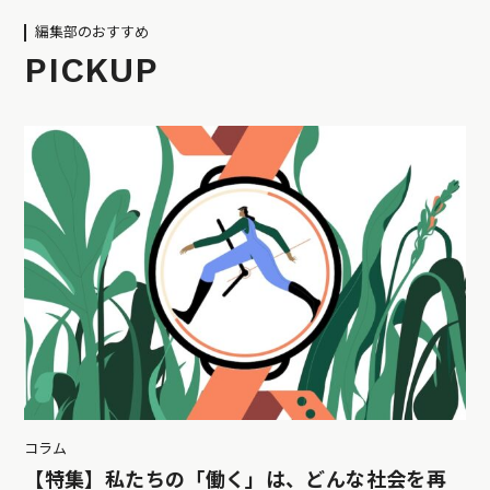
編集部のおすすめ
PICKUP
コラム
【特集】私たちの「働く」は、どんな社会を再