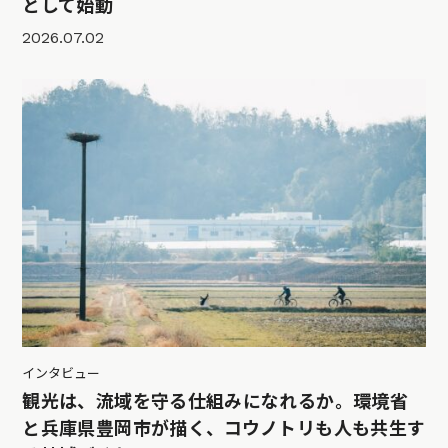
として始動
2026.07.02
インタビュー
観光は、流域を守る仕組みになれるか。環境省
と兵庫県豊岡市が描く、コウノトリも人も共生す