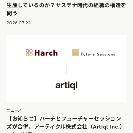
生産しているのか？サステナ時代の組織の構造を
問う
2026.07.22
ニュース
【お知らせ】ハーチとフューチャーセッション
ズが合併、アーティクル株式会社（Artiql Inc.）