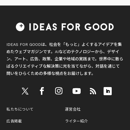
IDEAS FOR GOODは、社会を「もっと」よくするアイデアを集
めたウェブマガジンです。AIなどのテクノロジーから、デザイ
ン、アート、広告、政策、企業や地域の実践まで。世界中に散ら
ばるクリエイティブな解決策に光を当てながら、対話を通じて
問いをひらくための多様な視点をお届けします。
私たちについて
運営会社
広告掲載
ライター紹介