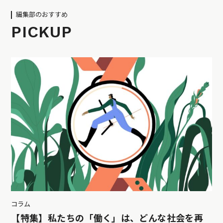
編集部のおすすめ
PICKUP
コラム
【特集】私たちの「働く」は、どんな社会を再