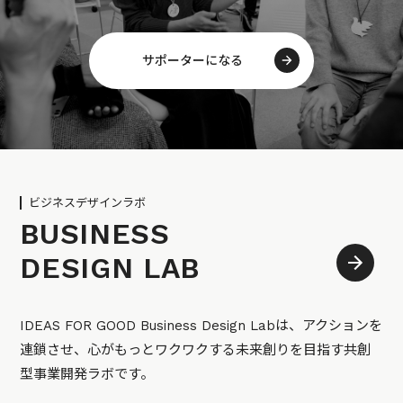
サポーターになる
ビジネスデザインラボ
BUSINESS
DESIGN LAB
IDEAS FOR GOOD Business Design Labは、アクションを
連鎖させ、心がもっとワクワクする未来創りを目指す共創
型事業開発ラボです。