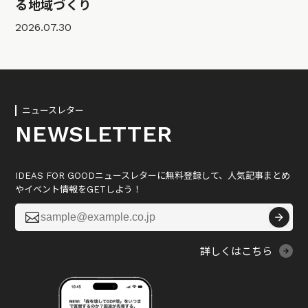
る地域づくり
2026.07.30
ニュースレター
NEWSLETTER
IDEAS FOR GOODニュースレターに無料登録して、人気記事まとめ
やイベント情報をGETしよう！

詳しくはこちら