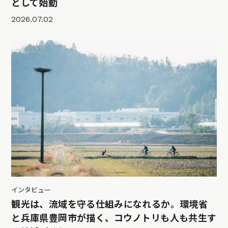
として始動
2026.07.02
インタビュー
観光は、流域を守る仕組みになれるか。環境省
と兵庫県豊岡市が描く、コウノトリも人も共生す