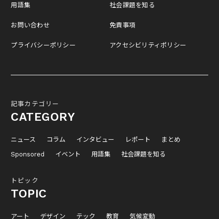
用語集
社会課題を知る
お問い合わせ
免責事項
プライバシーポリシー
アクセシビリティポリシー
記事カテゴリー
CATEGORY
ニュース
コラム
インタビュー
レポート
まとめ
Sponsored
イベント
用語集
社会課題を知る
トピック
TOPIC
アート
デザイン
テック
教育
気候変動