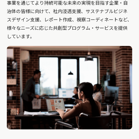
事業を通じてより持続可能な未来の実現を目指す企業・自
治体の皆様に向けて、社内浸透支援、サステナブルビジネ
スデザイン支援、レポート作成、視察コーディネートなど、
様々なニーズに応じた共創型プログラム・サービスを提供
しています。