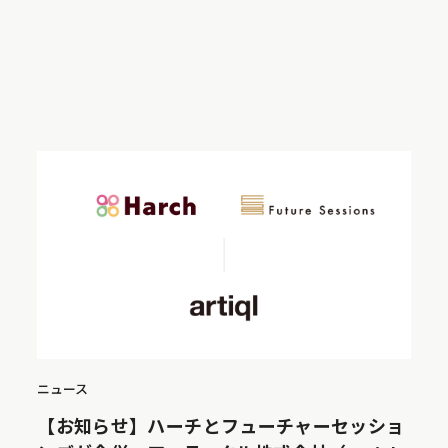
ニュース
【お知らせ】ハーチとフューチャーセッショ