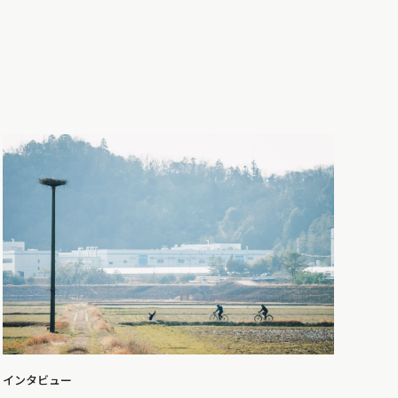
インタビュー