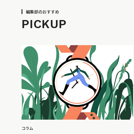
編集部のおすすめ
PICKUP
コラム