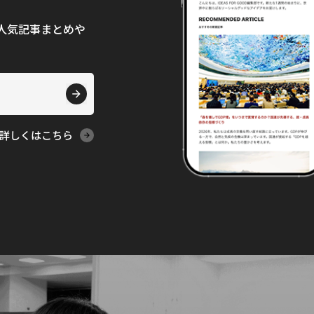
て、人気記事まとめや
詳しくはこちら