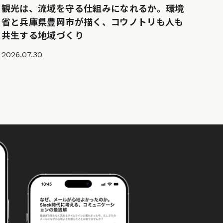
観光は、流域を守る仕組みになれるか。環境
省と兵庫県豊岡市が描く、コウノトリも人も
共生する地域づくり
2026.07.30