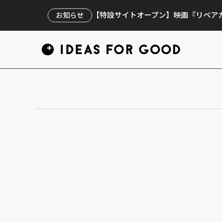
【特設サイトオープン】映画『リペアカ
お知らせ