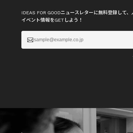
IDEAS FOR GOODニュースレターに無料登録し
イベント情報をGETしよう！
