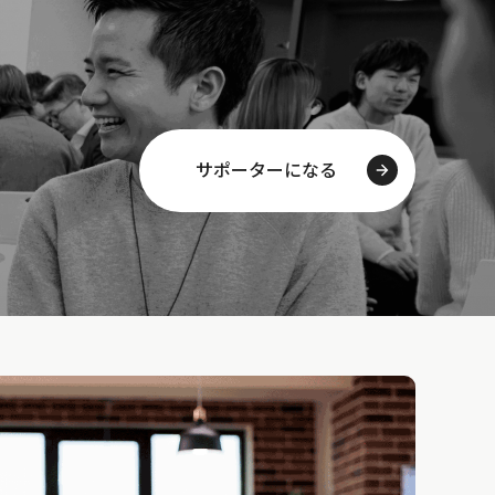
サポーターになる