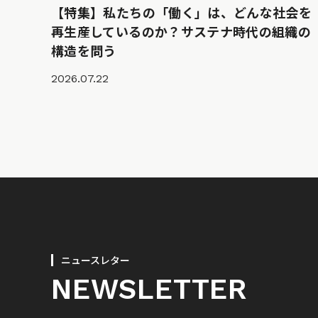
【特集】私たちの「働く」は、どんな社会を
再生産しているのか？サステナ時代の組織の
構造を問う
2026.07.22
ニュースレター
NEWSLETTER