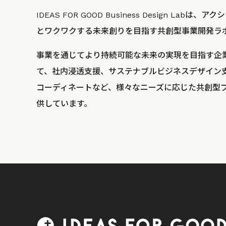
IDEAS FOR GOOD Business Design La
とワクワクする未来創りを目指す共創型事業開発ラ
事業を通じてより持続可能な未来の実現を目指す企
て、社内浸透支援、サステナブルビジネスデザイン
コーディネートなど、様々なニーズに応じた共創型
供しています。