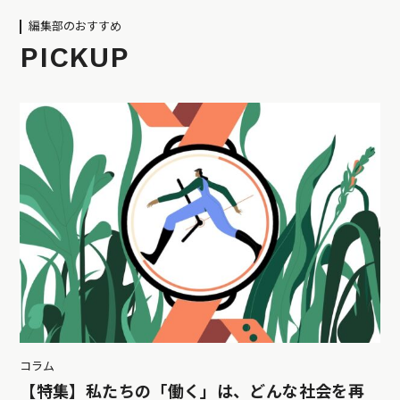
編集部のおすすめ
PICKUP
コラム
【特集】私たちの「働く」は、どんな社会を再