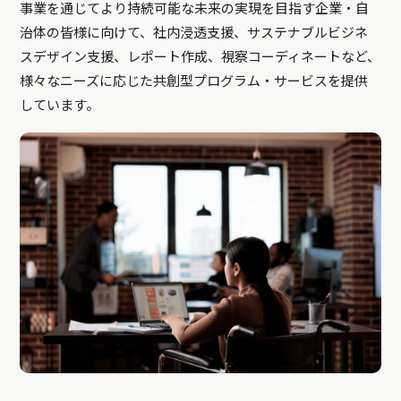
事業を通じてより持続可能な未来の実現を目指す企業・自
治体の皆様に向けて、社内浸透支援、サステナブルビジネ
スデザイン支援、レポート作成、視察コーディネートなど、
様々なニーズに応じた共創型プログラム・サービスを提供
しています。