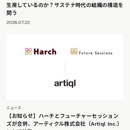
生産しているのか？サステナ時代の組織の構造を
問う
2026.07.22
ニュース
【お知らせ】ハーチとフューチャーセッション
ズが合併、アーティクル株式会社（Artiql Inc.）