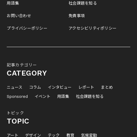
用語集
社会課題を知る
お問い合わせ
免責事項
プライバシーポリシー
アクセシビリティポリシー
記事カテゴリー
CATEGORY
ニュース
コラム
インタビュー
レポート
まとめ
Sponsored
イベント
用語集
社会課題を知る
トピック
TOPIC
アート
デザイン
テック
教育
気候変動