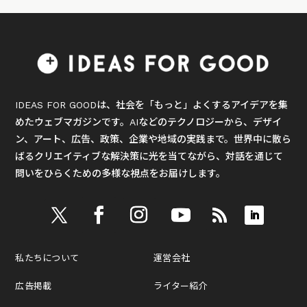
IDEAS FOR GOODは、社会を「もっと」よくするアイデアを集
めたウェブマガジンです。AIなどのテクノロジーから、デザイ
ン、アート、広告、政策、企業や地域の実践まで。世界中に散ら
ばるクリエイティブな解決策に光を当てながら、対話を通じて
問いをひらくための多様な視点をお届けします。
私たちについて
運営会社
広告掲載
ライター紹介