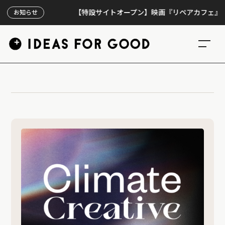
【特設サイトオープン】映画『リペアカフェ』、上映
お知らせ