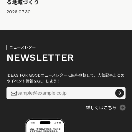
る地域づくり
2026.07.30
ニュースレター
NEWSLETTER
IDEAS FOR GOODニュースレターに無料登録して、人気記事まとめ
やイベント情報をGETしよう！

詳しくはこちら