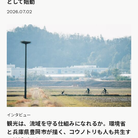
として始動
2026.07.02
インタビュー
観光は、流域を守る仕組みになれるか。環境省
と兵庫県豊岡市が描く、コウノトリも人も共生す