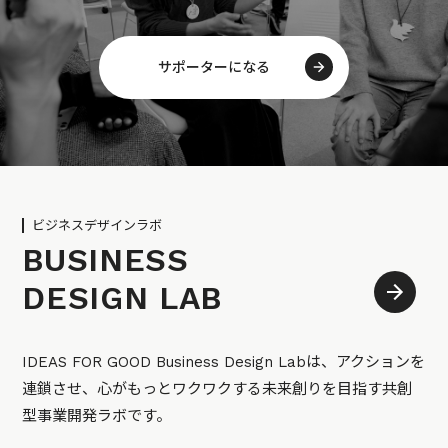
サポーターになる
ビジネスデザインラボ
BUSINESS
DESIGN LAB
IDEAS FOR GOOD Business Design Labは、アクションを
連鎖させ、心がもっとワクワクする未来創りを目指す共創
型事業開発ラボです。