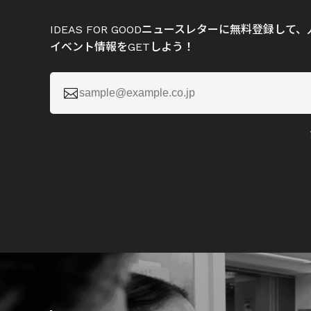
IDEAS FOR GOODニュースレターに無料登録し
イベント情報をGETしよう！
