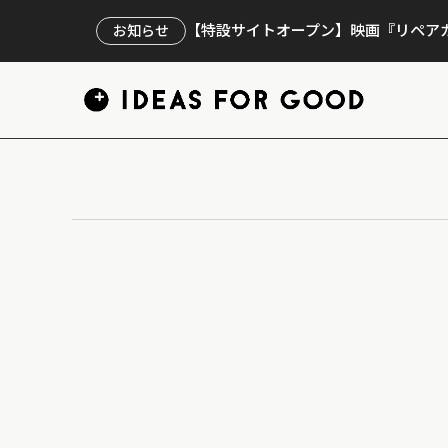
【特設サイトオープン】映画『リペアカ
お知らせ