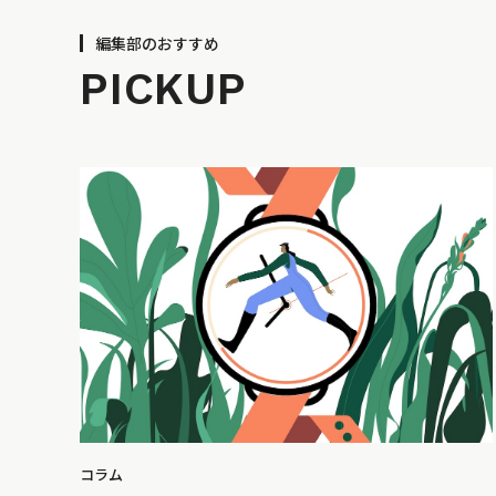
編集部のおすすめ
PICKUP
コラム