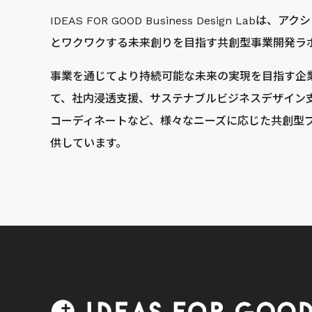
IDEAS FOR GOOD Business Design La
とワクワクする未来創りを目指す共創型事業開発ラ
事業を通じてより持続可能な未来の実現を目指す企
て、社内浸透支援、サステナブルビジネスデザイン
コーディネートなど、様々なニーズに応じた共創型
供しています。