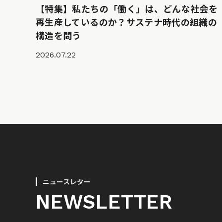
【特集】私たちの「働く」は、どんな社会を
再生産しているのか？サステナ時代の組織の
構造を問う
2026.07.22
ニュースレター
NEWSLETTER