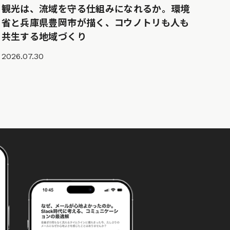
観光は、流域を守る仕組みになれるか。環境
省と兵庫県豊岡市が描く、コウノトリも人も
共生する地域づくり
2026.07.30