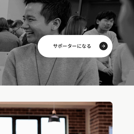
サポーターになる