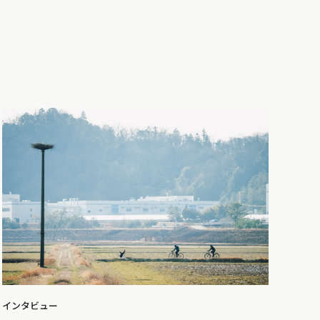
インタビュー