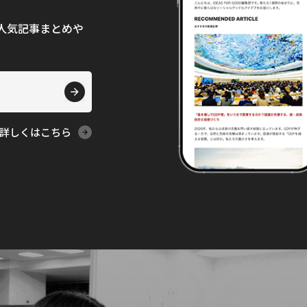
て、人気記事まとめや
詳しくはこちら