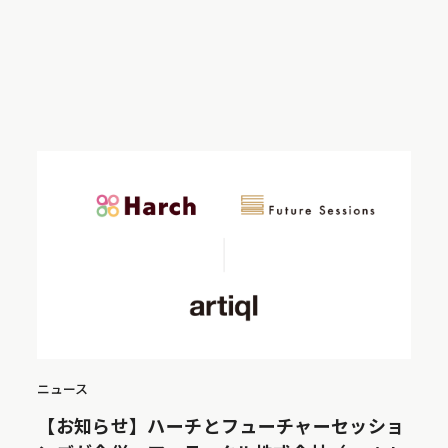
ニュース
【お知らせ】ハーチとフューチャーセッショ