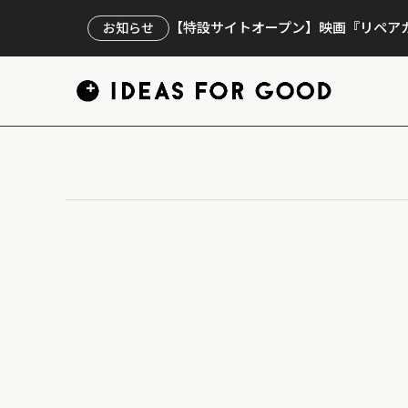
【特設サイトオープン】映画『リペアカ
お知らせ