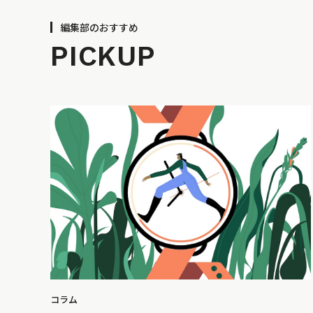
編集部のおすすめ
PICKUP
コラム