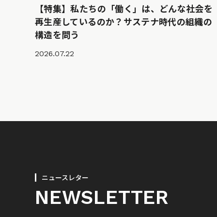
【特集】私たちの「働く」は、どんな社会を
再生産しているのか？サステナ時代の組織の
構造を問う
2026.07.22
ニュースレター
NEWSLETTER