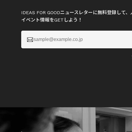
IDEAS FOR GOODニュースレターに無料登録し
イベント情報をGETしよう！
