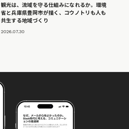
観光は、流域を守る仕組みになれるか。環境
省と兵庫県豊岡市が描く、コウノトリも人も
共生する地域づくり
2026.07.30