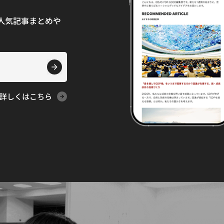
て、人気記事まとめや
詳しくはこちら