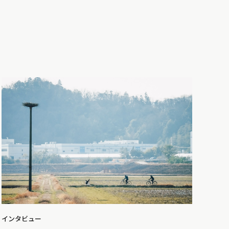
インタビュー