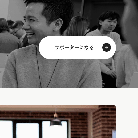
サポーターになる