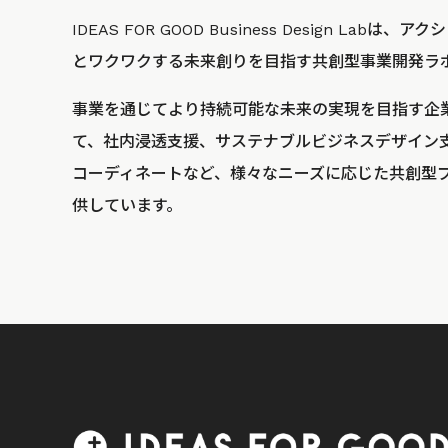
IDEAS FOR GOOD Business Design La
とワクワクする未来創りを目指す共創型事業開発ラ
事業を通じてより持続可能な未来の実現を目指す企
て、社内浸透支援、サステナブルビジネスデザイン
コーディネートなど、様々なニーズに応じた共創型
供しています。