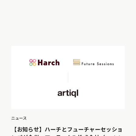
ニュース
【お知らせ】ハーチとフューチャーセッショ