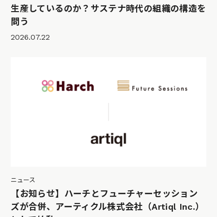
生産しているのか？サステナ時代の組織の構造を
問う
2026.07.22
ニュース
【お知らせ】ハーチとフューチャーセッション
ズが合併、アーティクル株式会社（Artiql Inc.）