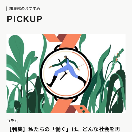
編集部のおすすめ
PICKUP
コラム
【特集】私たちの「働く」は、どんな社会を再