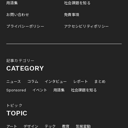
用語集
社会課題を知る
お問い合わせ
免責事項
プライバシーポリシー
アクセシビリティポリシー
記事カテゴリー
CATEGORY
ニュース
コラム
インタビュー
レポート
まとめ
Sponsored
イベント
用語集
社会課題を知る
トピック
TOPIC
アート
デザイン
テック
教育
気候変動