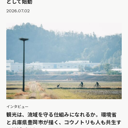
として始動
2026.07.02
インタビュー
観光は、流域を守る仕組みになれるか。環境省
と兵庫県豊岡市が描く、コウノトリも人も共生す