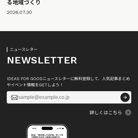
る地域づくり
2026.07.30
ニュースレター
NEWSLETTER
IDEAS FOR GOODニュースレターに無料登録して、人気記事まとめ
やイベント情報をGETしよう！

詳しくはこちら