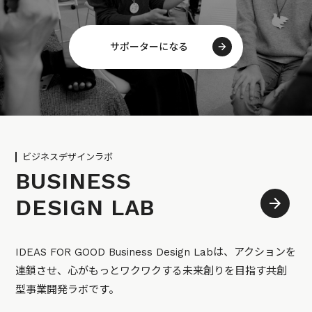
サポーターになる
ビジネスデザインラボ
BUSINESS
DESIGN LAB
IDEAS FOR GOOD Business Design Labは、アクションを
連鎖させ、心がもっとワクワクする未来創りを目指す共創
型事業開発ラボです。