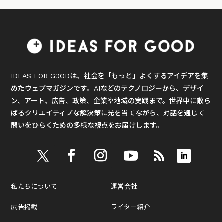
IDEAS FOR GOODは、社会を「もっと」よくするアイデアを集
めたウェブマガジンです。AIなどのテクノロジーから、デザイ
ン、アート、広告、政策、企業や地域の実践まで。世界中に散ら
ばるクリエイティブな解決策に光を当てながら、対話を通じて
問いをひらくための多様な視点をお届けします。
私たちについて
運営会社
広告掲載
ライター紹介