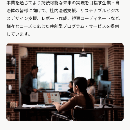
事業を通じてより持続可能な未来の実現を目指す企業・自
治体の皆様に向けて、社内浸透支援、サステナブルビジネ
スデザイン支援、レポート作成、視察コーディネートなど、
様々なニーズに応じた共創型プログラム・サービスを提供
しています。