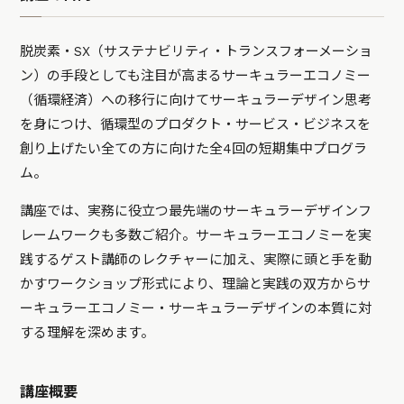
脱炭素・SX（サステナビリティ・トランスフォーメーショ
ン）の手段としても注目が高まるサーキュラーエコノミー
（循環経済）への移行に向けてサーキュラーデザイン思考
を身につけ、循環型のプロダクト・サービス・ビジネスを
創り上げたい全ての方に向けた全4回の短期集中プログラ
ム。
講座では、実務に役立つ最先端のサーキュラーデザインフ
レームワークも多数ご紹介。サーキュラーエコノミーを実
践するゲスト講師のレクチャーに加え、実際に頭と手を動
かすワークショップ形式により、理論と実践の双方からサ
ーキュラーエコノミー・サーキュラーデザインの本質に対
する理解を深めます。
講座概要