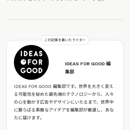
この記事を書いたライター
IDEAS FOR GOOD 編
集部
IDEAS FOR GOOD 編集部です。世界を大きく変え
る可能性を秘めた最先端のテクノロジーから、人々
の心を動かす広告やデザインにいたるまで、世界中
に散らばる素敵なアイデアを編集部が厳選し、あな
たに届けます。