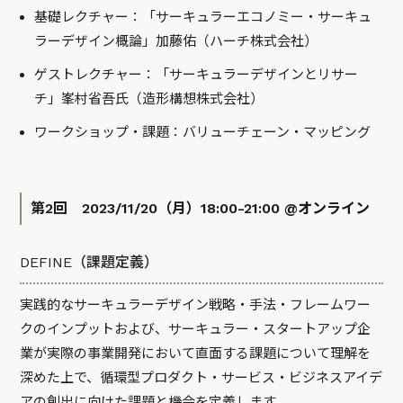
基礎レクチャー：「サーキュラーエコノミー・サーキュ
ラーデザイン概論」加藤佑（ハーチ株式会社）
ゲストレクチャー：「サーキュラーデザインとリサー
チ」峯村省吾氏（造形構想株式会社）
ワークショップ・課題：バリューチェーン・マッピング
第2回 2023/11/20（月）18:00-21:00 @オンライン
DEFINE（課題定義）
実践的なサーキュラーデザイン戦略・手法・フレームワー
クのインプットおよび、サーキュラー・スタートアップ企
業が実際の事業開発において直面する課題について理解を
深めた上で、循環型プロダクト・サービス・ビジネスアイデ
アの創出に向けた課題と機会を定義します。