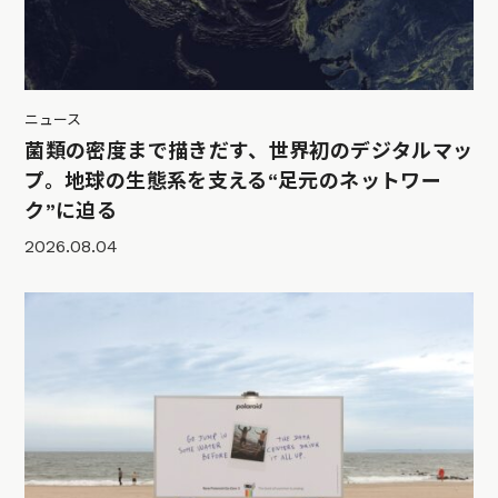
ニュース
菌類の密度まで描きだす、世界初のデジタルマッ
プ。地球の生態系を支える“足元のネットワー
ク”に迫る
2026.08.04