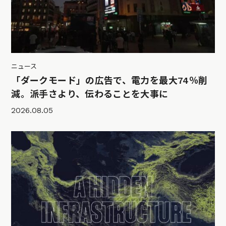
ニュース
「ダークモード」の広告で、電力を最大74％削
減。派手さより、伝わることを大事に
2026.08.05