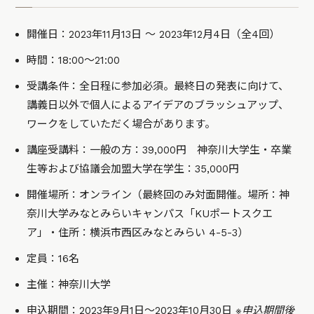
開催日：2023年11月13日 ～ 2023年12月4日（全4回）
時間：18:00～21:00
受講条件：全日程に参加必須。最終日の発表に向けて、
講義日以外で個人によるアイデアのブラッシュアップ、
ワークをしていただく場合があります。
講座受講料：一般の方：39,000円 神奈川大学生・卒業
生等および協議会加盟大学在学生：35,000円
開催場所：オンライン（最終回のみ対面開催。場所：神
奈川大学みなとみらいキャンパス「KUポートスクエ
ア」・住所：横浜市西区みなとみらい 4-5-3）
定員：16名
主催：神奈川大学
申込期間：2023年9月1日～2023年10月30日
※申込期間後