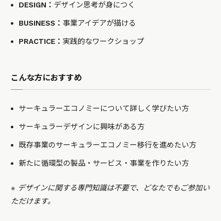
DESIGN：
デザイン思考が身につく
BUSINESS：
事業アイデアが描ける
PRACTICE：
実践的なワークショップ
こんな方におすすめ
サーキュラーエコノミーについて詳しく学びたい方
サーキュラーデザインに興味がある方
既存事業のサーキュラーエコノミー移行を進めたい方
新たに循環型の製品・サービス・事業を作りたい方
※ デザインに関する専門知識は不要で、どなたでもご参加い
ただけます。