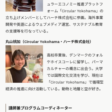
ュラーエコノミー推進プラットフ
ォーム「Circular Yokohama」の
立ち上げメンバーとしてハーチ株式会社に参画。海外事業
開発や英語によるウェブメディア運営、サステナブル教育
の支援等を行なっている。
丸山桃加（Circular Yokohama・ハーチ株式会社）
高校卒業後、デンマークのフォル
ケホイスコーレに留学し、パーマ
カルチャーの概念に出会う。大学
では国際文化交流を学び、現在は
「Circular Yokohama」で循環型
経済の推進に向け活動している。動物と地層と空が好き。
講師兼プログラムコーディネーター