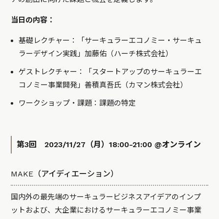
当日の内容：
基礎レクチャー：「サーキュラーエコノミー・サーキュ
ラーデザイン実践」加藤佑（ハーチ株式会社）
ゲストレクチャー：「スタートアップのサーキュラーエ
コノミー事業開発」善積真吾氏（カマン株式会社）
ワークショップ・課題：課題の特定
第3回 2023/11/27（月）18:00-21:00 @オンライン
MAKE（アイディエーション）
国内外の最先端のサーキュラービジネスアイデアのインプ
ットおよび、大企業におけるサーキュラーエコノミー事業