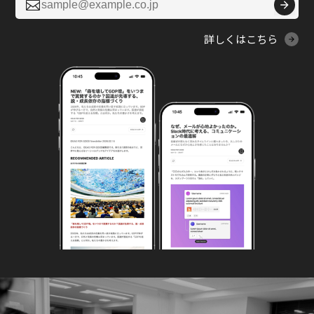

詳しくはこちら