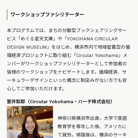
ワークショップファシリテーター
本プログラムでは、まちの分散型ブックシェアリングサー
ビス「めぐる星天文庫」や「YOKOHAMA CIRCULAR
DESIGN MUSEUM」をはじめ、横浜市内で地域密着型の循
環経済プロジェクトに取り組む「Circular Yokohama」メ
ンバーがワークショップファシリテーターとして参加者の
皆様のワークショップをナビゲートします。循環経済、サ
ーキュラーデザインといった概念に馴染みがない方でも安
心してご参加いただけます。
室井梨那（Circular Yokohama・ハーチ株式会社）
神奈川県横浜市出身。大学で英語
教育学を専攻した後、アメリカに
て就労。帰国後は、横浜のサーキ