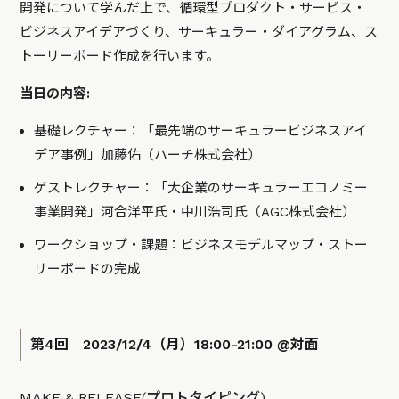
開発について学んだ上で、循環型プロダクト・サービス・
ビジネスアイデアづくり、サーキュラー・ダイアグラム、ス
トーリーボード作成を行います。
当日の内容:
基礎レクチャー：「最先端のサーキュラービジネスアイ
デア事例」加藤佑（ハーチ株式会社）
ゲストレクチャー：「大企業のサーキュラーエコノミー
事業開発」河合洋平氏・中川浩司氏（AGC株式会社）
ワークショップ・課題：ビジネスモデルマップ・ストー
リーボードの完成
第4回 2023/12/4（月）18:00-21:00 @対面
MAKE & RELEASE(プロトタイピング)