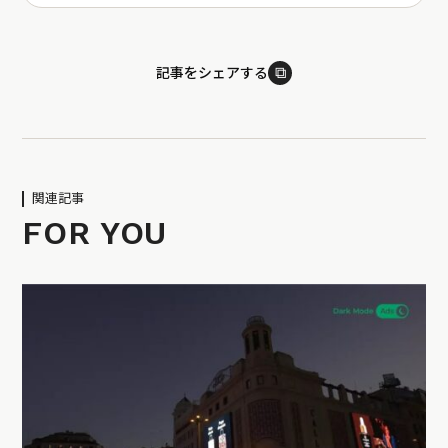
⧉
記事をシェアする
関連記事
FOR YOU