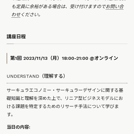
も定員に余裕がある場合は、受け付けますので
お問い合
わせ
ください。
講座日程
第1回 2023/11/13（月）18:00-21:00 @オンライン
UNDERSTAND（理解する）
サーキュラエコノミー・サーキュラーデザインに関する基
礎知識と理解を深めた上で、リニア型ビジネスモデルにお
ける課題を特定するためのリサーチ手法について学びま
す。
当日の内容: