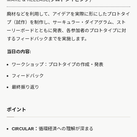
廃材などを利用して、アイデアを実際に形にしたプロトタイ
プ（試作）を制作し、サーキュラー・ダイアグラム、スト
ーリーボードとともに発表、各参加者のプロトタイプに対
するフィードバックまでを実施します。
当日の内容:
ワークショップ：プロトタイプの作成・発表
フィードバック
最終振り返り
ポイント
CIRCULAR：
循環経済への理解が深まる