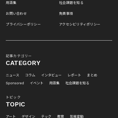
用語集
社会課題を知る
お問い合わせ
免責事項
プライバシーポリシー
アクセシビリティポリシー
記事カテゴリー
CATEGORY
ニュース
コラム
インタビュー
レポート
まとめ
Sponsored
イベント
用語集
社会課題を知る
トピック
TOPIC
アート
デザイン
テック
教育
気候変動