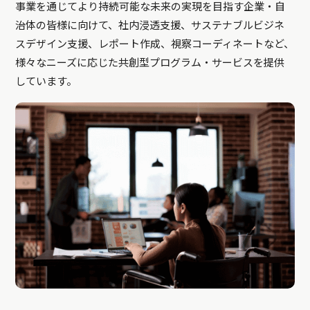
事業を通じてより持続可能な未来の実現を目指す企業・自
治体の皆様に向けて、社内浸透支援、サステナブルビジネ
スデザイン支援、レポート作成、視察コーディネートなど、
様々なニーズに応じた共創型プログラム・サービスを提供
しています。