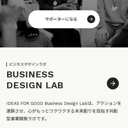
サポーターになる
ビジネスデザインラボ
BUSINESS
DESIGN LAB
IDEAS FOR GOOD Business Design Labは、アクションを
連鎖させ、心がもっとワクワクする未来創りを目指す共創
型事業開発ラボです。