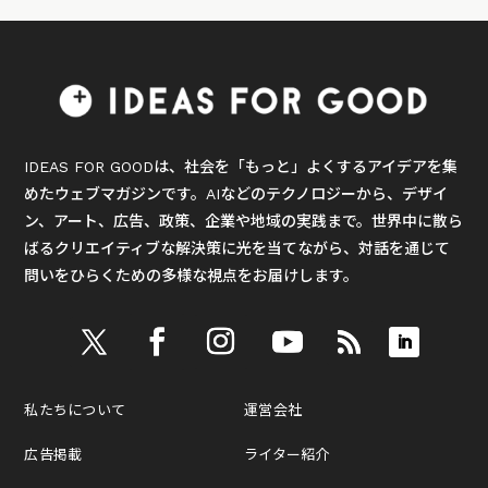
IDEAS FOR GOODは、社会を「もっと」よくするアイデアを集
めたウェブマガジンです。AIなどのテクノロジーから、デザイ
ン、アート、広告、政策、企業や地域の実践まで。世界中に散ら
ばるクリエイティブな解決策に光を当てながら、対話を通じて
問いをひらくための多様な視点をお届けします。
私たちについて
運営会社
広告掲載
ライター紹介