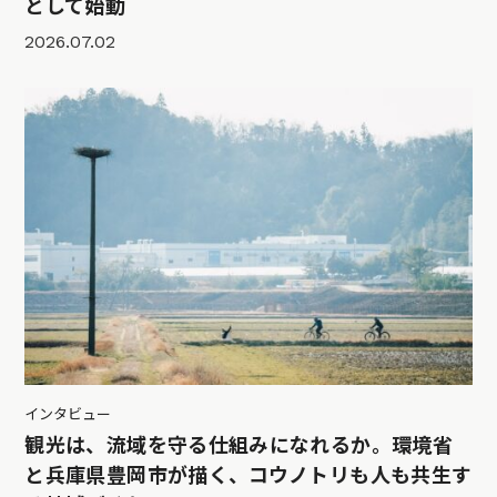
として始動
2026.07.02
インタビュー
観光は、流域を守る仕組みになれるか。環境省
と兵庫県豊岡市が描く、コウノトリも人も共生す