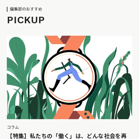
編集部のおすすめ
PICKUP
コラム
【特集】私たちの「働く」は、どんな社会を再