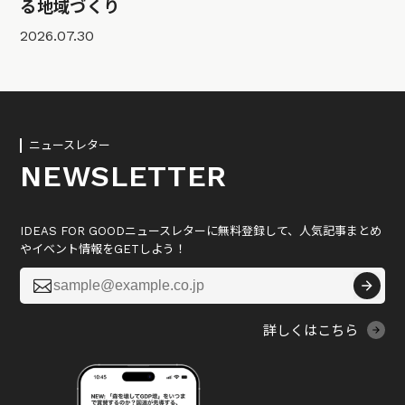
る地域づくり
2026.07.30
ニュースレター
NEWSLETTER
IDEAS FOR GOODニュースレターに無料登録して、人気記事まとめ
やイベント情報をGETしよう！

詳しくはこちら