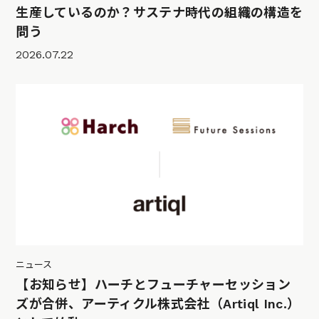
生産しているのか？サステナ時代の組織の構造を
問う
2026.07.22
ニュース
【お知らせ】ハーチとフューチャーセッション
ズが合併、アーティクル株式会社（Artiql Inc.）