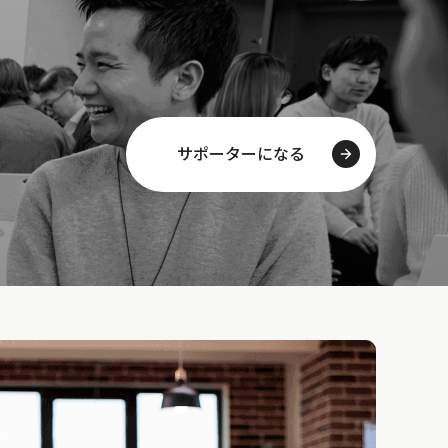
サポーターになる