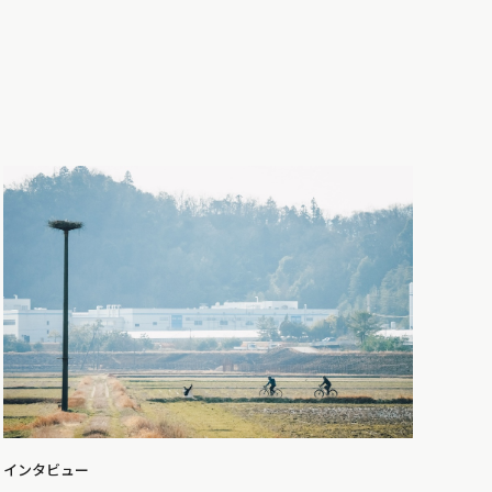
インタビュー