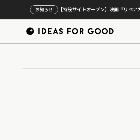
【特設サイトオープン】映画『リペアカ
お知らせ