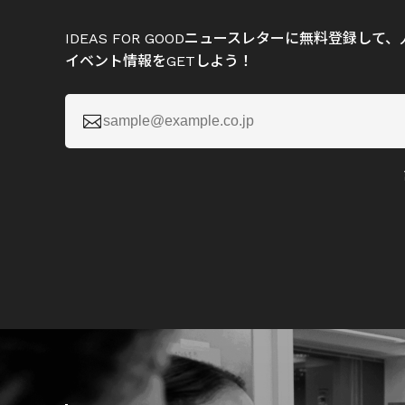
IDEAS FOR GOODニュースレターに無料登録し
イベント情報をGETしよう！
