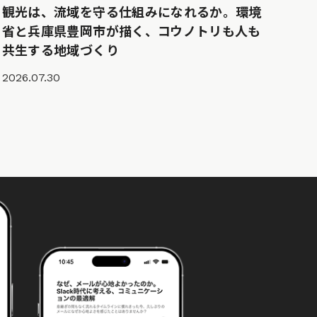
観光は、流域を守る仕組みになれるか。環境
省と兵庫県豊岡市が描く、コウノトリも人も
共生する地域づくり
2026.07.30