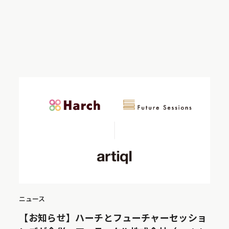
ニュース
【お知らせ】ハーチとフューチャーセッショ