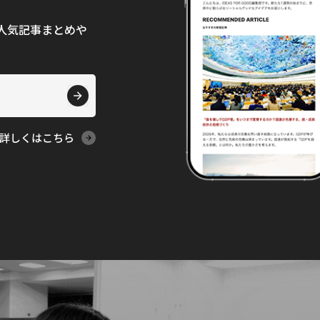
て、人気記事まとめや
詳しくはこちら