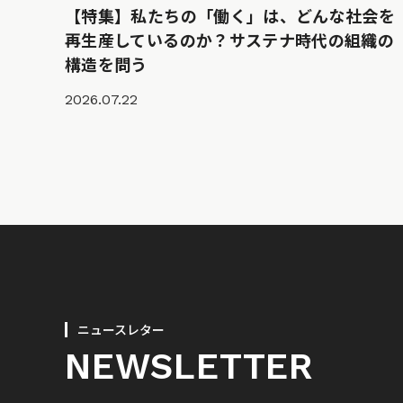
【特集】私たちの「働く」は、どんな社会を
再生産しているのか？サステナ時代の組織の
構造を問う
2026.07.22
ニュースレター
NEWSLETTER