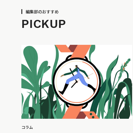
編集部のおすすめ
PICKUP
コラム