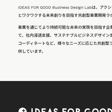
IDEAS FOR GOOD Business Design La
とワクワクする未来創りを目指す共創型事業開発ラ
事業を通じてより持続可能な未来の実現を目指す企
て、社内浸透支援、サステナブルビジネスデザイン
コーディネートなど、様々なニーズに応じた共創型
供しています。