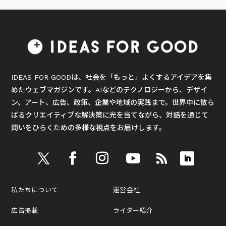
IDEAS FOR GOODは、社会を「もっと」よくするアイデアを集
めたウェブマガジンです。AIなどのテクノロジーから、デザイ
ン、アート、広告、政策、企業や地域の実践まで。世界中に散ら
ばるクリエイティブな解決策に光を当てながら、対話を通じて
問いをひらくための多様な視点をお届けします。
私たちについて
運営会社
広告掲載
ライター紹介