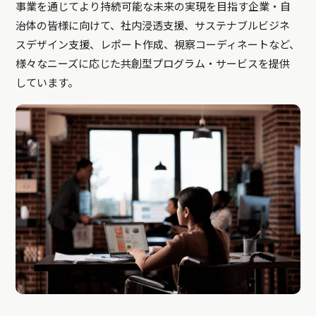
事業を通じてより持続可能な未来の実現を目指す企業・自
治体の皆様に向けて、社内浸透支援、サステナブルビジネ
スデザイン支援、レポート作成、視察コーディネートなど、
様々なニーズに応じた共創型プログラム・サービスを提供
しています。