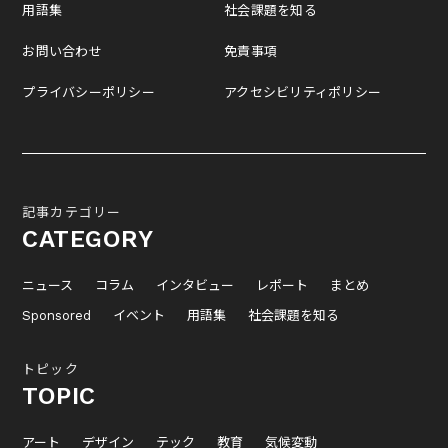
用語集
社会課題を知る
お問い合わせ
免責事項
プライバシーポリシー
アクセシビリティポリシー
記事カテゴリー
CATEGORY
ニュース
コラム
インタビュー
レポート
まとめ
Sponsored
イベント
用語集
社会課題を知る
トピック
TOPIC
アート
デザイン
テック
教育
気候変動