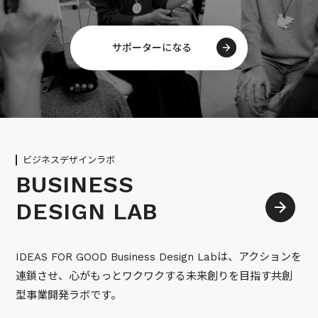
サポーターになる
ビジネスデザインラボ
BUSINESS
DESIGN LAB
IDEAS FOR GOOD Business Design Labは、アクションを
連鎖させ、心がもっとワクワクする未来創りを目指す共創
型事業開発ラボです。