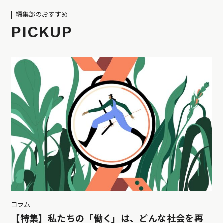
編集部のおすすめ
PICKUP
コラム
【特集】私たちの「働く」は、どんな社会を再