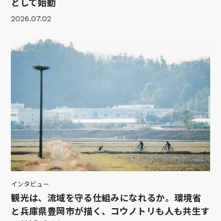
として始動
2026.07.02
インタビュー
観光は、流域を守る仕組みになれるか。環境省
と兵庫県豊岡市が描く、コウノトリも人も共生す