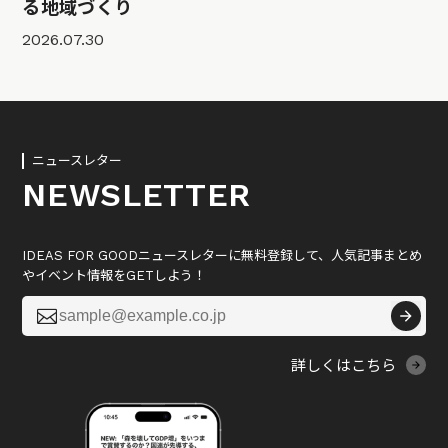
る地域づくり
2026.07.30
ニュースレター
NEWSLETTER
IDEAS FOR GOODニュースレターに無料登録して、人気記事まとめ
やイベント情報をGETしよう！

詳しくはこちら