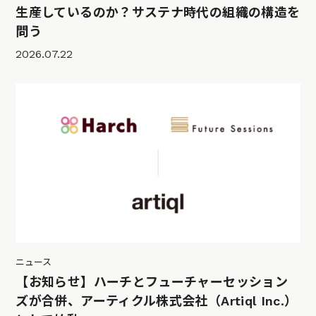
生産しているのか？サステナ時代の組織の構造を
問う
2026.07.22
ニュース
【お知らせ】ハーチとフューチャーセッション
ズが合併、アーティクル株式会社（Artiql Inc.）