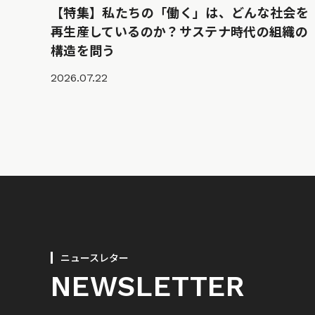
【特集】私たちの「働く」は、どんな社会を
再生産しているのか？サステナ時代の組織の
構造を問う
2026.07.22
ニュースレター
NEWSLETTER