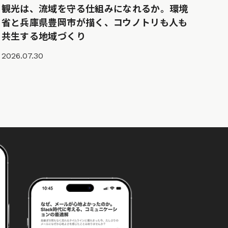
観光は、流域を守る仕組みになれるか。環境
省と兵庫県豊岡市が描く、コウノトリも人も
共生する地域づくり
2026.07.30