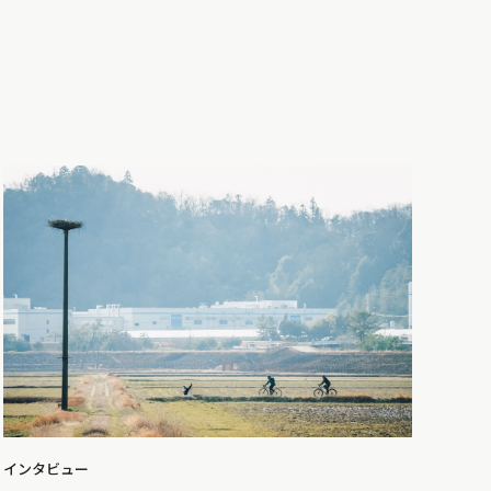
インタビュー