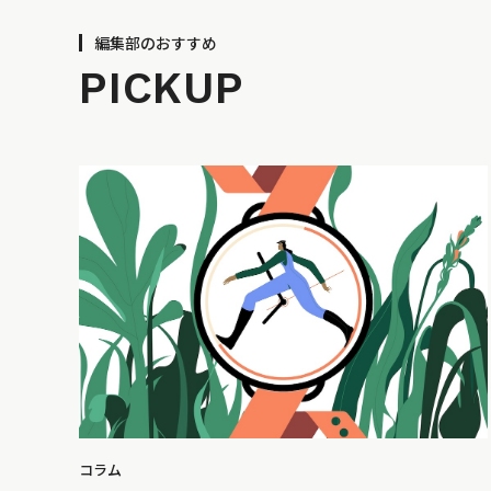
編集部のおすすめ
PICKUP
コラム