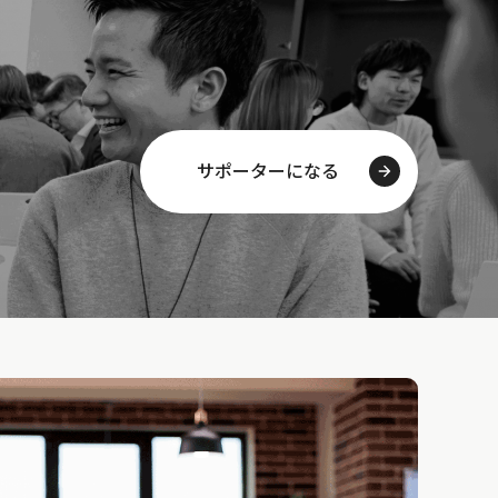
サポーターになる