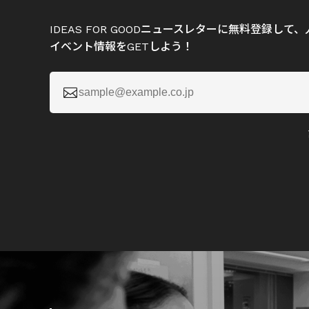
IDEAS FOR GOODニュースレターに無料登録し
イベント情報をGETしよう！
