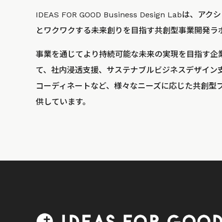
IDEAS FOR GOOD Business Design La
とワクワクする未来創りを目指す共創型事業開発ラ
事業を通じてより持続可能な未来の実現を目指す企
て、社内浸透支援、サステナブルビジネスデザイン
コーディネートなど、様々なニーズに応じた共創型
供しています。