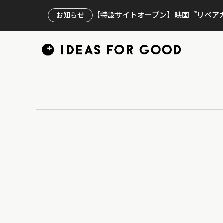
【特設サイトオープン】映画『リペアカ
お知らせ