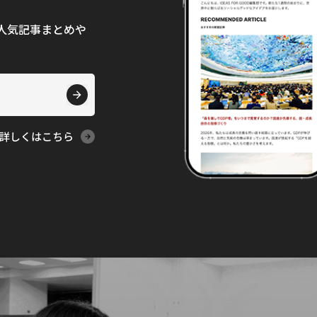
て、人気記事まとめや
詳しくはこちら