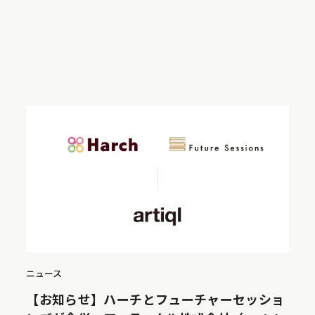
ニュース
【お知らせ】ハーチとフューチャーセッショ