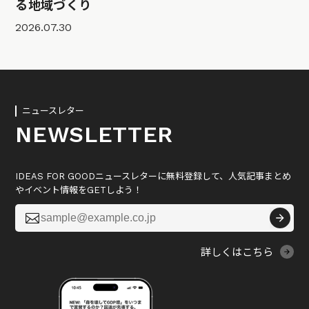
る地域づくり
2026.07.30
ニュースレター
NEWSLETTER
IDEAS FOR GOODニュースレターに無料登録して、人気記事まとめ
やイベント情報をGETしよう！

詳しくはこちら