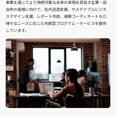
事業を通じてより持続可能な未来の実現を目指す企業・自
治体の皆様に向けて、社内浸透支援、サステナブルビジネ
スデザイン支援、レポート作成、視察コーディネートなど、
様々なニーズに応じた共創型プログラム・サービスを提供
しています。