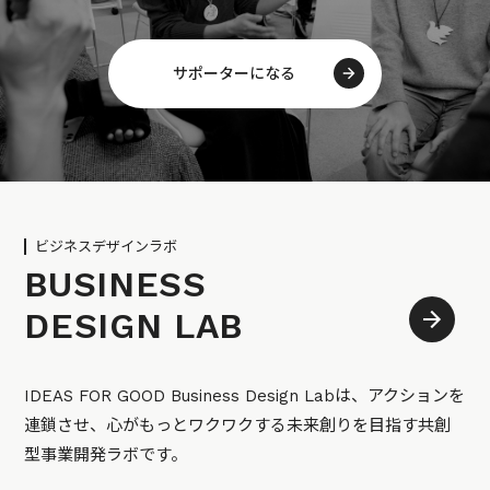
サポーターになる
ビジネスデザインラボ
BUSINESS
DESIGN LAB
IDEAS FOR GOOD Business Design Labは、アクションを
連鎖させ、心がもっとワクワクする未来創りを目指す共創
型事業開発ラボです。