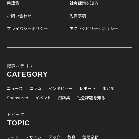
用語集
社会課題を知る
お問い合わせ
免責事項
プライバシーポリシー
アクセシビリティポリシー
記事カテゴリー
CATEGORY
ニュース
コラム
インタビュー
レポート
まとめ
Sponsored
イベント
用語集
社会課題を知る
トピック
TOPIC
アート
デザイン
テック
教育
気候変動