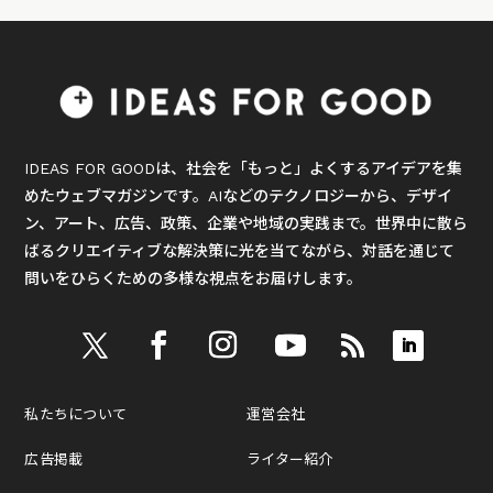
IDEAS FOR GOODは、社会を「もっと」よくするアイデアを集
めたウェブマガジンです。AIなどのテクノロジーから、デザイ
ン、アート、広告、政策、企業や地域の実践まで。世界中に散ら
ばるクリエイティブな解決策に光を当てながら、対話を通じて
問いをひらくための多様な視点をお届けします。
私たちについて
運営会社
広告掲載
ライター紹介