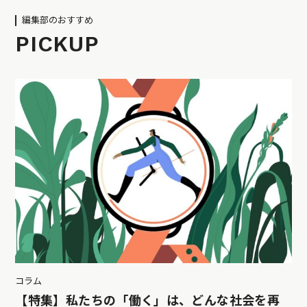
編集部のおすすめ
PICKUP
コラム
【特集】私たちの「働く」は、どんな社会を再