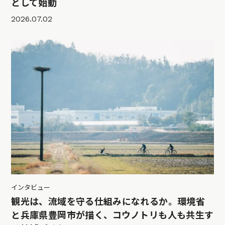
として始動
2026.07.02
インタビュー
観光は、流域を守る仕組みになれるか。環境省
と兵庫県豊岡市が描く、コウノトリも人も共生す