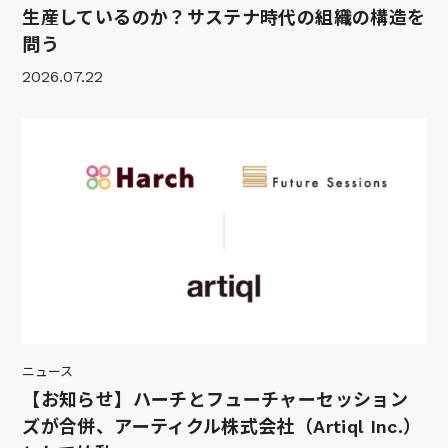
生産しているのか？サステナ時代の組織の構造を
問う
2026.07.22
ニュース
【お知らせ】ハーチとフューチャーセッション
ズが合併、アーティクル株式会社（Artiql Inc.）