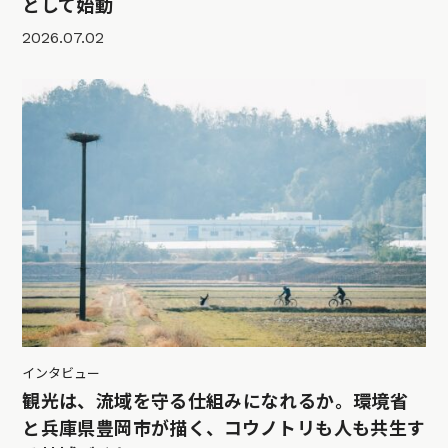
として始動
2026.07.02
インタビュー
観光は、流域を守る仕組みになれるか。環境省
と兵庫県豊岡市が描く、コウノトリも人も共生す