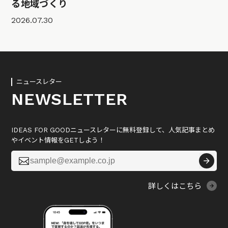
る地域づくり
2026.07.30
ニュースレター
NEWSLETTER
IDEAS FOR GOODニュースレターに無料登録して、人気記事まとめ
やイベント情報をGETしよう！

詳しくはこちら