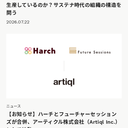
生産しているのか？サステナ時代の組織の構造を
問う
2026.07.22
ニュース
【お知らせ】ハーチとフューチャーセッション
ズが合併、アーティクル株式会社（Artiql Inc.）