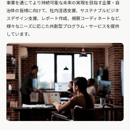
事業を通じてより持続可能な未来の実現を目指す企業・自
治体の皆様に向けて、社内浸透支援、サステナブルビジネ
スデザイン支援、レポート作成、視察コーディネートなど、
様々なニーズに応じた共創型プログラム・サービスを提供
しています。