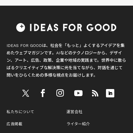
IDEAS FOR GOODは、社会を「もっと」よくするアイデアを集
めたウェブマガジンです。AIなどのテクノロジーから、デザイ
ン、アート、広告、政策、企業や地域の実践まで。世界中に散ら
ばるクリエイティブな解決策に光を当てながら、対話を通じて
問いをひらくための多様な視点をお届けします。
私たちについて
運営会社
広告掲載
ライター紹介