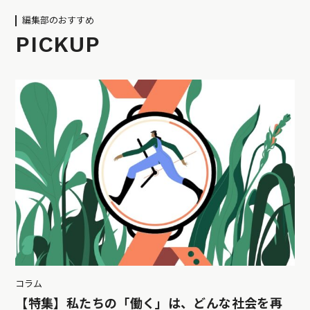
編集部のおすすめ
PICKUP
コラム
【特集】私たちの「働く」は、どんな社会を再