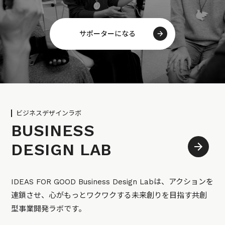
サポーターになる
ビジネスデザインラボ
BUSINESS
DESIGN LAB
IDEAS FOR GOOD Business Design Labは、アクションを
連鎖させ、心がもっとワクワクする未来創りを目指す共創
型事業開発ラボです。