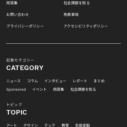
用語集
社会課題を知る
お問い合わせ
免責事項
プライバシーポリシー
アクセシビリティポリシー
記事カテゴリー
CATEGORY
ニュース
コラム
インタビュー
レポート
まとめ
Sponsored
イベント
用語集
社会課題を知る
トピック
TOPIC
アート
デザイン
テック
教育
気候変動