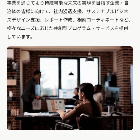
事業を通じてより持続可能な未来の実現を目指す企業・自
治体の皆様に向けて、社内浸透支援、サステナブルビジネ
スデザイン支援、レポート作成、視察コーディネートなど、
様々なニーズに応じた共創型プログラム・サービスを提供
しています。