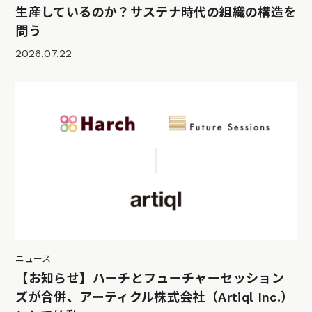
生産しているのか？サステナ時代の組織の構造を
問う
2026.07.22
ニュース
【お知らせ】ハーチとフューチャーセッション
ズが合併、アーティクル株式会社（Artiql Inc.）