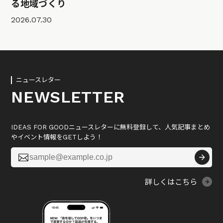
る地域づくり
2026.07.30
ニュースレター
NEWSLETTER
IDEAS FOR GOODニュースレターに無料登録して、人気記事まとめ
やイベント情報をGETしよう！

詳しくはこちら