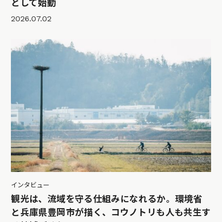
として始動
2026.07.02
インタビュー
観光は、流域を守る仕組みになれるか。環境省
と兵庫県豊岡市が描く、コウノトリも人も共生す