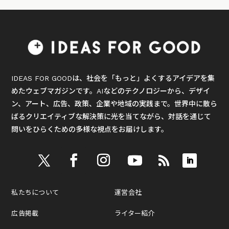
IDEAS FOR GOODは、社会を「もっと」よくするアイデアを集
めたウェブマガジンです。AIなどのテクノロジーから、デザイ
ン、アート、広告、政策、企業や地域の実践まで。世界中に散ら
ばるクリエイティブな解決策に光を当てながら、対話を通じて
問いをひらくための多様な視点をお届けします。
私たちについて
運営会社
広告掲載
ライター紹介