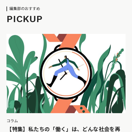
編集部のおすすめ
PICKUP
コラム
【特集】私たちの「働く」は、どんな社会を再