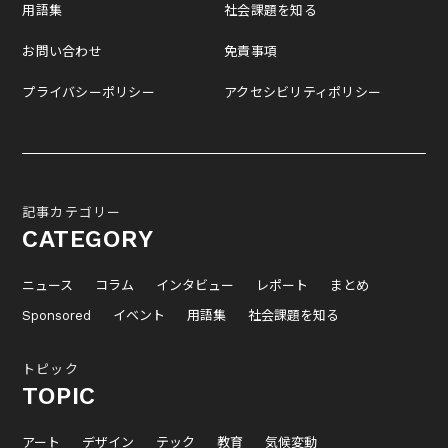
用語集
社会課題を知る
お問い合わせ
免責事項
プライバシーポリシー
アクセシビリティポリシー
記事カテゴリー
CATEGORY
ニュース
コラム
インタビュー
レポート
まとめ
Sponsored
イベント
用語集
社会課題を知る
トピック
TOPIC
アート
デザイン
テック
教育
気候変動