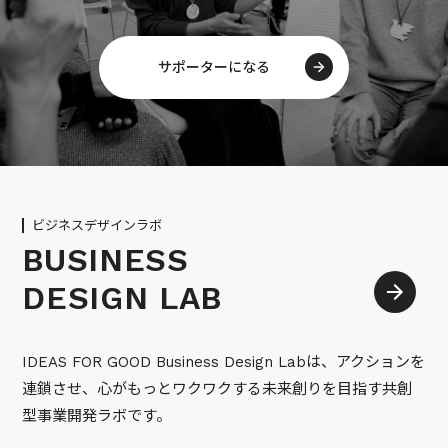
サポーターになる
ビジネスデザインラボ
BUSINESS
DESIGN LAB
IDEAS FOR GOOD Business Design Labは、アクションを
連鎖させ、心がもっとワクワクする未来創りを目指す共創
型事業開発ラボです。