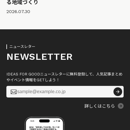
る地域づくり
2026.07.30
ニュースレター
NEWSLETTER
IDEAS FOR GOODニュースレターに無料登録して、人気記事まとめ
やイベント情報をGETしよう！

詳しくはこちら