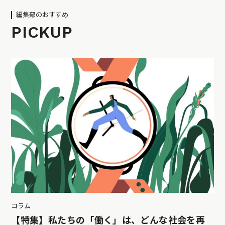
編集部のおすすめ
PICKUP
コラム
【特集】私たちの「働く」は、どんな社会を再