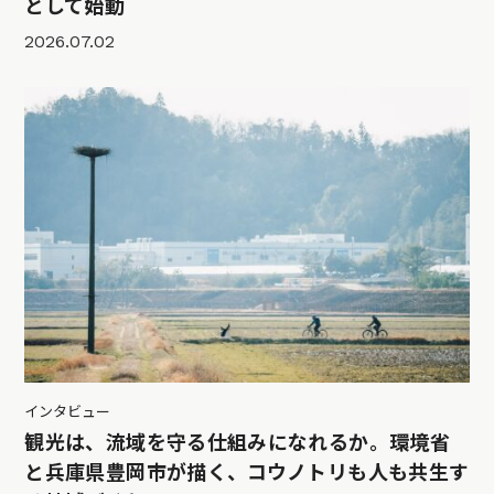
として始動
2026.07.02
インタビュー
観光は、流域を守る仕組みになれるか。環境省
と兵庫県豊岡市が描く、コウノトリも人も共生す