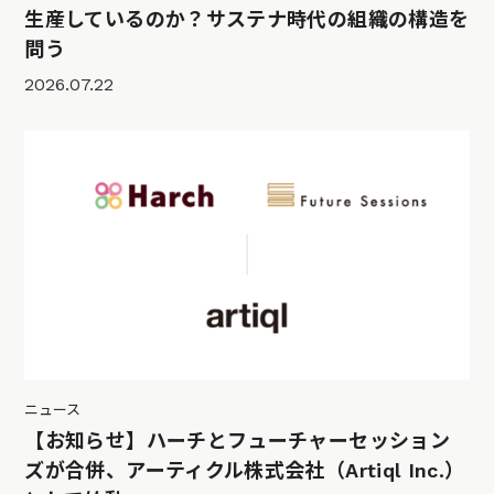
生産しているのか？サステナ時代の組織の構造を
問う
2026.07.22
ニュース
【お知らせ】ハーチとフューチャーセッション
ズが合併、アーティクル株式会社（Artiql Inc.）