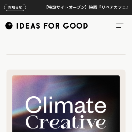
【特設サイトオープン】映画『リペアカフェ』、上映
お知らせ