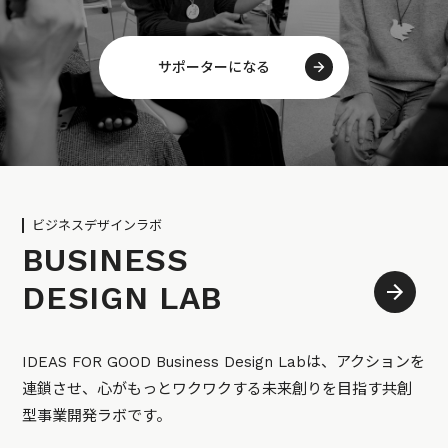
サポーターになる
ビジネスデザインラボ
BUSINESS
DESIGN LAB
IDEAS FOR GOOD Business Design Labは、アクションを
連鎖させ、心がもっとワクワクする未来創りを目指す共創
型事業開発ラボです。