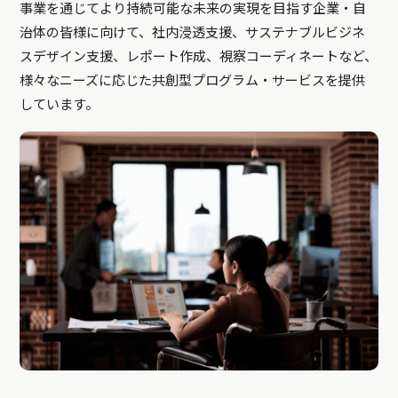
事業を通じてより持続可能な未来の実現を目指す企業・自
治体の皆様に向けて、社内浸透支援、サステナブルビジネ
スデザイン支援、レポート作成、視察コーディネートなど、
様々なニーズに応じた共創型プログラム・サービスを提供
しています。