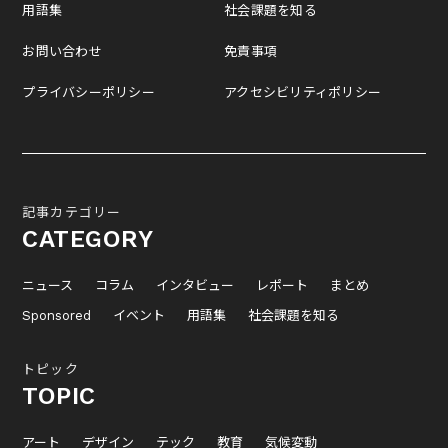
用語集
社会課題を知る
お問い合わせ
免責事項
プライバシーポリシー
アクセシビリティポリシー
記事カテゴリー
CATEGORY
ニュース
コラム
インタビュー
レポート
まとめ
Sponsored
イベント
用語集
社会課題を知る
トピック
TOPIC
アート
デザイン
テック
教育
気候変動