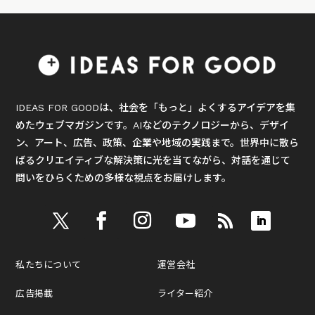
IDEAS FOR GOODは、社会を「もっと」よくするアイデアを集
めたウェブマガジンです。AIなどのテクノロジーから、デザイ
ン、アート、広告、政策、企業や地域の実践まで。世界中に散ら
ばるクリエイティブな解決策に光を当てながら、対話を通じて
問いをひらくための多様な視点をお届けします。
私たちについて
運営会社
広告掲載
ライター紹介