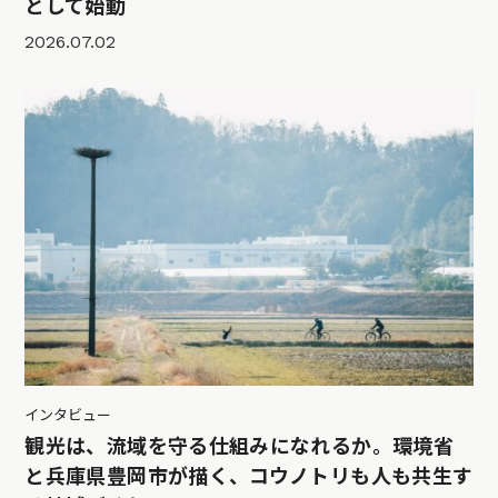
として始動
2026.07.02
インタビュー
観光は、流域を守る仕組みになれるか。環境省
と兵庫県豊岡市が描く、コウノトリも人も共生す