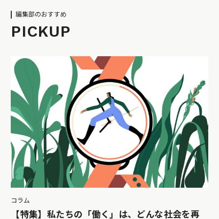
編集部のおすすめ
PICKUP
コラム
【特集】私たちの「働く」は、どんな社会を再