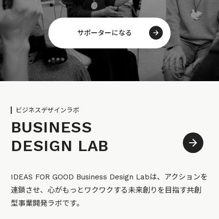
サポーターになる
ビジネスデザインラボ
BUSINESS
DESIGN LAB
IDEAS FOR GOOD Business Design Labは、アクションを
連鎖させ、心がもっとワクワクする未来創りを目指す共創
型事業開発ラボです。