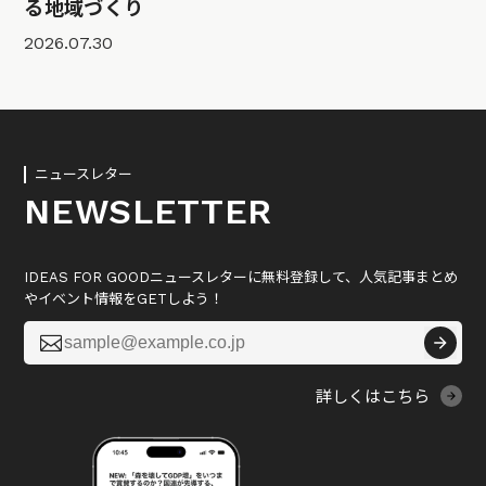
る地域づくり
2026.07.30
ニュースレター
NEWSLETTER
IDEAS FOR GOODニュースレターに無料登録して、人気記事まとめ
やイベント情報をGETしよう！

詳しくはこちら