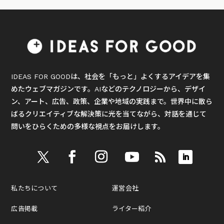
IDEAS FOR GOODは、社会を「もっと」よくするアイデアを集
めたウェブマガジンです。AIなどのテクノロジーから、デザイ
ン、アート、広告、政策、企業や地域の実践まで。世界中に散ら
ばるクリエイティブな解決策に光を当てながら、対話を通じて
問いをひらくための多様な視点をお届けします。
私たちについて
運営会社
広告掲載
ライター紹介