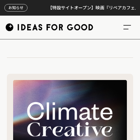
【特設サイトオープン】映画『リペアカフェ』、上映
お知らせ