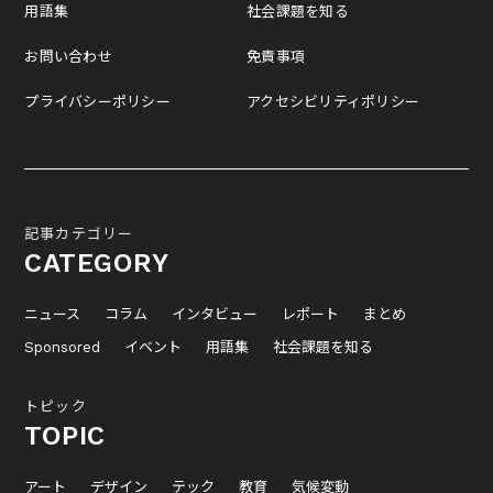
用語集
社会課題を知る
お問い合わせ
免責事項
プライバシーポリシー
アクセシビリティポリシー
記事カテゴリー
CATEGORY
ニュース
コラム
インタビュー
レポート
まとめ
Sponsored
イベント
用語集
社会課題を知る
トピック
TOPIC
アート
デザイン
テック
教育
気候変動