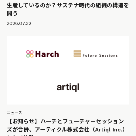
生産しているのか？サステナ時代の組織の構造を
問う
2026.07.22
ニュース
【お知らせ】ハーチとフューチャーセッション
ズが合併、アーティクル株式会社（Artiql Inc.）