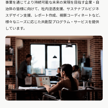
事業を通じてより持続可能な未来の実現を目指す企業・自
治体の皆様に向けて、社内浸透支援、サステナブルビジネ
スデザイン支援、レポート作成、視察コーディネートなど、
様々なニーズに応じた共創型プログラム・サービスを提供
しています。