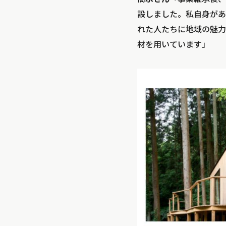
設しました。私自身があ
れた人たちに地域の魅力
材を用いています」