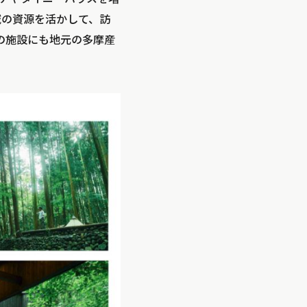
域の資源を活かして、訪
の施設にも地元の多摩産