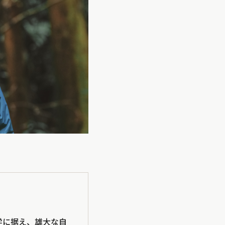
学に据え、雄大な自