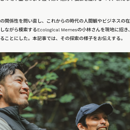
の関係性を問い直し、これからの時代の人間観やビジネスの在
ながら模索するEcological Memesの小林さんを現地に
ることにした。本記事では、その探索の様子をお伝えする。