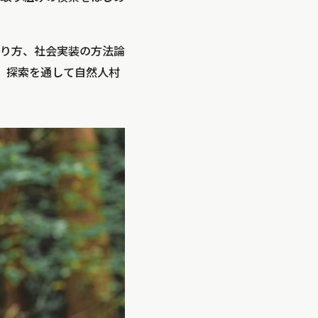
り方、社会実装の方法論
招き、探索を通して自然人村