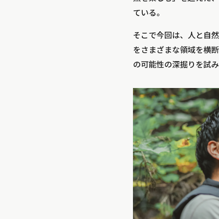
ている。
そこで今回は、人と自然
をさまざまな領域を横断し
の可能性の深掘りを試み