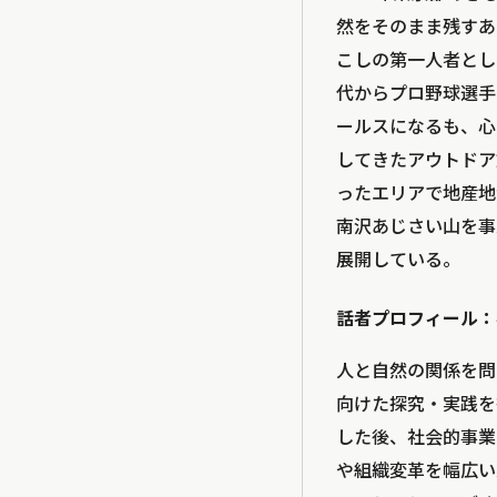
然をそのまま残すあ
こしの第一人者とし
代からプロ野球選手
ールスになるも、心
してきたアウトドア
ったエリアで地産地
南沢あじさい山を事
展開している。
話者プロフィール：
人と自然の関係を問
向けた探究・実践を行う
した後、社会的事業
や組織変革を幅広い