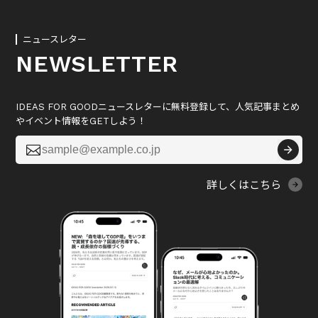
ニュースレター
NEWSLETTER
IDEAS FOR GOODニュースレターに無料登録して、人気記事まとめ
やイベント情報をGETしよう！

詳しくはこちら