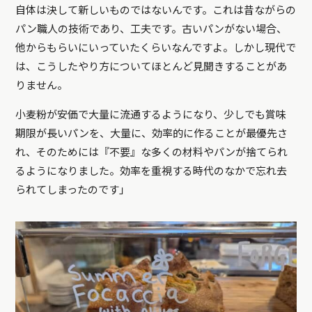
自体は決して新しいものではないんです。これは昔ながらの
パン職人の技術であり、工夫です。古いパンがない場合、
他からもらいにいっていたくらいなんですよ。しかし現代で
は、こうしたやり方についてほとんど見聞きすることがあ
りません。
小麦粉が安価で大量に流通するようになり、少しでも賞味
期限が長いパンを、大量に、効率的に作ることが最優先さ
れ、そのためには『不要』な多くの材料やパンが捨てられ
るようになりました。効率を重視する時代のなかで忘れ去
られてしまったのです」