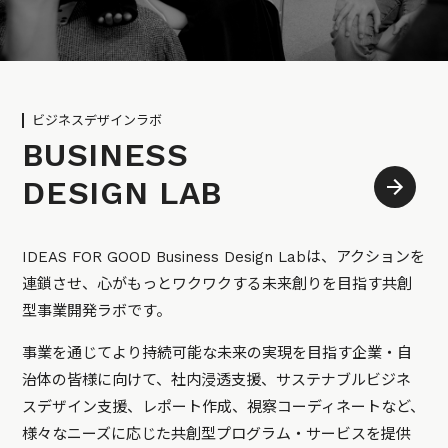
ビジネスデザインラボ
BUSINESS
DESIGN LAB
IDEAS FOR GOOD Business Design Labは、アクションを
連鎖させ、心がもっとワクワクする未来創りを目指す共創
型事業開発ラボです。
事業を通じてより持続可能な未来の実現を目指す企業・自
治体の皆様に向けて、社内浸透支援、サステナブルビジネ
スデザイン支援、レポート作成、視察コーディネートなど、
様々なニーズに応じた共創型プログラム・サービスを提供