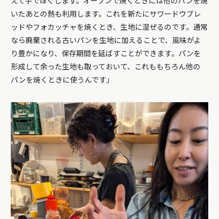
えて手でほぐします。オーブンで焼くときには他のパンを焼
いたあとの熱も利用します。これを新たにサワードウブレ
ッドやフォカッチャを焼くとき、生地に混ぜるのです。通常
なら廃棄される古いパンを生地に加えることで、風味がよ
り豊かになり、保存期間を延ばすことができます。パンを
形成して余った生地も取っておいて、これももちろん他の
パンを焼くときに使うんです」