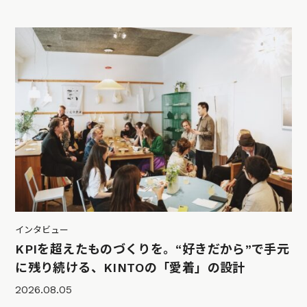
インタビュー
KPIを超えたものづくりを。“好きだから”で手元
に残り続ける、KINTOの「愛着」の設計
2026.08.05