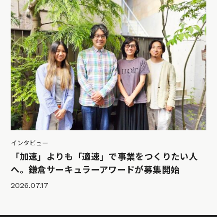
インタビュー
「加速」よりも「適速」で事業をつくりたい人
へ。鎌倉サーキュラーアワードが募集開始
2026.07.17