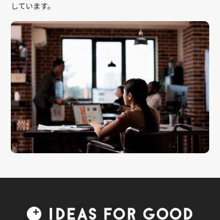
しています。