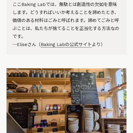
ここBaking Labでは、無駄とは創造性の欠如を意味
します。どうすればいいか考えることを諦めたとき、
価値のある材料はごみと呼ばれます。諦めてごみと呼
ぶことは、私たちが捨てることを正当化する方法なの
です。
─Eliseさん（
Baking Labの公式サイト
より）