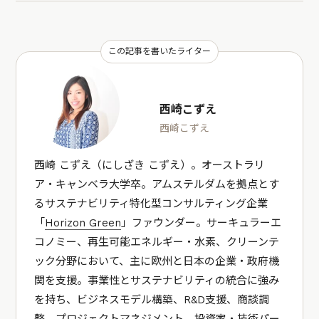
この記事を書いたライター
西崎こずえ
西崎こずえ
西崎 こずえ（にしざき こずえ）。オーストラリ
ア・キャンベラ大学卒。アムステルダムを拠点とす
るサステナビリティ特化型コンサルティング企業
「
Horizon Green
」ファウンダー。サーキュラーエ
コノミー、再生可能エネルギー・水素、クリーンテ
ック分野において、主に欧州と日本の企業・政府機
関を支援。事業性とサステナビリティの統合に強み
を持ち、ビジネスモデル構築、R&D支援、商談調