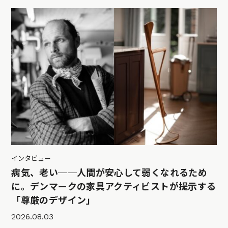
インタビュー
病気、老い──人間が安心して弱くなれるため
に。デンマークの家具アクティビストが提示する
「尊厳のデザイン」
2026.08.03