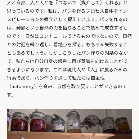
人と自然、人と人とを『つないで（媒介して）くれる』と
思っているのです。私は、パンを作るプロセス自体をイン
スピレーションの媒介として捉えています。パンを作るの
は、発酵という自然の力を借りることで初めて成立するも
のです。自然はコントロールできるものではないので、自然
との対話を繰り返し、着地点を探る。もちろん失敗するこ
ともあるでしょう。しかしこうしたパン作りの対話のなか
で、私たちは自分自身の感覚に再び意識を向けることがで
きるようになります。これは現代人が『人』に戻るための
行為であり、パン作りを通して私たちは自主性
（autonomy）を育み、五感を取り戻すことができるので
す」