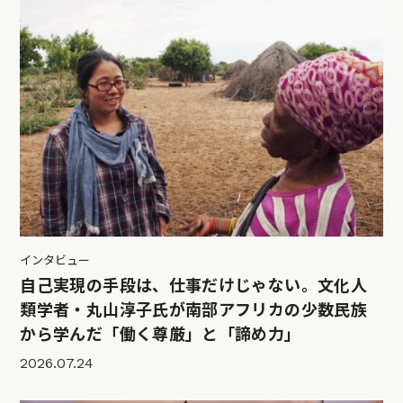
インタビュー
自己実現の手段は、仕事だけじゃない。文化人
類学者・丸山淳子氏が南部アフリカの少数民族
から学んだ「働く尊厳」と「諦め力」
2026.07.24