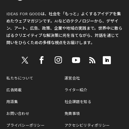
IDEAS FOR GOODは、社会を「もっと」よくするアイデアを集
めたウェブマガジンです。AIなどのテクノロジーから、デザイ
ン、アート、広告、政策、企業や地域の実践まで。世界中に散ら
ばるクリエイティブな解決策に光を当てながら、対話を通じて
問いをひらくための多様な視点をお届けします。
私たちについて
運営会社
広告掲載
ライター紹介
用語集
社会課題を知る
お問い合わせ
免責事項
プライバシーポリシー
アクセシビリティポリシー