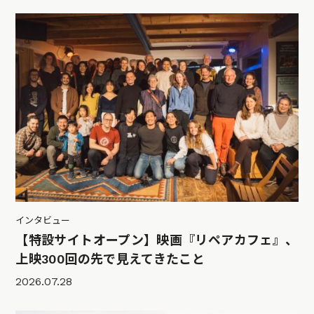
インタビュー
【特設サイトオープン】映画『リペアカフェ』、
上映300回の先で見えてきたこと
2026.07.28