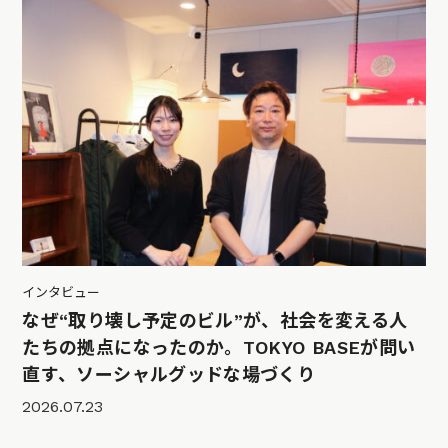
インタビュー
なぜ“取り壊し予定のビル”が、社会を変える人
たちの拠点になったのか。TOKYO BASEが問い
直す、ソーシャルグッドな場づくり
2026.07.23