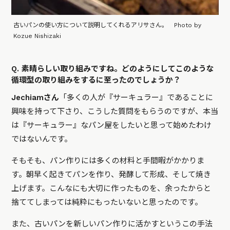
古いパンの使い方について説明してくれるアリサさん。 Photo by
Kozue Nishizaki
Q. 素晴らしい取り組みですね。どのようにしてこのような
循環型の取り組みをするに至ったのでしょうか？
Jechiamさん
「多くの人が『サーキュラー』であることに
興味を持って下さり、こうした質問をもらうのですが、本当
は『サーキュラー』なパン屋をしたいと思って始めたわけ
ではないんです。
そもそも、パン作りには多くの材料と手間暇がかかりま
す。朝早く起きてパンを作り、発酵して形成、そして焼き
上げます。こんなにも大切に作ったものを、余ったからと
捨ててしまっては純粋にもったいないと思ったのです。
また、古いパンを新しいパン作りに活かすというこの手法