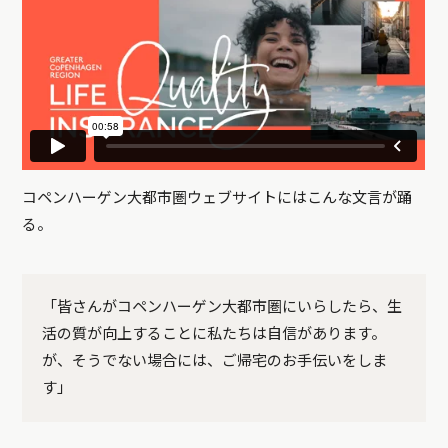
コペンハーゲン大都市圏ウェブサイトにはこんな文言が踊
る。
「皆さんがコペンハーゲン大都市圏にいらしたら、生
活の質が向上することに私たちは自信があります。
が、そうでない場合には、ご帰宅のお手伝いをしま
す」