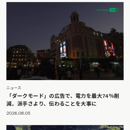
ニュース
「ダークモード」の広告で、電力を最大74％削
減。派手さより、伝わることを大事に
2026.08.05