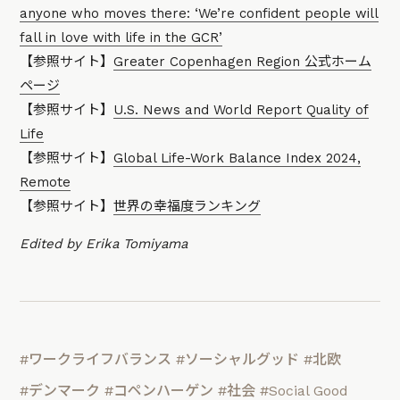
anyone who moves there: ‘We’re confident people will
fall in love with life in the GCR’
【参照サイト】
Greater Copenhagen Region 公式ホーム
ページ
【参照サイト】
U.S. News and World Report Quality of
Life
【参照サイト】
Global Life-Work Balance Index 2024,
Remote
【参照サイト】
世界の幸福度ランキング
Edited by Erika Tomiyama
#ワークライフバランス
#ソーシャルグッド
#北欧
#デンマーク
#コペンハーゲン
#社会
#Social Good