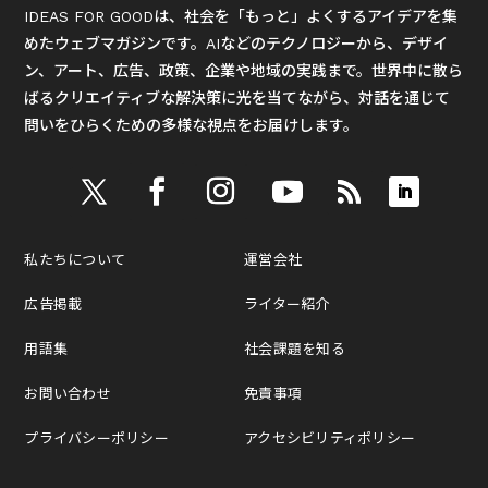
IDEAS FOR GOODは、社会を「もっと」よくするアイデアを集
めたウェブマガジンです。AIなどのテクノロジーから、デザイ
ン、アート、広告、政策、企業や地域の実践まで。世界中に散ら
ばるクリエイティブな解決策に光を当てながら、対話を通じて
問いをひらくための多様な視点をお届けします。
私たちについて
運営会社
広告掲載
ライター紹介
用語集
社会課題を知る
お問い合わせ
免責事項
プライバシーポリシー
アクセシビリティポリシー