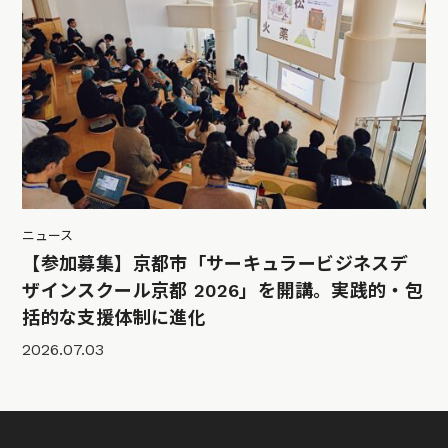
ニュース
【参加募集】京都市「サーキュラービジネスデ
ザインスクール京都 2026」を開講。実践的・包
括的な支援体制に進化
2026.07.03