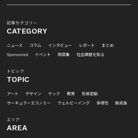
記事カテゴリー
CATEGORY
ニュース
コラム
インタビュー
レポート
まとめ
Sponsored
イベント
用語集
社会課題を知る
トピック
TOPIC
アート
デザイン
テック
教育
気候変動
サーキュラーエコノミー
ウェルビーイング
多様性
脱成長
エリア
AREA