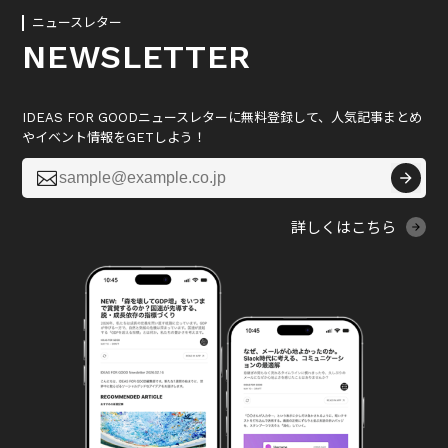
ニュースレター
NEWSLETTER
IDEAS FOR GOODニュースレターに無料登録して、人気記事まとめ
やイベント情報をGETしよう！

詳しくはこちら