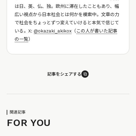
は日、英、仏、独。欧州に滞在したこともあり、幅
広い視点から日本社会とは何かを模索中。文章の力
で社会をちょっとずつ変えていけると本気で信じて
いる。X:
@okazaki_akikox
（
この人が書いた記事
の一覧
）
⧉
記事をシェアする
関連記事
FOR YOU