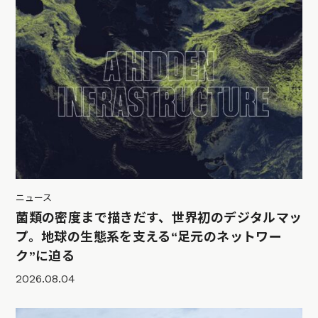
ニュース
菌類の密度まで描きだす、世界初のデジタルマッ
プ。地球の生態系を支える“足元のネットワー
ク”に迫る
2026.08.04