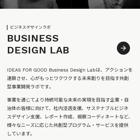
ビジネスデザインラボ
BUSINESS
DESIGN LAB
IDEAS FOR GOOD Business Design Labは、アクションを
連鎖させ、心がもっとワクワクする未来創りを目指す共創
型事業開発ラボです。
事業を通じてより持続可能な未来の実現を目指す企業・自
治体の皆様に向けて、社内浸透支援、サステナブルビジネ
スデザイン支援、レポート作成、視察コーディネートなど、
様々なニーズに応じた共創型プログラム・サービスを提供
しています。