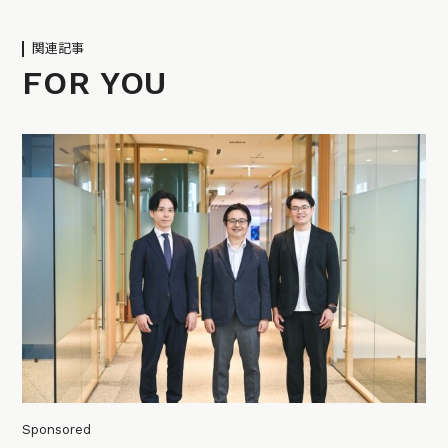
関連記事
FOR YOU
Sponsored