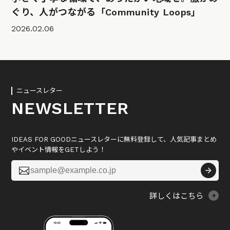
ぐり、人がつながる「Community Loops」
2026.02.06
ニュースレター
NEWSLETTER
IDEAS FOR GOODニュースレターに無料登録して、人気記事まとめ
やイベント情報をGETしよう！

詳しくはこちら