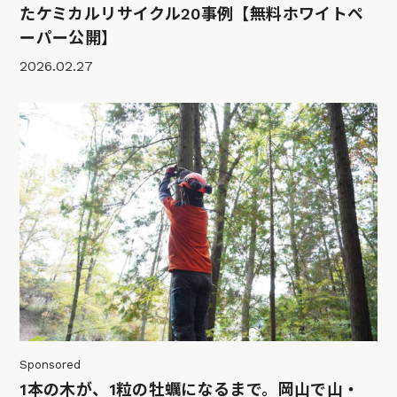
たケミカルリサイクル20事例【無料ホワイトペ
ーパー公開】
2026.02.27
Sponsored
1本の木が、1粒の牡蠣になるまで。岡山で山・