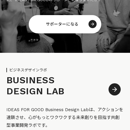
サポーターになる
ビジネスデザインラボ
BUSINESS
DESIGN LAB
IDEAS FOR GOOD Business Design Labは、アクションを
連鎖させ、心がもっとワクワクする未来創りを目指す共創
型事業開発ラボです。