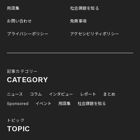
用語集
社会課題を知る
お問い合わせ
免責事項
プライバシーポリシー
アクセシビリティポリシー
記事カテゴリー
CATEGORY
ニュース
コラム
インタビュー
レポート
まとめ
Sponsored
イベント
用語集
社会課題を知る
トピック
TOPIC