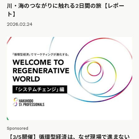
川・海のつながりに触れる2日間の旅【レポー
ト】
2026.02.24
Sponsored
【3/5開催】循環型経済は、なぜ現場で進まない