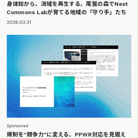
身体知から、流域を再生する。尾鷲の森でNext
Commons Labが育てる地域の「守り手」たち
2026.03.31
Sponsored
規制を“競争力”に変える。PPWR対応を見据え