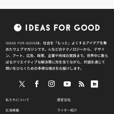
IDEAS FOR GOODは、社会を「もっと」よくするアイデアを集
めたウェブマガジンです。AIなどのテクノロジーから、デザイ
ン、アート、広告、政策、企業や地域の実践まで。世界中に散ら
ばるクリエイティブな解決策に光を当てながら、対話を通じて
問いをひらくための多様な視点をお届けします。
私たちについて
運営会社
広告掲載
ライター紹介