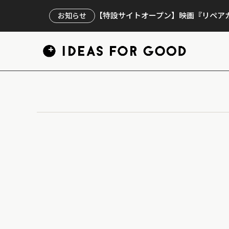
【特設サイトオープン】映画『リペアカ
お知らせ