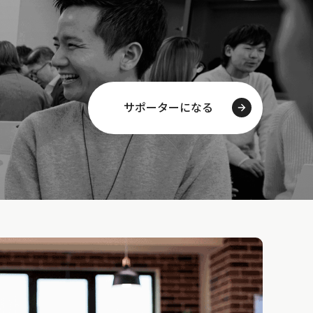
サポーターになる