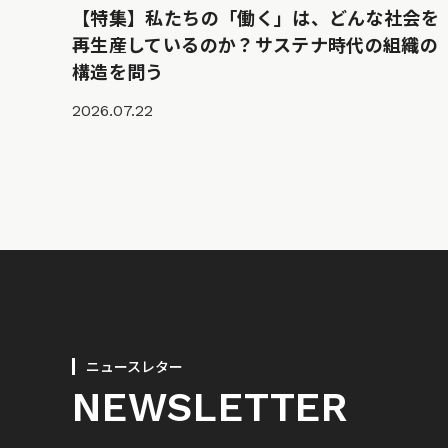
【特集】私たちの「働く」は、どんな社会を
再生産しているのか？サステナ時代の組織の
構造を問う
2026.07.22
ニュースレター
NEWSLETTER