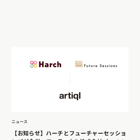
ニュース
【お知らせ】ハーチとフューチャーセッショ