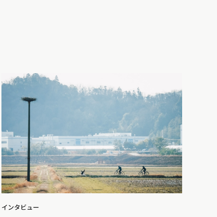
インタビュー