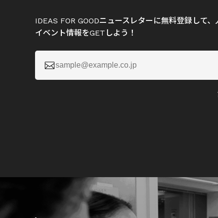
IDEAS FOR GOODニュースレターに無料登録し
イベント情報をGETしよう！
