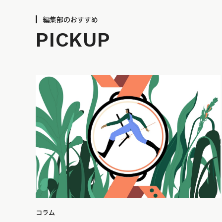
編集部のおすすめ
PICKUP
コラム