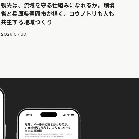
観光は、流域を守る仕組みになれるか。環境
省と兵庫県豊岡市が描く、コウノトリも人も
共生する地域づくり
2026.07.30