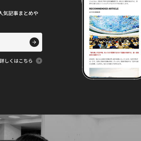
て、人気記事まとめや
詳しくはこちら