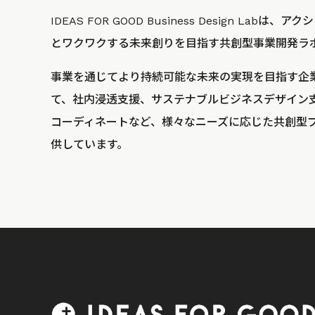
IDEAS FOR GOOD Business Design La
とワクワクする未来創りを目指す共創型事業開発ラ
事業を通じてより持続可能な未来の実現を目指す企
て、社内浸透支援、サステナブルビジネスデザイン
コーディネートなど、様々なニーズに応じた共創型
供しています。