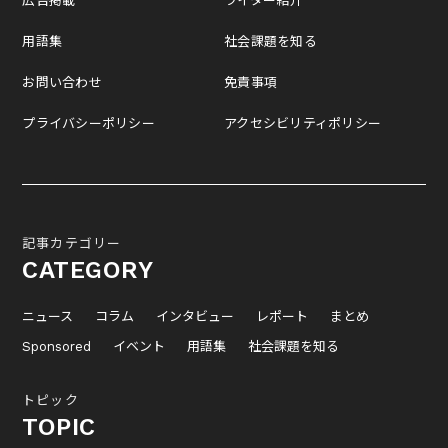
広告掲載
ライター紹介
用語集
社会課題を知る
お問い合わせ
免責事項
プライバシーポリシー
アクセシビリティポリシー
記事カテゴリー
CATEGORY
ニュース
コラム
インタビュー
レポート
まとめ
Sponsored
イベント
用語集
社会課題を知る
トピック
TOPIC