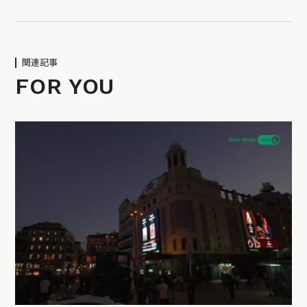
関連記事
FOR YOU