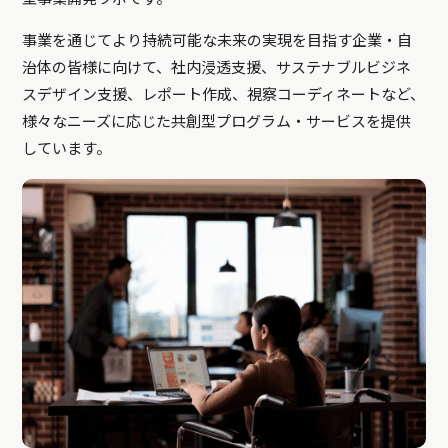
事業を通じてより持続可能な未来の実現を目指す企業・自
治体の皆様に向けて、社内浸透支援、サステナブルビジネ
スデザイン支援、レポート作成、視察コーディネートなど、
様々なニーズに応じた共創型プログラム・サービスを提供
しています。