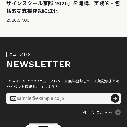
ザインスクール京都 2026」を開講。実践的・包
括的な支援体制に進化
2026.07.03
ニュースレター
NEWSLETTER
IDEAS FOR GOODニュースレターに無料登録して、人気記事まとめ
やイベント情報をGETしよう！

詳しくはこちら