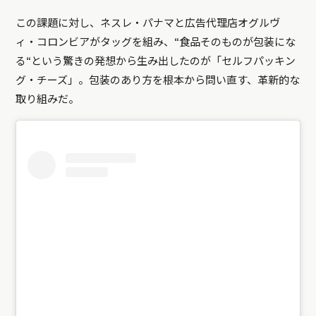
この課題に対し、ネスレ・パナマと広告代理店オグルヴ
ィ・コロンビアがタッグを組み、“食品そのものが包装にな
る“という驚きの発想から生み出したのが「セルフパッキン
グ・チーズ」。包装のあり方を根本から問い直す、革新的な
取り組みだ。