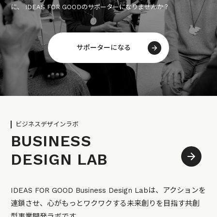
に、 IDEAS FOR GOODのサポーターになりませんか？
サポーターになる
ビジネスデザインラボ
BUSINESS
DESIGN LAB
IDEAS FOR GOOD Business Design Labは、アクションを
連鎖させ、心がもっとワクワクする未来創りを目指す共創
型事業開発ラボです。