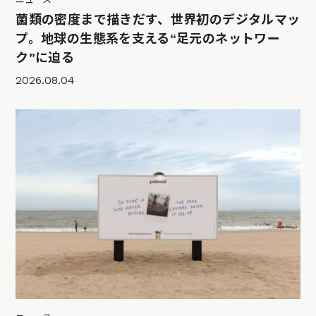
菌類の密度まで描きだす、世界初のデジタルマッ
プ。地球の生態系を支える“足元のネットワー
ク”に迫る
2026.08.04