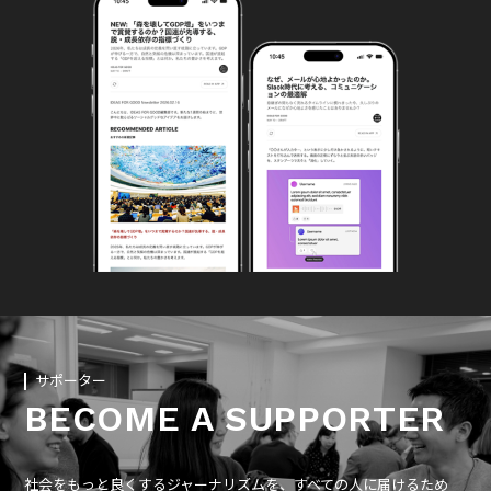
サポーター
BECOME A SUPPORTER
社会をもっと良くするジャーナリズムを、すべての人に届けるため