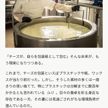
「チーズが、自らを包装紙として包む」そんな未来が、も
う現実になりつつある。
これまで、チーズの包装といえばプラスチックや紙、ワック
スが当たり前だった。しかし、そうした素材の多くは一度
きりの使い捨てで、特にプラスチックは分解までに数百年
かかるとも言われている
（※1）
。日々の食卓を彩る身近な
存在である一方、その裏には見過ごされがちな環境負荷が
潜んでいるのだ。