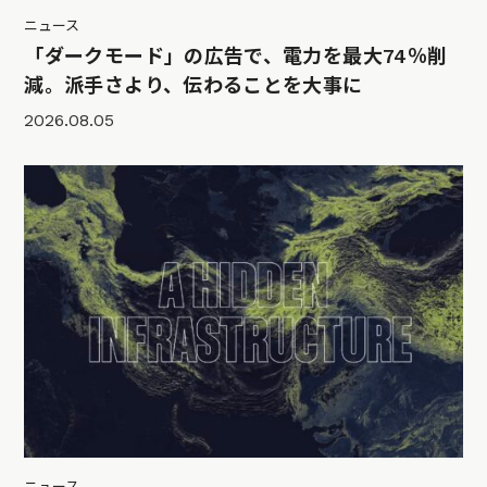
ニュース
「ダークモード」の広告で、電力を最大74％削
減。派手さより、伝わることを大事に
2026.08.05
ニュース