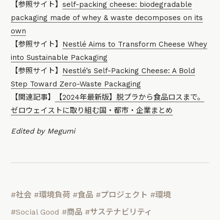
【参照サイト】
self-packing cheese: biodegradable
packaging made of whey & waste decomposes on its
own
【参照サイト】
Nestlé Aims to Transform Cheese Whey
into Sustainable Packaging
【参照サイト】
Nestlé’s Self-Packing Cheese: A Bold
Step Toward Zero-Waste Packaging
【関連記事】
【2024年最新版】脱プラから食品ロスまで。
ゼロウェイストに取り組む国・都市・企業まとめ
Edited by Megumi
#社会
#環境負荷
#食品
#プロジェクト
#環境
#Social Good
#商品
#サステナビリティ