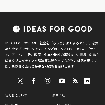
IDEAS FOR GOODは、社会を「もっと」よくするアイデアを集
めたウェブマガジンです。AIなどのテクノロジーから、デザイ
ン、アート、広告、政策、企業や地域の実践まで。世界中に散ら
ばるクリエイティブな解決策に光を当てながら、対話を通じて
問いをひらくための多様な視点をお届けします。
私たちについて
運営会社