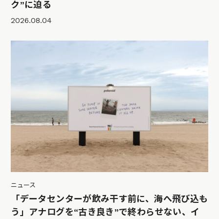
ク”に迫る
2026.08.04
ニュース
「データセンターが飲み干す前に、海へ飛び込も
う」アナログを“古き良き”で終わらせない、イ