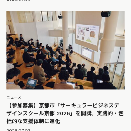
ニュース
【参加募集】京都市「サーキュラービジネスデ
ザインスクール京都 2026」を開講。実践的・包
括的な支援体制に進化
2026.07.03