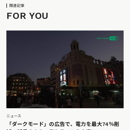
関連記事
FOR YOU
ニュース
「ダークモード」の広告で、電力を最大74％削