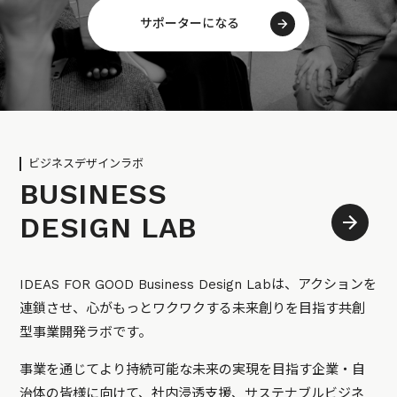
サポーターになる
ビジネスデザインラボ
BUSINESS
DESIGN LAB
IDEAS FOR GOOD Business Design Labは、アクションを
連鎖させ、心がもっとワクワクする未来創りを目指す共創
型事業開発ラボです。
事業を通じてより持続可能な未来の実現を目指す企業・自
治体の皆様に向けて、社内浸透支援、サステナブルビジネ