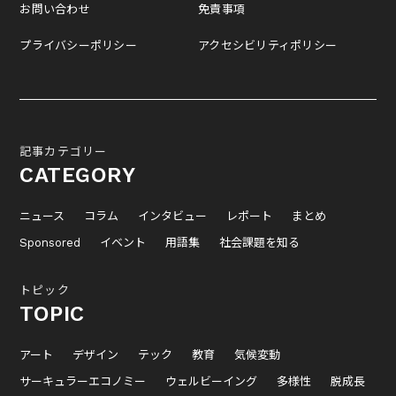
お問い合わせ
免責事項
プライバシーポリシー
アクセシビリティポリシー
記事カテゴリー
CATEGORY
ニュース
コラム
インタビュー
レポート
まとめ
Sponsored
イベント
用語集
社会課題を知る
トピック
TOPIC
アート
デザイン
テック
教育
気候変動
サーキュラーエコノミー
ウェルビーイング
多様性
脱成長