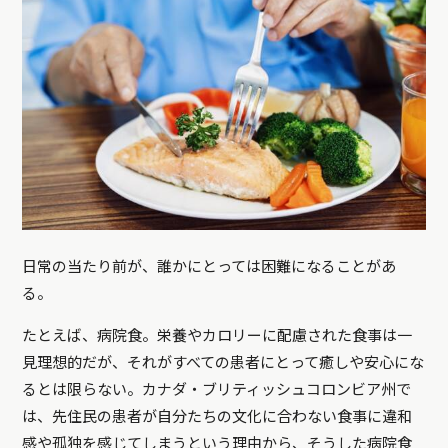
日常の当たり前が、誰かにとっては困難になることがあ
る。
たとえば、病院食。栄養やカロリーに配慮された食事は一
見理想的だが、それがすべての患者にとって癒しや安心にな
るとは限らない。カナダ・ブリティッシュコロンビア州で
は、先住民の患者が自分たちの文化に合わない食事に違和
感や孤独を感じてしまうという理由から、そうした病院食