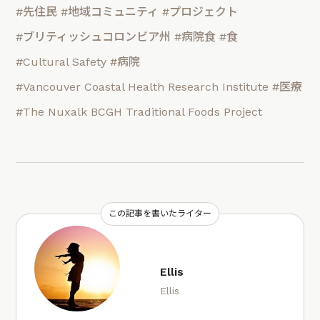
#先住民
#地域コミュニティ
#プロジェクト
#ブリティッシュコロンビア州
#病院食
#食
#Cultural Safety
#病院
#Vancouver Coastal Health Research Institute
#医療
#The Nuxalk BCGH Traditional Foods Project
この記事を書いたライター
Ellis
Ellis