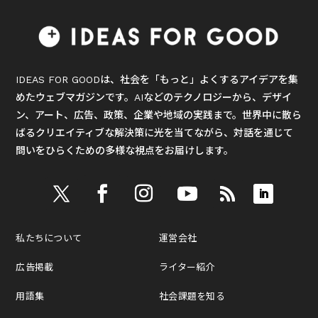
IDEAS FOR GOODは、社会を「もっと」よくするアイデアを集
めたウェブマガジンです。AIなどのテクノロジーから、デザイ
ン、アート、広告、政策、企業や地域の実践まで。世界中に散ら
ばるクリエイティブな解決策に光を当てながら、対話を通じて
問いをひらくための多様な視点をお届けします。
私たちについて
運営会社
広告掲載
ライター紹介
用語集
社会課題を知る