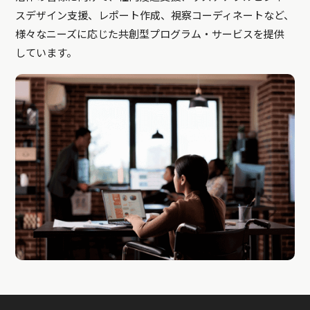
スデザイン支援、レポート作成、視察コーディネートなど、
様々なニーズに応じた共創型プログラム・サービスを提供
しています。