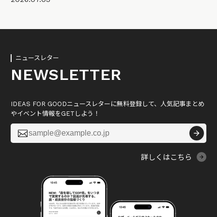
ニュースレター
NEWSLETTER
IDEAS FOR GOODニュースレターに無料登録して、人気記事まとめ
やイベント情報をGETしよう！

詳しくはこちら