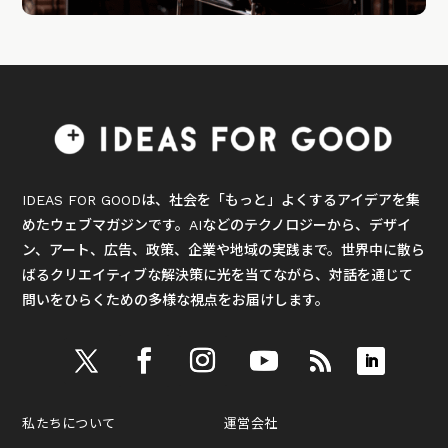
IDEAS FOR GOODは、社会を「もっと」よくするアイデアを集
めたウェブマガジンです。AIなどのテクノロジーから、デザイ
ン、アート、広告、政策、企業や地域の実践まで。世界中に散ら
ばるクリエイティブな解決策に光を当てながら、対話を通じて
問いをひらくための多様な視点をお届けします。
私たちについて
運営会社