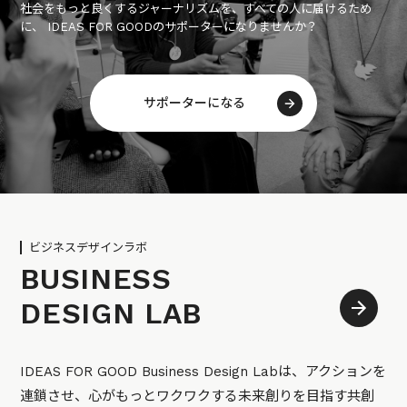
社会をもっと良くするジャーナリズムを、すべての人に届けるため
に、 IDEAS FOR GOODのサポーターになりませんか？
サポーターになる
ビジネスデザインラボ
BUSINESS
DESIGN LAB
IDEAS FOR GOOD Business Design Labは、アクションを
連鎖させ、心がもっとワクワクする未来創りを目指す共創