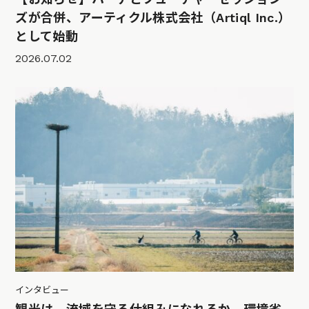
ズが合併、アーティクル株式会社（Artiql Inc.）
として始動
2026.07.02
インタビュー