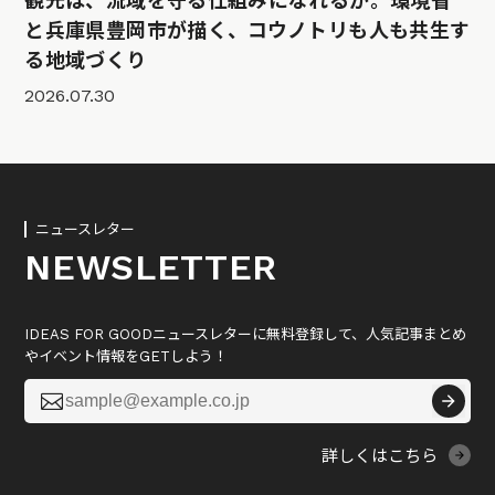
観光は、流域を守る仕組みになれるか。環境省
と兵庫県豊岡市が描く、コウノトリも人も共生す
る地域づくり
2026.07.30
ニュースレター
NEWSLETTER
IDEAS FOR GOODニュースレターに無料登録して、人気記事まとめ
やイベント情報をGETしよう！

詳しくはこちら