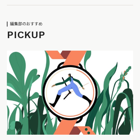
編集部のおすすめ
PICKUP