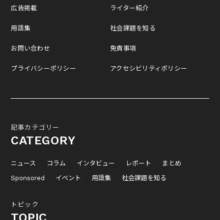
広告掲載
ライター紹介
用語集
社会課題を知る
お問い合わせ
免責事項
プライバシーポリシー
アクセシビリティポリシー
記事カテゴリー
CATEGORY
ニュース
コラム
インタビュー
レポート
まとめ
Sponsored
イベント
用語集
社会課題を知る
トピック
TOPIC