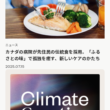
ニュース
カナダの病院が先住民の伝統食を採用。「ふる
さとの味」で孤独を癒す、新しいケアのかたち
2025.07.15