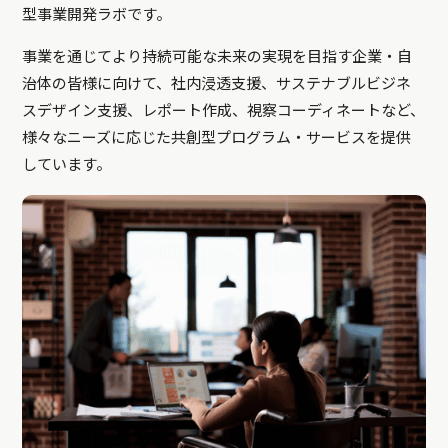
型事業開発ラボです。
事業を通じてより持続可能な未来の実現を目指す企業・自
治体の皆様に向けて、社内浸透支援、サステナブルビジネ
スデザイン支援、レポート作成、視察コーディネートなど、
様々なニーズに応じた共創型プログラム・サービスを提供
しています。