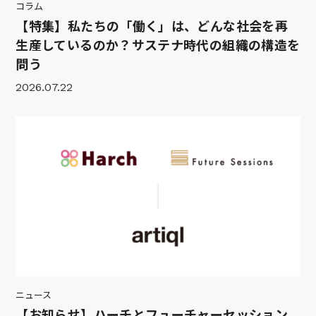
コラム
【特集】私たちの「働く」は、どんな社会を再
生産しているのか？サステナ時代の組織の構造を
問う
2026.07.22
ニュース
【お知らせ】ハーチとフューチャーセッション