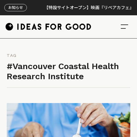
【特設サイトオープン】映画『リペアカフェ』、上映3
お知らせ
TAG
#Vancouver Coastal Health
Research Institute