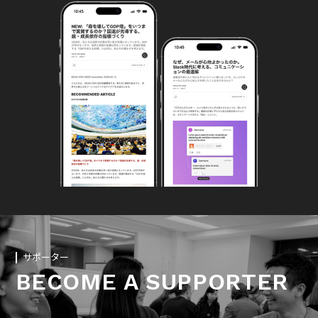
サポーター
BECOME A SUPPORTER