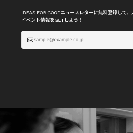
IDEAS FOR GOODニュースレターに無料登録し
イベント情報をGETしよう！
