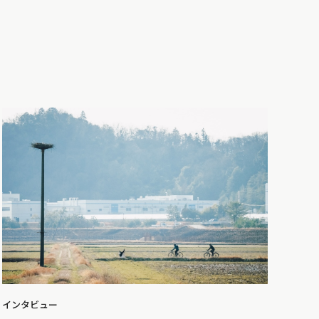
インタビュー