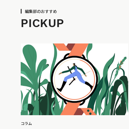
編集部のおすすめ
PICKUP
コラム