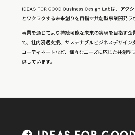
IDEAS FOR GOOD Business Design La
とワクワクする未来創りを目指す共創型事業開発ラ
事業を通じてより持続可能な未来の実現を目指す企
て、社内浸透支援、サステナブルビジネスデザイン
コーディネートなど、様々なニーズに応じた共創型
供しています。