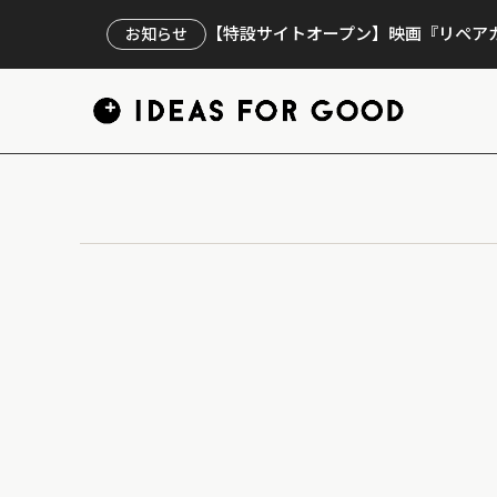
【特設サイトオープン】映画『リペアカ
お知らせ