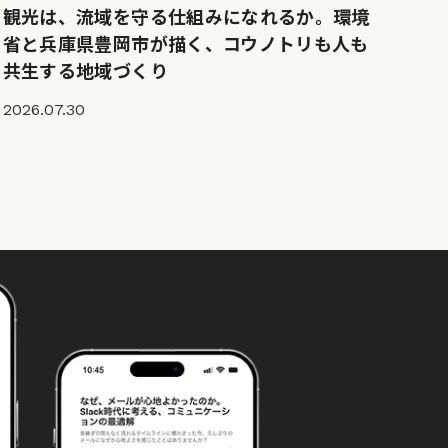
観光は、流域を守る仕組みになれるか。環境
省と兵庫県豊岡市が描く、コウノトリも人も
共生する地域づくり
2026.07.30