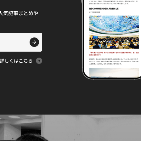
て、人気記事まとめや
詳しくはこちら