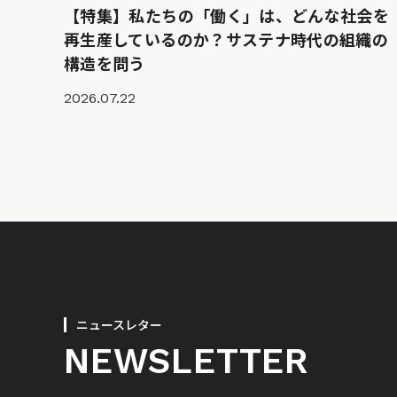
【特集】私たちの「働く」は、どんな社会を
再生産しているのか？サステナ時代の組織の
構造を問う
2026.07.22
ニュースレター
NEWSLETTER