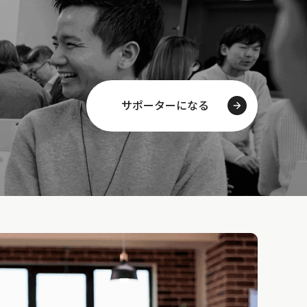
サポーターになる