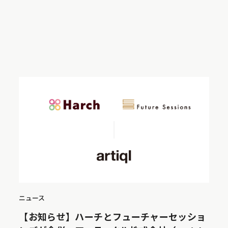
ニュース
【お知らせ】ハーチとフューチャーセッショ