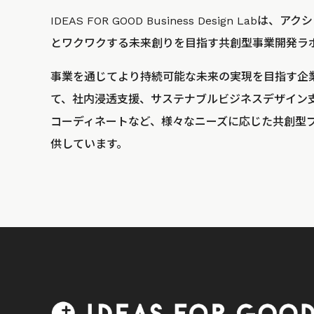
IDEAS FOR GOOD Business Design La
とワクワクする未来創りを目指す共創型事業開発ラ
事業を通じてより持続可能な未来の実現を目指す企
て、社内浸透支援、サステナブルビジネスデザイン
コーディネートなど、様々なニーズに応じた共創型
供しています。