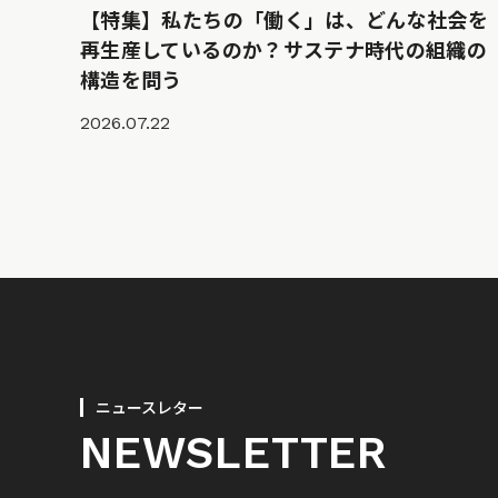
【特集】私たちの「働く」は、どんな社会を
再生産しているのか？サステナ時代の組織の
構造を問う
2026.07.22
ニュースレター
NEWSLETTER