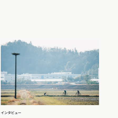
インタビュー