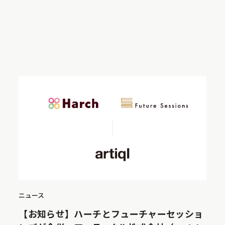
ニュース
【お知らせ】ハーチとフューチャーセッショ