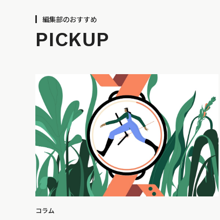
編集部のおすすめ
PICKUP
コラム