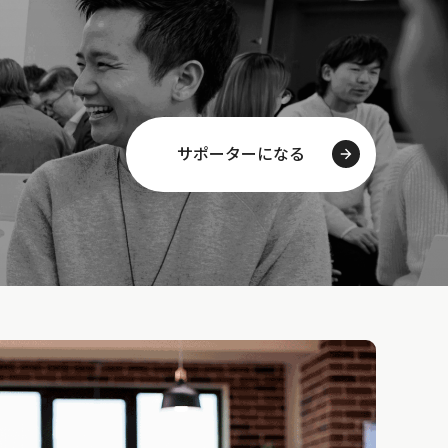
サポーターになる