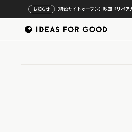
【特設サイトオープン】映画『リペアカ
お知らせ