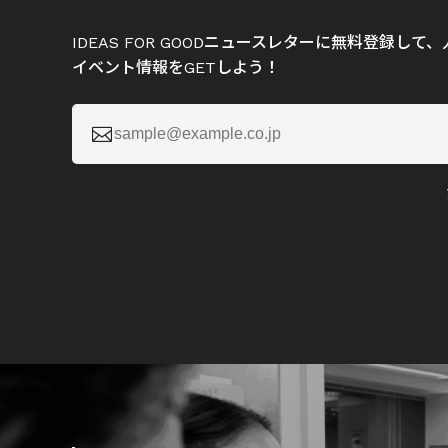
IDEAS FOR GOODニュースレターに無料登録し
イベント情報をGETしよう！
