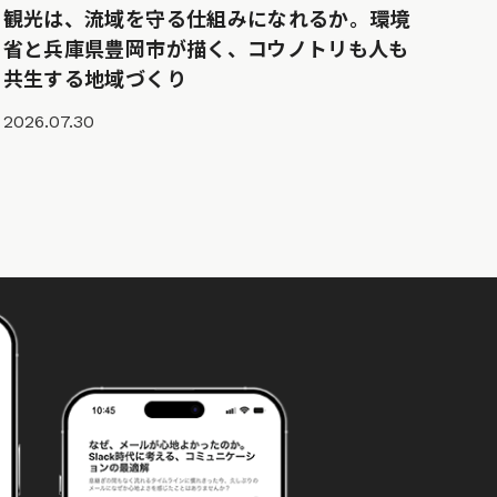
観光は、流域を守る仕組みになれるか。環境
省と兵庫県豊岡市が描く、コウノトリも人も
共生する地域づくり
2026.07.30