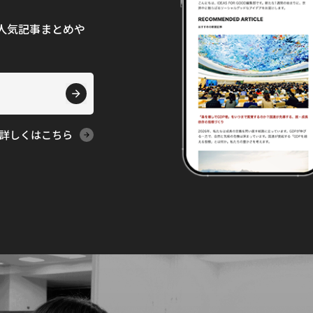
て、人気記事まとめや
詳しくはこちら