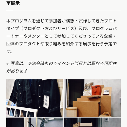
▼展示
本プログラムを通じて参加者が構想・試作してきたプロト
タイプ（プロダクトおよびサービス）及び、プログラムパ
ートナーやメンターとして参加してくださっている企業・
団体のプロダクトや取り組みを紹介する展示を行う予定で
す。
※ 写真は、交流会時ものでイベント当日とは異なる可能性
があります