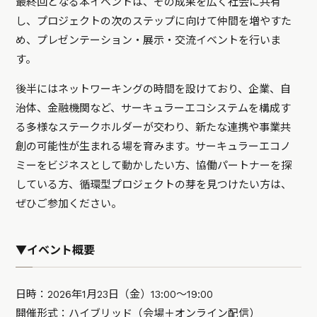
最終回となる本イベントは、その成果を広く社会に共有
し、プロジェクトの次のステップに向けて仲間を増やすた
め、プレゼンテーション・展示・交流イベントを行いま
す。
後半にはネットワーキングの時間を設けており、企業、自
治体、金融機関など、サーキュラーエコシステムを構成す
る多様なステークホルダーが交わり、新たな連携や事業共
創の可能性が生まれる場を育みます。サーキュラーエコノ
ミーをビジネスとして動かしたい方、協働パートナーを探
している方、循環型プロジェクトの芽を見つけたい方は、
ぜひご参加ください。
▼イベント概要
日時：2026年1月23日（金）13:00〜19:00
開催形式：ハイブリッド（会場＋オンライン配信）