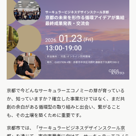
京都で今どんなサーキュラーエコノミーの芽が育っている
か、知っていますか？確立した事業だけではなく、まだ共
創の余白がある循環型の取り組みと出会い、繋がること
も、その土壌を築くために重要です。
京都市では、「
サーキュラービジネスデザインスクール京