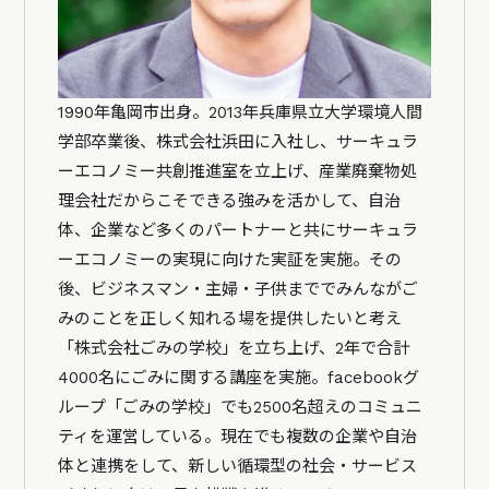
1990年亀岡市出身。2013年兵庫県立大学環境人間
学部卒業後、株式会社浜田に入社し、サーキュラ
ーエコノミー共創推進室を立上げ、産業廃棄物処
理会社だからこそできる強みを活かして、自治
体、企業など多くのパートナーと共にサーキュラ
ーエコノミーの実現に向けた実証を実施。その
後、ビジネスマン・主婦・子供まででみんながご
みのことを正しく知れる場を提供したいと考え
「株式会社ごみの学校」を立ち上げ、2年で合計
4000名にごみに関する講座を実施。facebookグ
ループ「ごみの学校」でも2500名超えのコミュニ
ティを運営している。現在でも複数の企業や自治
体と連携をして、新しい循環型の社会・サービス