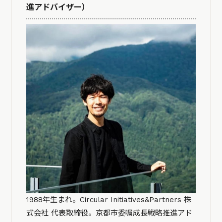
進アドバイザー）
1988年生まれ。Circular Initiatives&Partners 株
式会社 代表取締役。京都市委嘱成長戦略推進アド