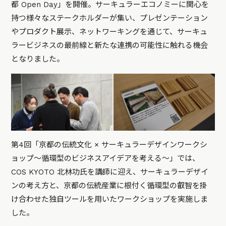
都 Open Day」を開催。サーキュラーエコノミーに関心を
持つ様々なステークホルダーが集い、プレゼンテーション
やプロダクト展示、ネットワーキングを通じて、サーキュ
ラービジネスの最前線と新たな連携の可能性に触れる機会
となりました。
第4回「京都の伝統文化 × サーキュラーデザインワークシ
ョップ～循環型のビジネスアイデアを考える～」では、
COS KYOTO 北林功氏を講師に迎え、サーキュラーデザイ
ンの考え方と、京都の伝統産業に根付く循環型の叡智を掛
け合わせた独自ツールを用いたワークショップを実施しま
した。