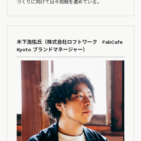
づくりに向けて日々挑戦を進めている。
木下浩佑氏（株式会社ロフトワーク FabCafe
Kyoto ブランドマネージャー）