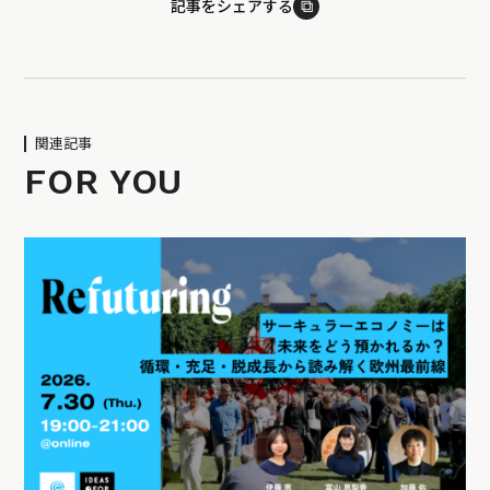
⧉
記事をシェアする
関連記事
FOR YOU