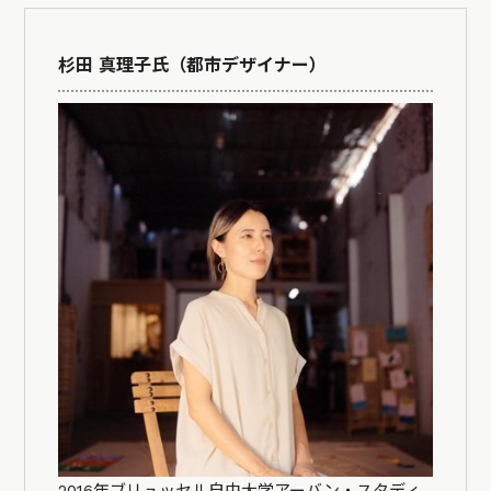
杉田 真理子氏（都市デザイナー）
2016年ブリュッセル自由大学アーバン・スタディ