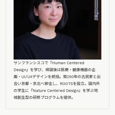
サンフランシスコで『Human Centered
Design』を学び、帰国後は医療・健康機器の企
画・UI/UXデザインを統括。築250年の古民家と出
会い京都・京北へ移住し、ROOTSを設立。国内外
の学生に『Nature Centered Design』を学ぶ地
域創生型の研修プログラムを提供。