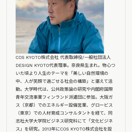
COS KYOTO株式会社 代表取締役/一般社団法人
DESIGN KYOTO代表理事。奈良県生まれ。物心つ
いた頃より人生のテーマを「美しい自然環境の
中、人が笑顔で過ごせる社会の構築」と据えて活
動。大学時代は、公共政策論の研究や内閣府国際
青年交流事業フィンランド派遣団に参加。大阪ガ
ス（京都）でのエネルギー設備営業、グロービス
（東京）での人材育成コンサルタントを経て、同
志社大学大学院ビジネス研究科にて「文化ビジネ
ス」を研究。2013年にCOS KYOTO株式会社を設