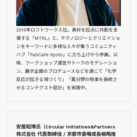
2015年ロフトワーク入社。素材を起点に共創を支
援する「MTRL」と、テクノロジーとクリエイショ
ンをキーワードに多様な人々が集うコミュニティ
ハブ「FabCafe Kyoto」に立ち上げから参画。以
降、ワークショップ運営やトークのモデレーショ
ン、展示企画のプロデュースなどを通じて「化学
反応が起きる場づくり」「異分野の物事を接続さ
せるコンテクスト設計」を実践中。
安居昭博氏（Circular Initiatives&Partners
株式会社 代表取締役 / 京都市委嘱成長戦略推