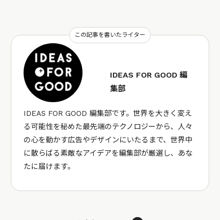
この記事を書いたライター
IDEAS FOR GOOD 編
集部
IDEAS FOR GOOD 編集部です。世界を大きく変え
る可能性を秘めた最先端のテクノロジーから、人々
の心を動かす広告やデザインにいたるまで、世界中
に散らばる素敵なアイデアを編集部が厳選し、あな
たに届けます。