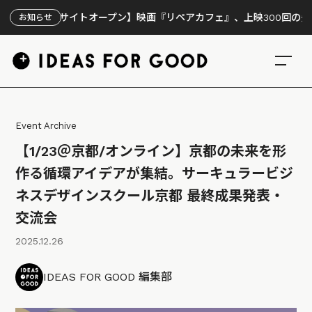
サイトオープン】映画『リペアカフェ』、上映300回の先で見えてきた
お知らせ
Event Archive
【1/23＠京都/オンライン】京都の未来を形
作る循環アイデアが集結。サーキュラービジ
ネスデザインスクール京都 最終成果発表・
交流会
2025.12.26
IDEAS FOR GOOD 編集部