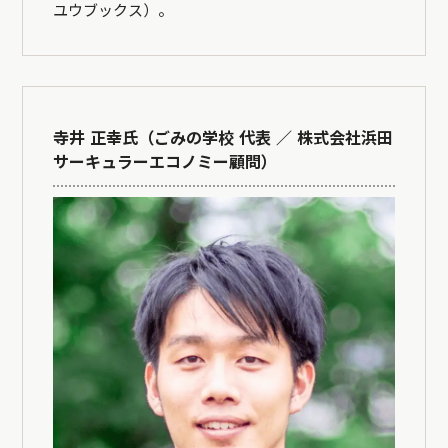
ユウブックス）。
寺井 正幸氏（ごみの学校 代表 ／ 株式会社浜田
サーキュラーエコノミー顧問）