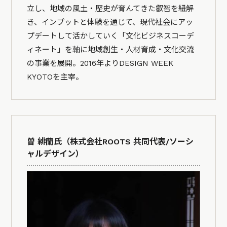
立し、地域の風土・歴史が育んてきた叡智を紐解
き、インプットと体験を通じて、現代社会にアッ
プデートして活かしていく「文化ビジネスコーデ
ィネート」を軸に地域創生・人材育成・文化交流
の事業を展開。2016年よりDESIGN WEEK
KYOTOを主宰。
曽 緋蘭氏（株式会社ROOTS 共同代表/ソーシ
ャルデザイン）