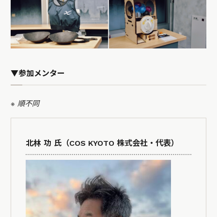
▼参加メンター
※ 順不同
北林 功 氏（COS KYOTO 株式会社・代表）