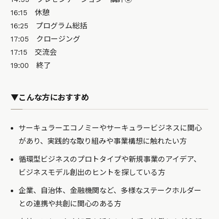
16:15 休憩
16:25 プログラム総括
17:05 クロージング
17:15 交流会
19:00 終了
▼こんな方におすすめ
サーキュラーエコノミーやサーキュラービジネスに関心
があり、実践的な取り組みや事業構想に触れたい方
循環型ビジネスのプロトタイプや新規事業のアイデア、
ビジネスモデル創出のヒントを探している方
企業、自治体、金融機関など、多様なステークホルダー
との連携や共創に関心のある方