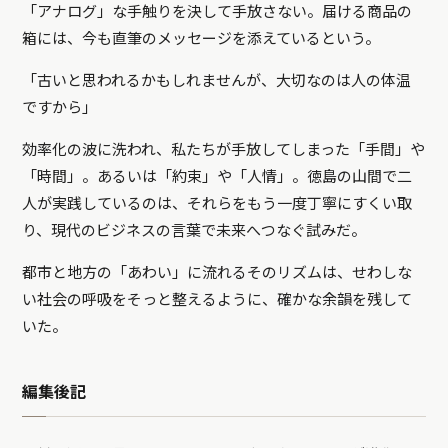
「アナログ」な手触りを決して手放さない。届ける商品の
箱には、今も直筆のメッセージを添えているという。
「古いと思われるかもしれませんが、大切なのは人の体温
ですから」
効率化の波に洗われ、私たちが手放してしまった「手間」や
「時間」。あるいは「約束」や「人情」。徳島の山間で二
人が実践しているのは、それらをもう一度丁寧にすくい取
り、現代のビジネスの言葉で未来へつなぐ試みだ。
都市と地方の「あわい」に流れるそのリズムは、せわしな
い社会の呼吸をそっと整えるように、確かな余韻を残して
いた。
編集後記