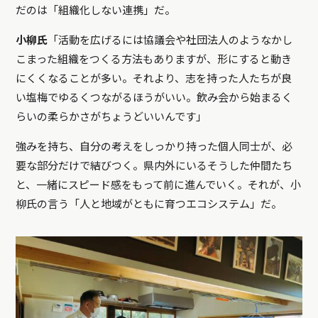
だのは「組織化しない連携」だ。
小柳氏
「活動を広げるには協議会や社団法人のようなかし
こまった組織をつくる方法もありますが、形にすると動き
にくくなることが多い。それより、志を持った人たちが良
い塩梅でゆるくつながるほうがいい。飲み会から始まるく
らいの柔らかさがちょうどいいんです」
強みを持ち、自分の考えをしっかり持った個人同士が、必
要な部分だけで結びつく。県内外にいるそうした仲間たち
と、一緒にスピード感をもって前に進んでいく。それが、小
柳氏の言う「人と地域がともに育つエコシステム」だ。