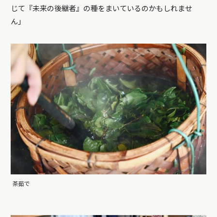
じて『未来の後継者』の種をまいているのかもしれませ
ん」
茶茹で