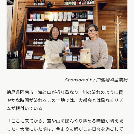
Sponsored by 四国経済産業局
徳島県阿南市。海と山が折り重なり、川の流れのように緩
やかな時間が流れるこの土地では、大都会とは異なるリズ
ムが根付いている。
「ここに来てから、空や山をぼんやり眺める時間が増えま
した。大阪にいた頃は、今よりも騒がしい日々を過ごして