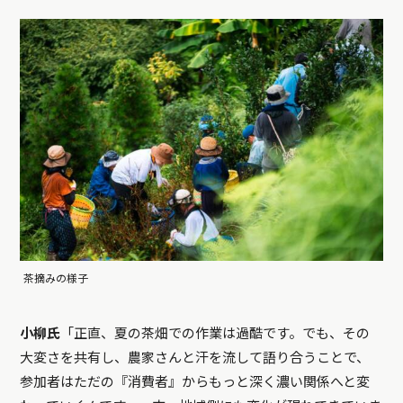
茶摘みの様子
小柳氏
「正直、夏の茶畑での作業は過酷です。でも、その
大変さを共有し、農家さんと汗を流して語り合うことで、
参加者はただの『消費者』からもっと深く濃い関係へと変