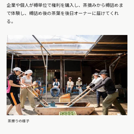
企業や個人が樽単位で権利を購入し、茶摘みから樽詰めま
で体験し、樽詰め後の茶葉を後日オーナーに届けてくれ
る。
茶擦りの様子