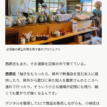
出羽島の郷土料理を残す食のプロジェクト
西原氏もまた、その連鎖を日常の中で育てている。
西原氏
「柚子をもらったら、県外で飲食店を営む友人に提
供したり、県外から遊びに来た知人を農家さんのところへ
連れて行ったり。そういう小さな循環が記憶にも残り、細
くても繋がりが強くなるんです」
デジタルを駆使してECで商品を販売しながらも、小柳氏は