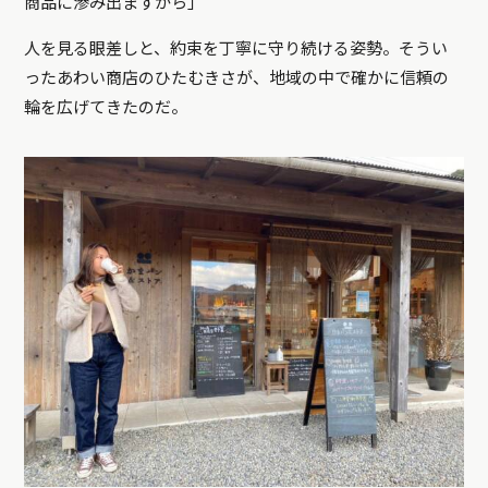
商品に滲み出ますから」
人を見る眼差しと、約束を丁寧に守り続ける姿勢。そうい
ったあわい商店のひたむきさが、地域の中で確かに信頼の
輪を広げてきたのだ。