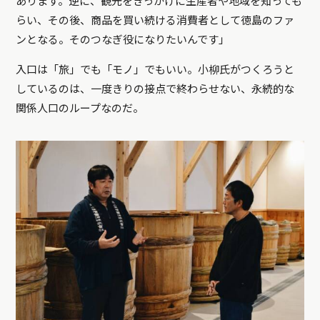
あります。逆に、観光をきっかけに生産者や地域を知っても
らい、その後、商品を買い続ける消費者として徳島のファ
ンとなる。そのつなぎ役になりたいんです」
入口は「旅」でも「モノ」でもいい。小柳氏がつくろうと
しているのは、一度きりの接点で終わらせない、永続的な
関係人口のループなのだ。