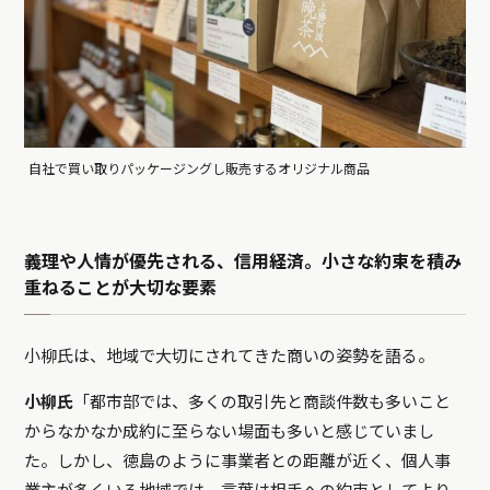
自社で買い取りパッケージングし販売するオリジナル商品
義理や人情が優先される、信用経済。小さな約束を積み
重ねることが大切な要素
小柳氏は、地域で大切にされてきた商いの姿勢を語る。
小柳氏
「都市部では、多くの取引先と商談件数も多いこと
からなかなか成約に至らない場面も多いと感じていまし
た。しかし、徳島のように事業者との距離が近く、個人事