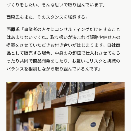
づくりをしたい、そんな思いで取り組んでいます」
西原氏もまた、そのスタンスを強調する。
西原氏
「事業者の方々にコンサルティングだけをすること
はあまりないですね。取り扱いが決まれば販路や魅せ方の
提案をさせていただきお付き合いがはじまります。自社商
品として販売する場合、中身のみ卸値で仕入れさせてもら
ったり共同で商品開発をしたり、お互いにリスクと挑戦の
バランスを相談しながら取り組んでいるんです」