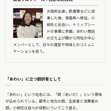
大阪府出身。飲食業などに従
事した後、徳島県へ移住。小
柳氏と出会い、トリップシー
ドの事業に参画。あわい商店
の立ち上げ期から同社の中心
メンバーとして、日々の運営や地域とのコミュニ
ケーションを担う。
「あわい」に立つ翻訳者として
「あわい」という社名には、「間（あいだ）」という意味
が込められている。都市と地方の間、生産者と消費者の
間。小柳氏は自らの役割についてこう語る。