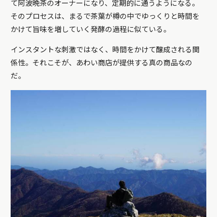
て阿波晩茶のオーナーになり、定期的に通うようになる。
そのプロセスは、まるで茶葉が樽の中でゆっくりと時間を
かけて旨味を増していく発酵の過程に似ている。
インスタントな刺激ではなく、時間をかけて醸成される関
係性。それこそが、あわい商店が提供する真の商品なの
だ。