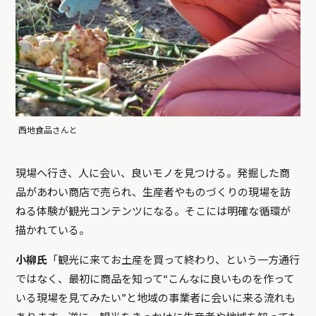
西地食品さんと
現場へ行き、人に会い、良いモノを見つける。発掘した商
品があわい商店で売られ、生産者やものづくりの現場を訪
ねる体験が観光コンテンツになる。そこには明確な循環が
描かれている。
小柳氏
「観光に来てお土産を買って終わり、という一方通行
ではなく、最初に商品を知って“こんなに良いものを作って
いる現場を見てみたい”と地域の事業者に会いに来る流れも