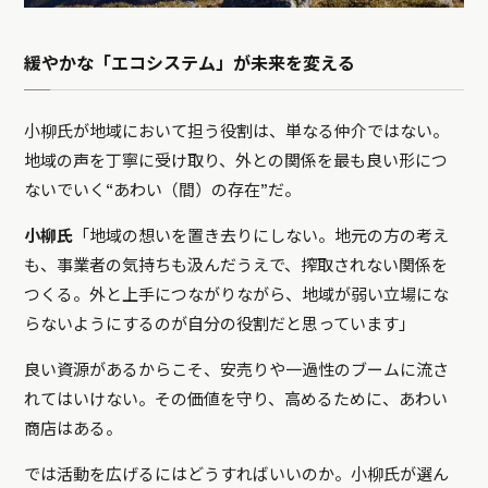
緩やかな「エコシステム」が未来を変える
小柳氏が地域において担う役割は、単なる仲介ではない。
地域の声を丁寧に受け取り、外との関係を最も良い形につ
ないでいく“あわい（間）の存在”だ。
小柳氏
「地域の想いを置き去りにしない。地元の方の考え
も、事業者の気持ちも汲んだうえで、搾取されない関係を
つくる。外と上手につながりながら、地域が弱い立場にな
らないようにするのが自分の役割だと思っています」
良い資源があるからこそ、安売りや一過性のブームに流さ
れてはいけない。その価値を守り、高めるために、あわい
商店はある。
では活動を広げるにはどうすればいいのか。小柳氏が選ん