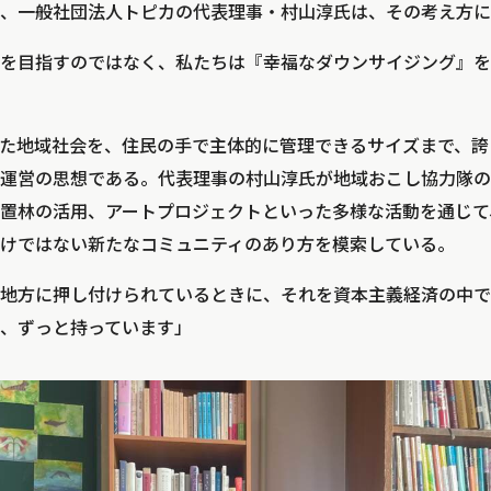
、一般社団法人トピカの代表理事・村山淳氏は、その考え方に
を目指すのではなく、私たちは『幸福なダウンサイジング』を
た地域社会を、住民の手で主体的に管理できるサイズまで、誇
運営の思想である。代表理事の村山淳氏が地域おこし協力隊の
置林の活用、アートプロジェクトといった多様な活動を通じて
けではない新たなコミュニティのあり方を模索している。
地方に押し付けられているときに、それを資本主義経済の中で
、ずっと持っています」