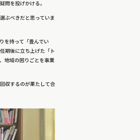
疑問を投げかける。
選ぶべきだと思っていま
りを持って「畳んでい
任期後に立ち上げた「ト
、地域の困りごとを事業
回収するのが果たして合