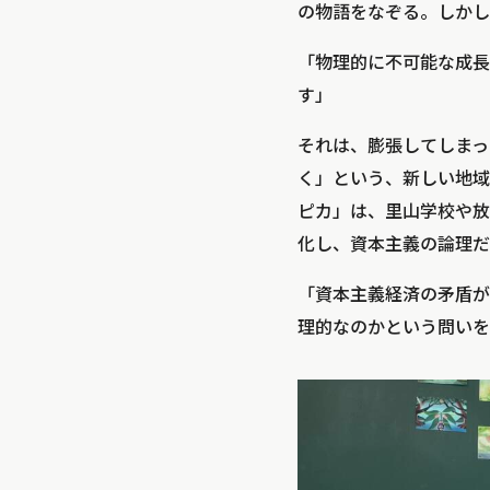
の物語をなぞる。しかし
「物理的に不可能な成長
す」
それは、膨張してしまっ
く」という、新しい地域
ピカ」は、里山学校や放
化し、資本主義の論理だ
「資本主義経済の矛盾が
理的なのかという問いを