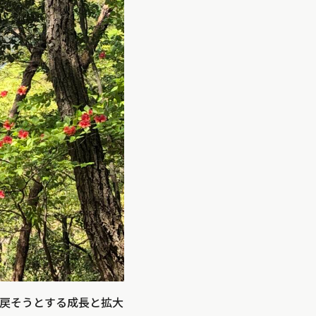
戻そうとする成長と拡大