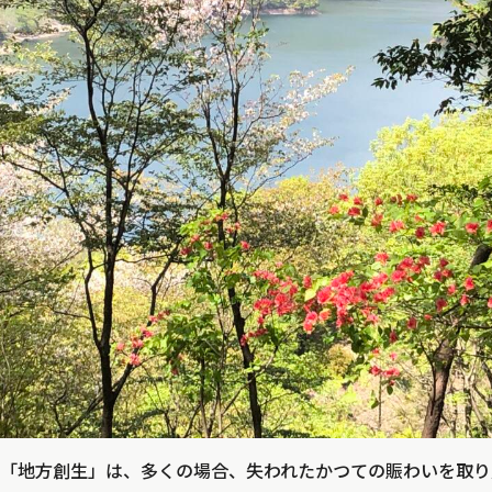
「地方創生」は、多くの場合、失われたかつての賑わいを取り