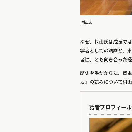
村山氏
なぜ、村山氏は成長では
学者としての洞察と、東
者性」とも向き合った経
歴史を手がかりに、資本
カ」の試みについて村山
話者プロフィール