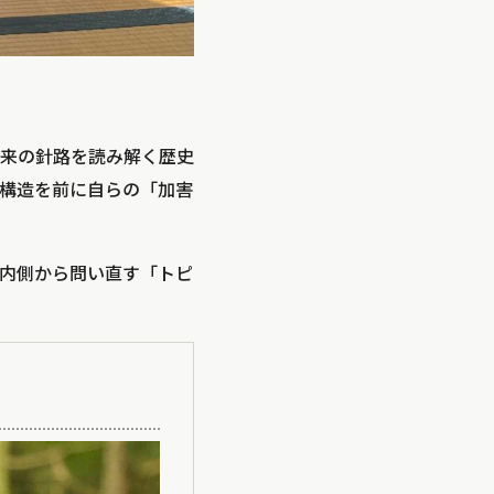
来の針路を読み解く歴史
構造を前に自らの「加害
内側から問い直す「トピ