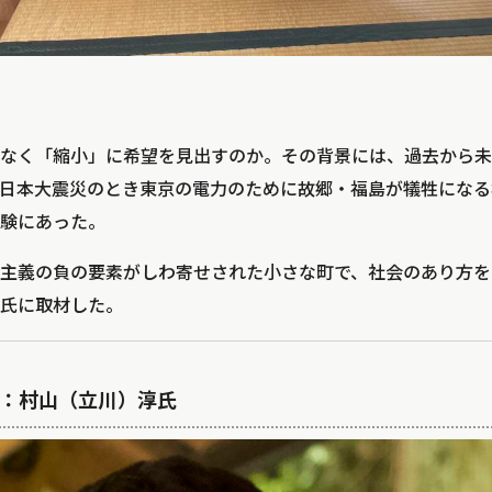
なく「縮小」に希望を見出すのか。その背景には、過去から未
日本大震災のとき東京の電力のために故郷・福島が犠牲になる
験にあった。
主義の負の要素がしわ寄せされた小さな町で、社会のあり方を
氏に取材した。
：村山（立川）淳氏