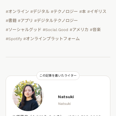
#オンライン
#デジタル
#テクノロジー
#本
#イギリス
#書籍
#アプリ
#デジタルテクノロジー
#ソーシャルグッド
#Social Good
#アメリカ
#音楽
#Spotify
#オンラインプラットフォーム
この記事を書いたライター
Natsuki
Natsuki