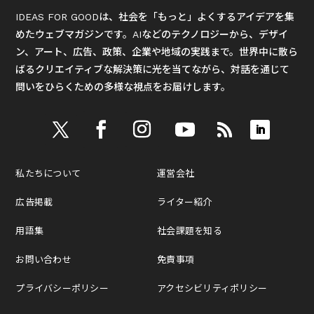
IDEAS FOR GOODは、社会を「もっと」よくするアイデアを集
めたウェブマガジンです。AIなどのテクノロジーから、デザイ
ン、アート、広告、政策、企業や地域の実践まで。世界中に散ら
ばるクリエイティブな解決策に光を当てながら、対話を通じて
問いをひらくための多様な視点をお届けします。
私たちについて
運営会社
広告掲載
ライター紹介
用語集
社会課題を知る
お問い合わせ
免責事項
プライバシーポリシー
アクセシビリティポリシー