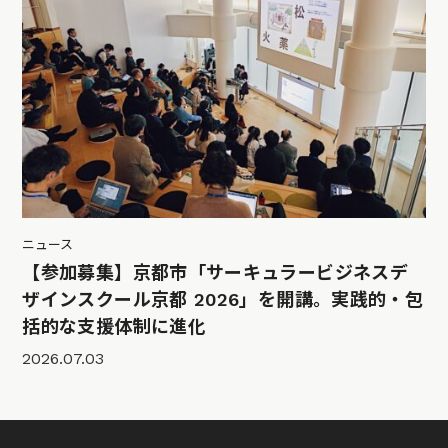
ニュース
【参加募集】京都市「サーキュラービジネスデ
ザインスクール京都 2026」を開講。実践的・包
括的な支援体制に進化
2026.07.03