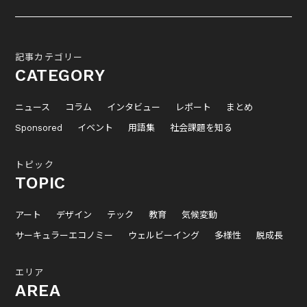
記事カテゴリー
CATEGORY
ニュース
コラム
インタビュー
レポート
まとめ
Sponsored
イベント
用語集
社会課題を知る
トピック
TOPIC
アート
デザイン
テック
教育
気候変動
サーキュラーエコノミー
ウェルビーイング
多様性
脱成長
エリア
AREA