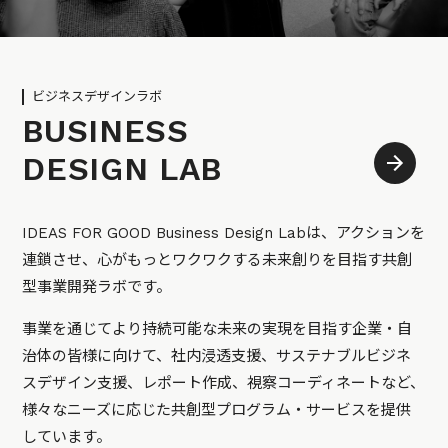
ビジネスデザインラボ
BUSINESS
DESIGN LAB
IDEAS FOR GOOD Business Design Labは、アクションを
連鎖させ、心がもっとワクワクする未来創りを目指す共創
型事業開発ラボです。
事業を通じてより持続可能な未来の実現を目指す企業・自
治体の皆様に向けて、社内浸透支援、サステナブルビジネ
スデザイン支援、レポート作成、視察コーディネートなど、
様々なニーズに応じた共創型プログラム・サービスを提供
しています。