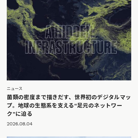
ニュース
菌類の密度まで描きだす、世界初のデジタルマッ
プ。地球の生態系を支える“足元のネットワー
ク”に迫る
2026.08.04