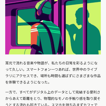
耳元で流れる音楽や物語が、私たちの日常を彩るようにな
って久しい。スマートフォン一つあれば、世界中のライブ
ラリにアクセスでき、場所も時間も選ばずにさまざまな作品
を体験できるようになった。
一方で、すべてがデジタル上のデータとして完結する便利さ
からあえて距離をとり、物理的なモノの手触り感を取り戻そ
うとする流れも起きている。スマホを持ち込まずカフェで