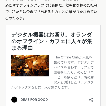
過ごすオフラインクラブは代表例だ。効率化を極めた社会
で、私たちは今再び「形あるもの」との繋がりを求めてい
るのだろう。