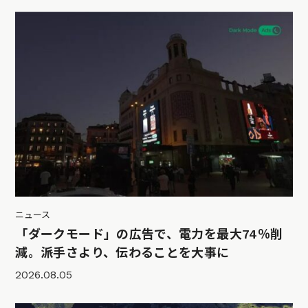
ニュース
「ダークモード」の広告で、電力を最大74％削
減。派手さより、伝わることを大事に
2026.08.05