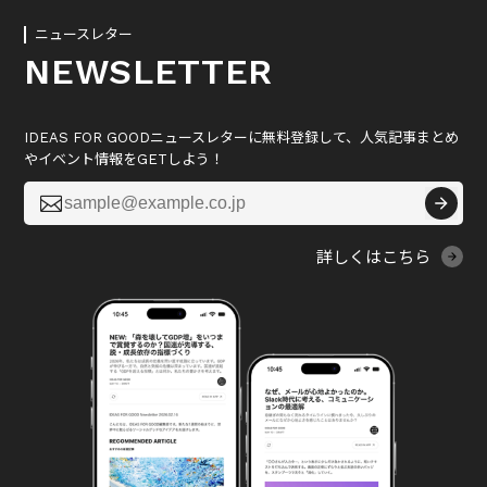
ニュースレター
NEWSLETTER
IDEAS FOR GOODニュースレターに無料登録して、人気記事まとめ
やイベント情報をGETしよう！

詳しくはこちら