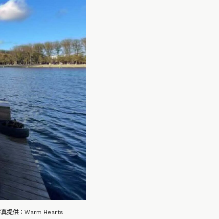
：Warm Hearts