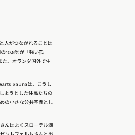
と人がつながれることは
の10.8％が「強い孤
また、オランダ国外で生
ts Saunaは、こうし
しようとした住民たちの
めの小さな公共空間とし
さんはよくスローテル湖
ゼントフェルトさんと出