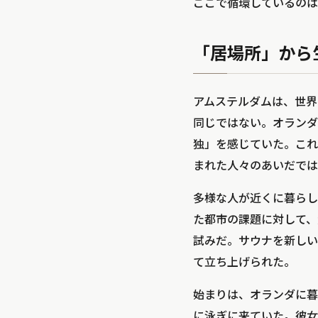
ここで循環しているのは
「居場所」から
アムステルダムは、世界
同じではない。オランダ統
独」を感じていた。これは
まれた人々のあいだでは
多様な人が近くに暮らして
た都市の課題に対して、
試みだ。サウナを新しい
て立ち上げられた。
始まりは、オランダに暮
に泳ぎに来ていた。彼女