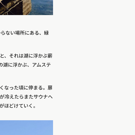
からない場所にある、緑
と、それは湖に浮かぶ薪
ダムの湖に浮かぶ、アムステ
くなった頃に停まる。扉
が冷えたらまたサウナへ
がほどけていく。