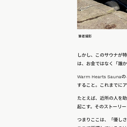
筆者撮影
しかし、このサウナが特
は、お金ではなく「誰か
Warm Hearts 
すること。これまでにア
たとえば、近所の人を助
起こす。そのストーリー
つまりここは、「優しさ