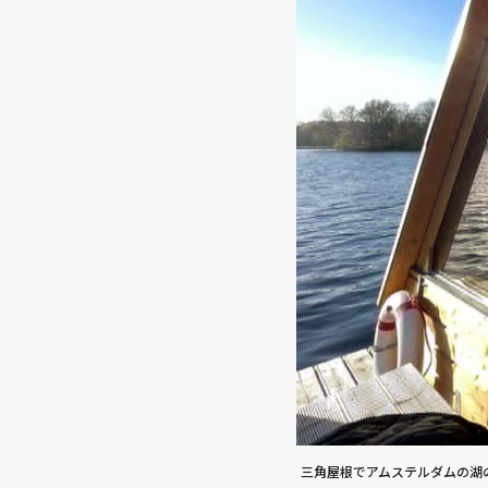
三角屋根でアムステルダムの湖の