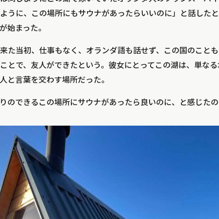
ように、この場所にもサウナがあったらいいのに」と話したと
が始まった。
来た当初、仕事もなく、オランダ語も話せず、この国のことも
ことで、友人ができたという。彼女にとってこの湖は、単なる
人と言葉を交わす場所だった。
りのできるこの場所にサウナがあったら良いのに、と感じたの