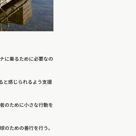
ナに乗るために必要なの
であると感じられるよう支援
者のために小さな行動を
球のための善行を行う。