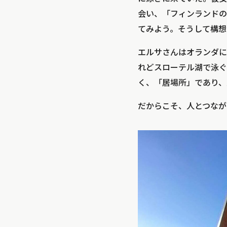
会い、「フィンランドの
てみよう。そうして構想
エルサさんはオランダに
れどスローテル湖で泳ぐ
く、「居場所」であり、
だからこそ、人とつなが