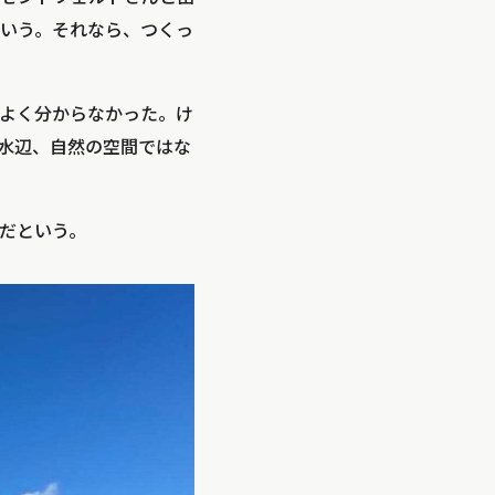
いう。それなら、つくっ
よく分からなかった。け
水辺、自然の空間ではな
だという。