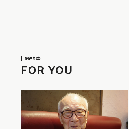
関連記事
FOR YOU