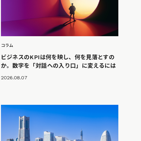
コラム
ビジネスのKPIは何を映し、何を見落とすの
か。数字を「対話への入り口」に変えるには
2026.08.07