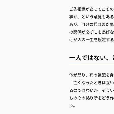
ご先祖様があってこその
事か、という意見もある
あり、自分の代はまだ墓
の関係が必ずしも良好な
けが人の一生を規定する
一人ではない、
体が弱り、死の気配を身
「亡くなったときは互い
るのではないか。そうい
ちの心の拠り所をどう作
う。