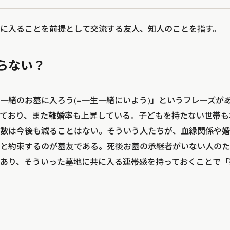
に入ることを前提として交流する友人、知人のことを指す。
らない？
一緒のお墓に入ろう(=一生一緒にいよう)」というフレーズが
ており、また離婚率も上昇している。子どもを持たない世帯も
数は今後も減ることはない。そういう人たちが、血縁関係や婚
と約束するのが墓友である。死後お墓の承継者がいない人のた
あり、そういった墓地に共に入る連帯感を持っておくことで「