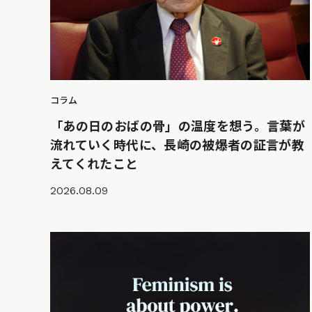
コラム
「あの日のおばの骨」の温度を想う。言葉が
流れていく時代に、長崎の被爆者の証言が教
えてくれたこと
2026.08.09