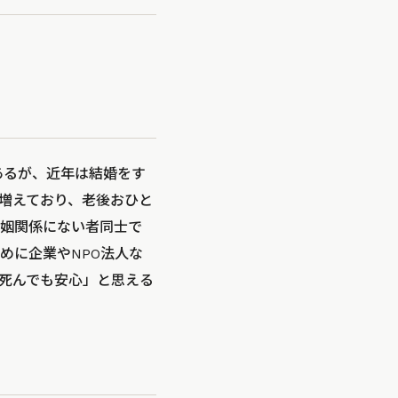
あるが、近年は結婚をす
増えており、老後おひと
姻関係にない者同士で
めに企業やNPO法人な
死んでも安心」と思える