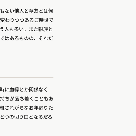
もない他人と墓友とは何
変わりつつあるご時世で
う人も多い。また親族と
ではあるものの、それだ
時に血縁とか関係なく
持ちが落ち着くこともあ
離されがちなお年寄りた
とつの切り口となるだろ