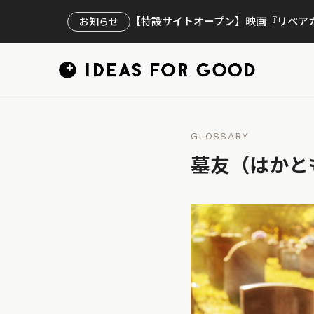
【特設サイトオープン】映画『リペアカ
お知らせ
GLOSSARY
墓友（はかと