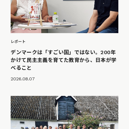
レポート
デンマークは「すごい国」ではない。200年
かけて民主主義を育てた教育から、日本が学
べること
2026.08.07