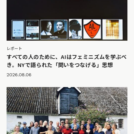
レポート
すべての人のために、AIはフェミニズムを学ぶべ
き。NYで語られた「問いをつなげる」思想
2026.08.06