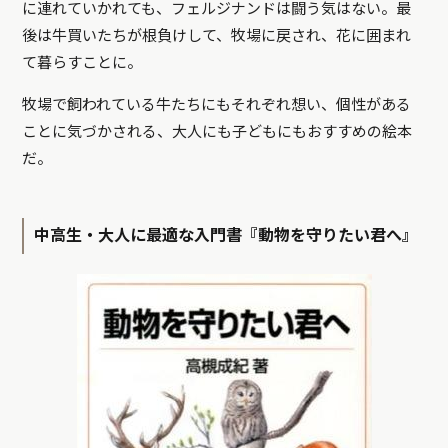
に連れていかれても、フェルジナンドは闘う気はない。最
後は牛買いたちが根負けして、牧場に戻され、花に囲まれ
て暮らすことに。
牧場で飼われている牛たちにもそれぞれ想い、個性がある
ことに気づかされる、大人にも子どもにもおすすめの絵本
だ。
中高生・大人に最適な入門書『動物を守りたい君へ』