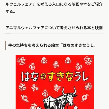
ルウェルフェア」を考える入口になる映画や本をご紹介
する。
アニマルウェルフェアについて考えさせられる本と映画
牛の気持ちを考えられる絵本『はなのすきなうし』