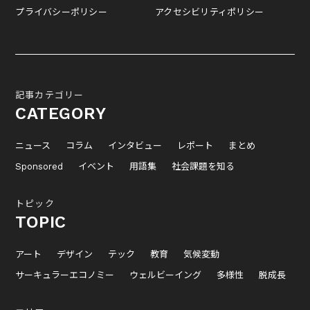
プライバシーポリシー
アクセシビリティポリシー
記事カテゴリー
CATEGORY
ニュース
コラム
インタビュー
レポート
まとめ
Sponsored
イベント
用語集
社会課題を知る
トピック
TOPIC
アート
デザイン
テック
教育
気候変動
サーキュラーエコノミー
ウェルビーイング
多様性
脱成長