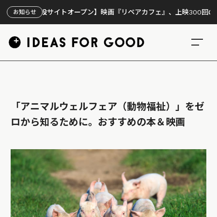
【特設サイトオープン】映画『リペアカフェ』、上映300回の先で見え
お知らせ
「アニマルウェルフェア（動物福祉）」をゼ
ロから知るために。おすすめの本＆映画