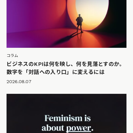
コラム
ビジネスのKPIは何を映し、何を見落とすのか。
数字を「対話への入り口」に変えるには
2026.08.07