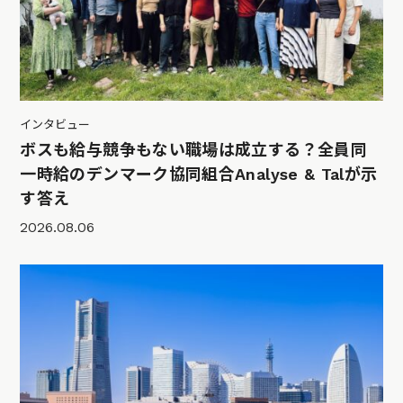
インタビュー
ボスも給与競争もない職場は成立する？全員同
一時給のデンマーク協同組合Analyse & Talが示
す答え
2026.08.06