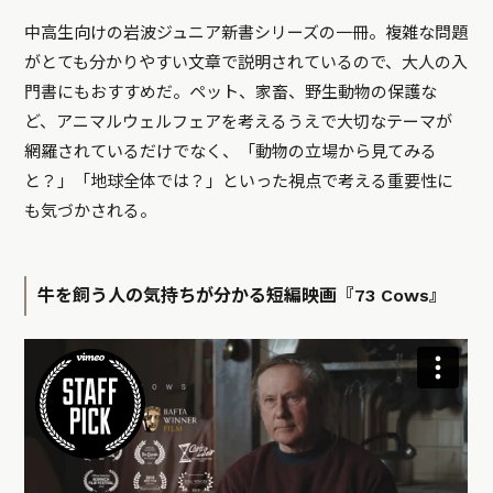
中高生向けの岩波ジュニア新書シリーズの一冊。複雑な問題
がとても分かりやすい文章で説明されているので、大人の入
門書にもおすすめだ。ペット、家畜、野生動物の保護な
ど、アニマルウェルフェアを考えるうえで大切なテーマが
網羅されているだけでなく、「動物の立場から見てみる
と？」「地球全体では？」といった視点で考える重要性に
も気づかされる。
牛を飼う人の気持ちが分かる短編映画『73 Cows』