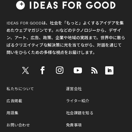
IDEAS FOR GOODは、社会を「もっと」よくするアイデアを集
めたウェブマガジンです。AIなどのテクノロジーから、デザイ
ン、アート、広告、政策、企業や地域の実践まで。世界中に散ら
ばるクリエイティブな解決策に光を当てながら、対話を通じて
問いをひらくための多様な視点をお届けします。
私たちについて
運営会社
広告掲載
ライター紹介
用語集
社会課題を知る
お問い合わせ
免責事項