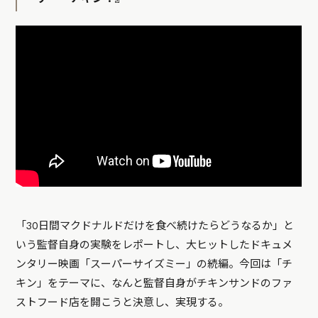
「30日間マクドナルドだけを食べ続けたらどうなるか」と
いう監督自身の実験をレポートし、大ヒットしたドキュメ
ンタリー映画「スーパーサイズミー」の続編。今回は「チ
キン」をテーマに、なんと監督自身がチキンサンドのファ
ストフード店を開こうと決意し、実現する。