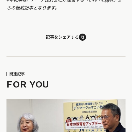
らの転載記事となります。
⧉
記事をシェアする
関連記事
FOR YOU