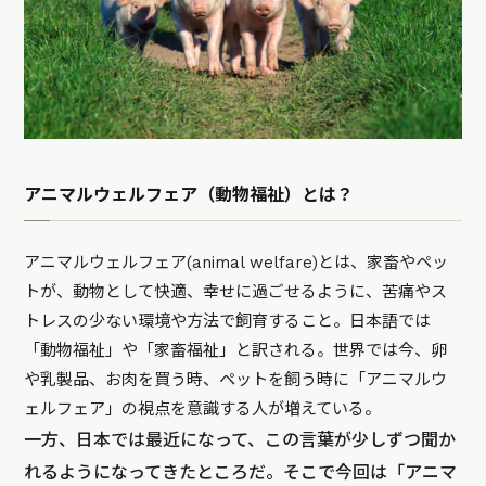
アニマルウェルフェア（動物福祉）とは？
アニマルウェルフェア(animal welfare)とは、家畜やペッ
トが、動物として快適、幸せに過ごせるように、苦痛やス
トレスの少ない環境や方法で飼育すること。日本語では
「動物福祉」や「家畜福祉」と訳される。世界では今、卵
や乳製品、お肉を買う時、ペットを飼う時に「アニマルウ
ェルフェア」の視点を意識する人が増えている。
一方、日本では最近になって、この言葉が少しずつ聞か
れるようになってきたところだ。そこで今回は「アニマ