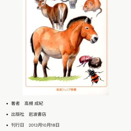
著者 高槻 成紀
出版社 岩波書店
刊行日 2013月10月18日