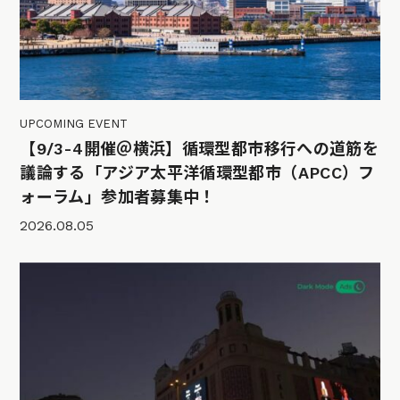
UPCOMING EVENT
【9/3-4開催＠横浜】循環型都市移行への道筋を
議論する「アジア太平洋循環型都市（APCC）フ
ォーラム」参加者募集中！
2026.08.05