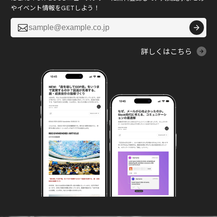
やイベント情報をGETしよう！

詳しくはこちら