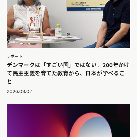
レポート
デンマークは「すごい国」ではない。200年かけ
て民主主義を育てた教育から、日本が学べるこ
と
2026.08.07