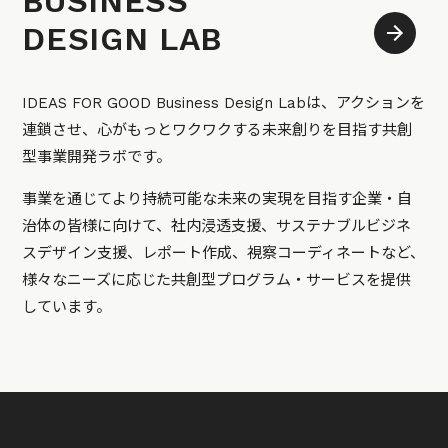
BUSINESS
DESIGN LAB
IDEAS FOR GOOD Business Design Labは、アクションを
連鎖させ、心がもっとワクワクする未来創りを目指す共創
型事業開発ラボです。
事業を通じてより持続可能な未来の実現を目指す企業・自
治体の皆様に向けて、社内浸透支援、サステナブルビジネ
スデザイン支援、レポート作成、視察コーディネートなど、
様々なニーズに応じた共創型プログラム・サービスを提供
しています。