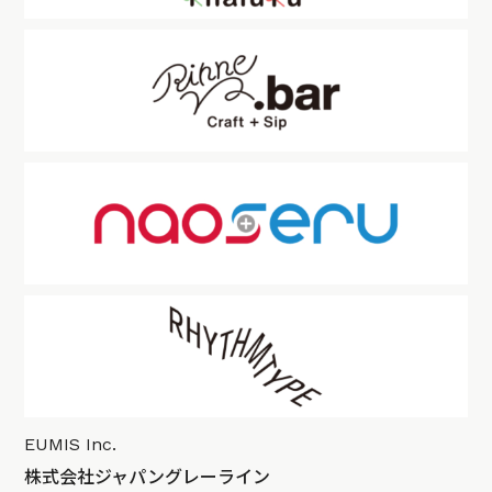
EUMIS Inc.
株式会社ジャパングレーライン