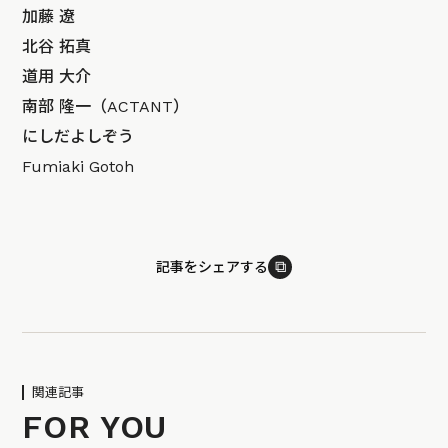
加藤 遼
北谷 拓真
道用 大介
南部 隆一（ACTANT）
にしだよしぞう
Fumiaki Gotoh
⧉
記事をシェアする
関連記事
FOR YOU