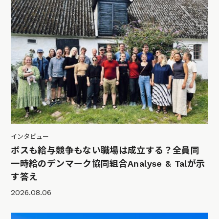
インタビュー
ボスも給与競争もない職場は成立する？全員同
一時給のデンマーク協同組合Analyse & Talが示
す答え
2026.08.06