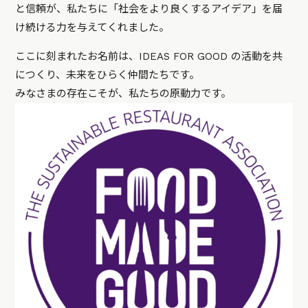
と信頼が、私たちに「社会をより良くするアイデア」を届
け続ける力を与えてくれました。
ここに刻まれたお名前は、IDEAS FOR GOOD の活動を共
につくり、未来をひらく仲間たちです。
みなさまの存在こそが、私たちの原動力です。