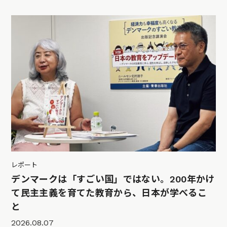
レポート
デンマークは「すごい国」ではない。200年かけ
て民主主義を育てた教育から、日本が学べるこ
と
2026.08.07