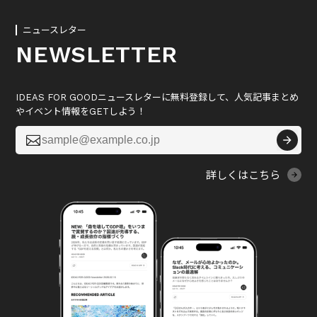
ニュースレター
NEWSLETTER
IDEAS FOR GOODニュースレターに無料登録して、人気記事まとめ
やイベント情報をGETしよう！

詳しくはこちら