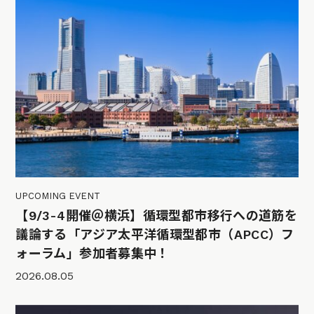
UPCOMING EVENT
【9/3-4開催＠横浜】循環型都市移行への道筋を
議論する「アジア太平洋循環型都市（APCC）フ
ォーラム」参加者募集中！
2026.08.05