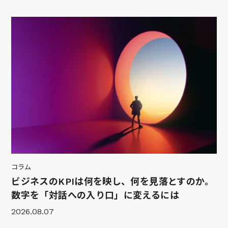
コラム
ビジネスのKPIは何を映し、何を見落とすのか。
数字を「対話への入り口」に変えるには
2026.08.07