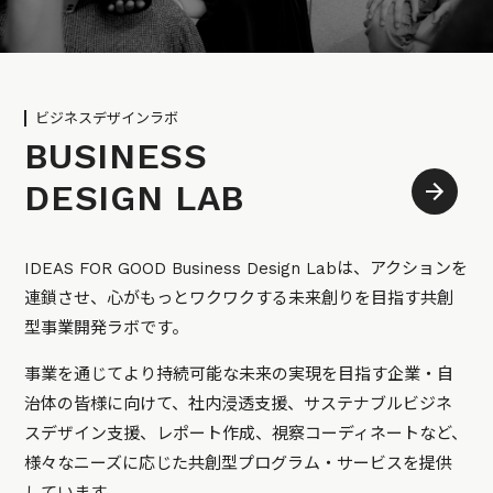
ビジネスデザインラボ
BUSINESS
DESIGN LAB
IDEAS FOR GOOD Business Design Labは、アクションを
連鎖させ、心がもっとワクワクする未来創りを目指す共創
型事業開発ラボです。
事業を通じてより持続可能な未来の実現を目指す企業・自
治体の皆様に向けて、社内浸透支援、サステナブルビジネ
スデザイン支援、レポート作成、視察コーディネートなど、
様々なニーズに応じた共創型プログラム・サービスを提供
しています。