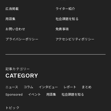
広告掲載
ライター紹介
用語集
社会課題を知る
お問い合わせ
免責事項
プライバシーポリシー
アクセシビリティポリシー
記事カテゴリー
CATEGORY
ニュース
コラム
インタビュー
レポート
まとめ
Sponsored
イベント
用語集
社会課題を知る
トピック