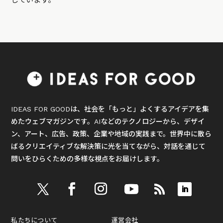
IDEAS FOR GOODは、社会を「もっと」よくするアイデアを集
めたウェブマガジンです。AIなどのテクノロジーから、デザイ
ン、アート、広告、政策、企業や地域の実践まで。世界中に散ら
ばるクリエイティブな解決策に光を当てながら、対話を通じて
問いをひらくための多様な視点をお届けします。
私たちについて
運営会社