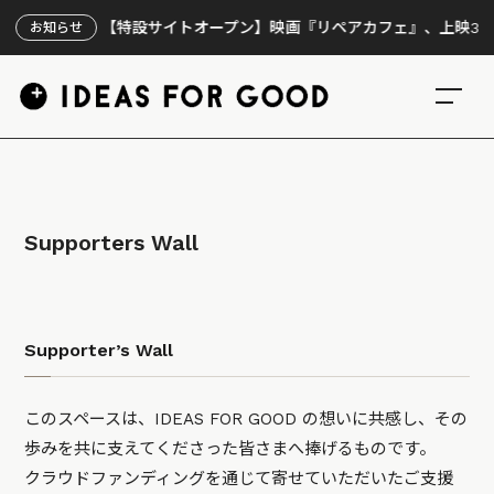
【特設サイトオープン】映画『リペアカフェ』、上映300回の
お知らせ
Supporters Wall
Supporter’s Wall
このスペースは、IDEAS FOR GOOD の想いに共感し、その
歩みを共に支えてくださった皆さまへ捧げるものです。
クラウドファンディングを通じて寄せていただいたご支援