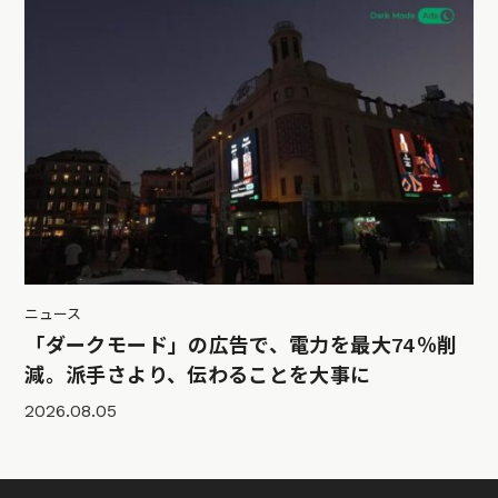
ニュース
「ダークモード」の広告で、電力を最大74％削
減。派手さより、伝わることを大事に
2026.08.05