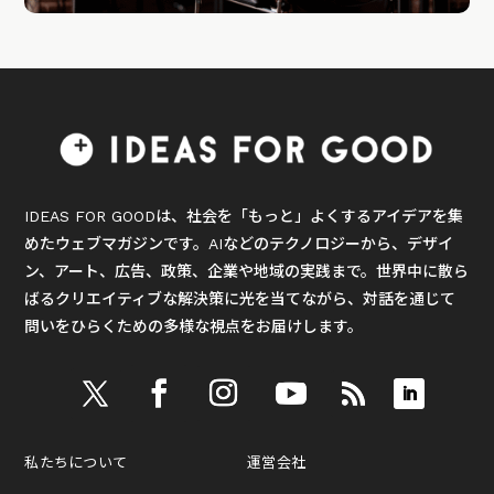
IDEAS FOR GOODは、社会を「もっと」よくするアイデアを集
めたウェブマガジンです。AIなどのテクノロジーから、デザイ
ン、アート、広告、政策、企業や地域の実践まで。世界中に散ら
ばるクリエイティブな解決策に光を当てながら、対話を通じて
問いをひらくための多様な視点をお届けします。
私たちについて
運営会社