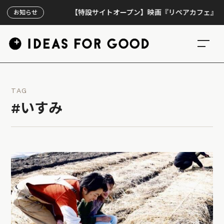
【特設サイトオープン】映画『リペアカフェ』、上映3
お知らせ
TAG
#いすみ