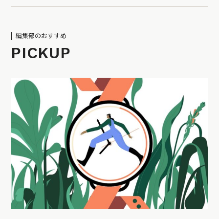
編集部のおすすめ
PICKUP