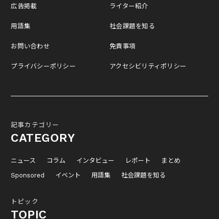
広告掲載
ライター紹介
用語集
社会課題を知る
お問い合わせ
免責事項
プライバシーポリシー
アクセシビリティポリシー
記事カテゴリー
CATEGORY
ニュース
コラム
インタビュー
レポート
まとめ
Sponsored
イベント
用語集
社会課題を知る
トピック
TOPIC