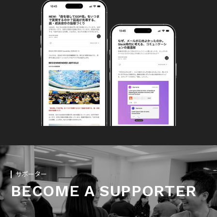
サポーター
BECOME A SUPPORTER