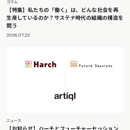
コラム
【特集】私たちの「働く」は、どんな社会を再
生産しているのか？サステナ時代の組織の構造を
問う
2026.07.22
ニュース
【お知らせ】ハーチとフューチャーセッション