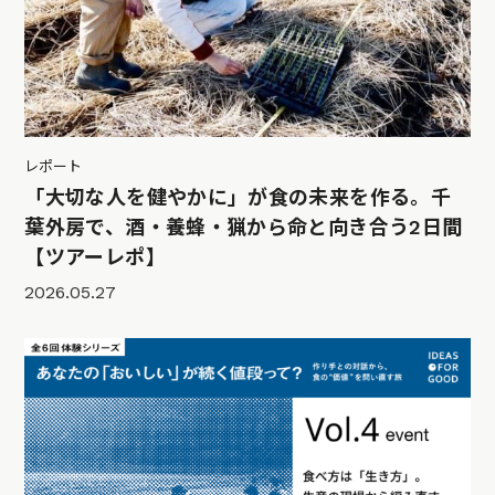
レポート
「大切な人を健やかに」が食の未来を作る。千
葉外房で、酒・養蜂・猟から命と向き合う2日間
【ツアーレポ】
2026.05.27