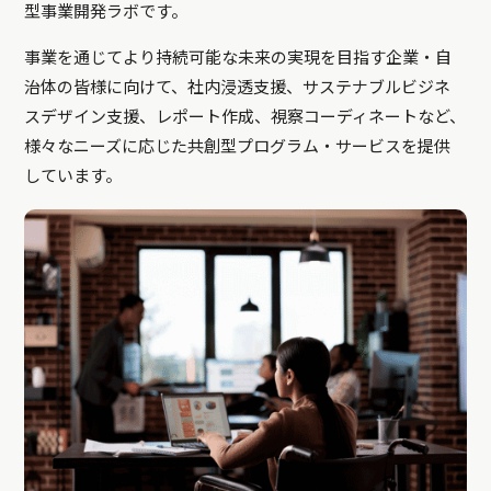
型事業開発ラボです。
事業を通じてより持続可能な未来の実現を目指す企業・自
治体の皆様に向けて、社内浸透支援、サステナブルビジネ
スデザイン支援、レポート作成、視察コーディネートなど、
様々なニーズに応じた共創型プログラム・サービスを提供
しています。