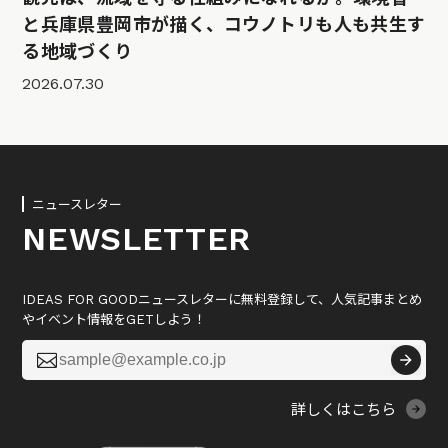
と兵庫県豊岡市が描く、コウノトリも人も共生す
る地域づくり
2026.07.30
ニュースレター
NEWSLETTER
IDEAS FOR GOODニュースレターに無料登録して、人気記事まとめ
やイベント情報をGETしよう！

詳しくはこちら