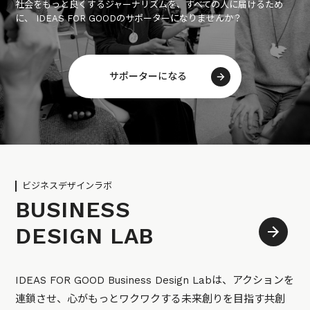
社会をもっと良くするジャーナリズムを、すべての人に届けるため
に、 IDEAS FOR GOODのサポーターになりませんか？
サポーターになる
ビジネスデザインラボ
BUSINESS
DESIGN LAB
IDEAS FOR GOOD Business Design Labは、アクションを
連鎖させ、心がもっとワクワクする未来創りを目指す共創