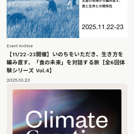
Event Archive
【11/22-23開催】いのちをいただき、生き方を
編み直す。「食の未来」を対話する旅【全6回体
験シリーズ Vol.4】
2025.10.23