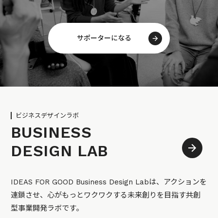
サポーターになる
ビジネスデザインラボ
BUSINESS
DESIGN LAB
IDEAS FOR GOOD Business Design Labは、アクションを
連鎖させ、心がもっとワクワクする未来創りを目指す共創
型事業開発ラボです。