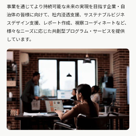
事業を通じてより持続可能な未来の実現を目指す企業・自
治体の皆様に向けて、社内浸透支援、サステナブルビジネ
スデザイン支援、レポート作成、視察コーディネートなど、
様々なニーズに応じた共創型プログラム・サービスを提供
しています。