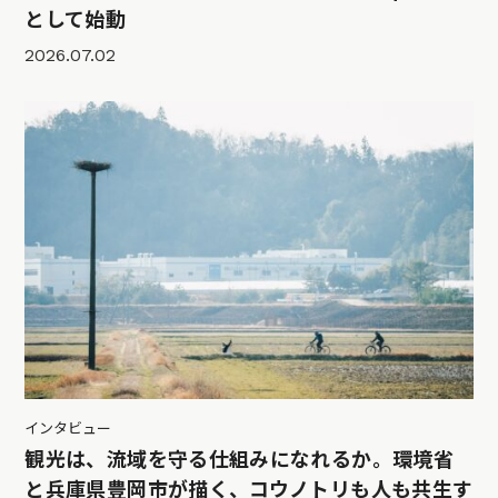
として始動
2026.07.02
インタビュー
観光は、流域を守る仕組みになれるか。環境省
と兵庫県豊岡市が描く、コウノトリも人も共生す