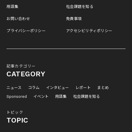
用語集
社会課題を知る
お問い合わせ
免責事項
プライバシーポリシー
アクセシビリティポリシー
記事カテゴリー
CATEGORY
ニュース
コラム
インタビュー
レポート
まとめ
Sponsored
イベント
用語集
社会課題を知る
トピック
TOPIC