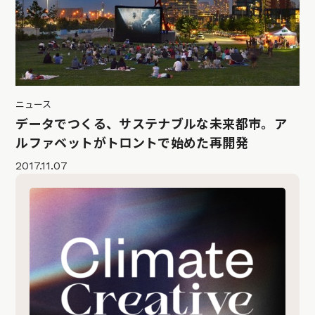
ニュース
データでつくる、サステナブルな未来都市。ア
ルファベットがトロントで始めた再開発
2017.11.07