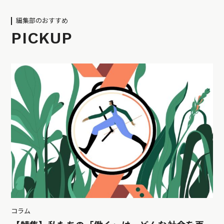
編集部のおすすめ
PICKUP
コラム