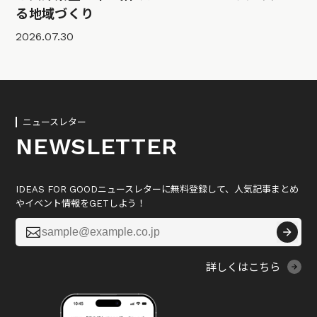
る地域づくり
2026.07.30
ニュースレター
NEWSLETTER
IDEAS FOR GOODニュースレターに無料登録して、人気記事まとめ
やイベント情報をGETしよう！

詳しくはこちら