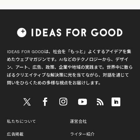
IDEAS FOR GOODは、社会を「もっと」よくするアイデアを集
めたウェブマガジンです。AIなどのテクノロジーから、デザイ
ン、アート、広告、政策、企業や地域の実践まで。世界中に散ら
ばるクリエイティブな解決策に光を当てながら、対話を通じて
問いをひらくための多様な視点をお届けします。
私たちについて
運営会社
広告掲載
ライター紹介