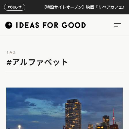
【特設サイトオープン】映画『リペアカフェ』、上映
お知らせ
TAG
#アルファベット