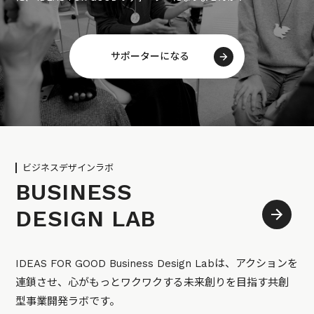
サポーターになる
ビジネスデザインラボ
BUSINESS
DESIGN LAB
IDEAS FOR GOOD Business Design Labは、アクションを
連鎖させ、心がもっとワクワクする未来創りを目指す共創
型事業開発ラボです。