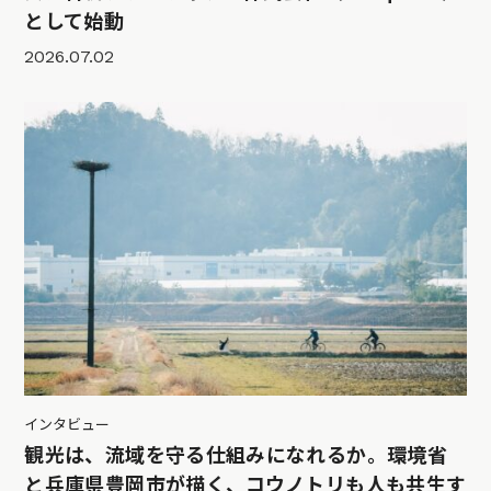
として始動
2026.07.02
インタビュー
観光は、流域を守る仕組みになれるか。環境省
と兵庫県豊岡市が描く、コウノトリも人も共生す