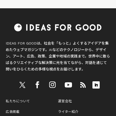
IDEAS FOR GOODは、社会を「もっと」よくするアイデアを集
めたウェブマガジンです。AIなどのテクノロジーから、デザイ
ン、アート、広告、政策、企業や地域の実践まで。世界中に散ら
ばるクリエイティブな解決策に光を当てながら、対話を通じて
問いをひらくための多様な視点をお届けします。
私たちについて
運営会社
広告掲載
ライター紹介