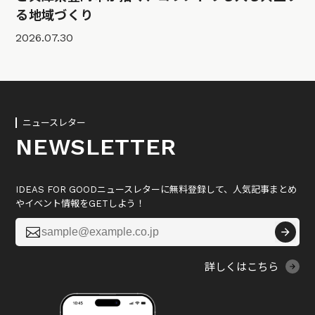
る地域づくり
2026.07.30
ニュースレター
NEWSLETTER
IDEAS FOR GOODニュースレターに無料登録して、人気記事まとめ
やイベント情報をGETしよう！

詳しくはこちら