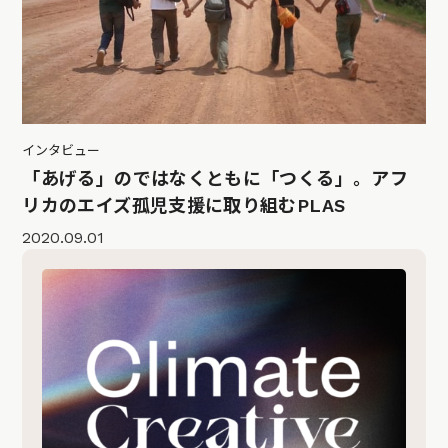
インタビュー
「あげる」のではなくともに「つくる」。アフ
リカのエイズ孤児支援に取り組むPLAS
2020.09.01