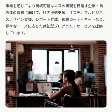
事業を通じてより持続可能な未来の実現を目指す企業・自
治体の皆様に向けて、社内浸透支援、サステナブルビジネ
スデザイン支援、レポート作成、視察コーディネートなど、
様々なニーズに応じた共創型プログラム・サービスを提供
しています。