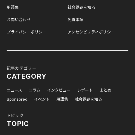
用語集
社会課題を知る
お問い合わせ
免責事項
プライバシーポリシー
アクセシビリティポリシー
記事カテゴリー
CATEGORY
ニュース
コラム
インタビュー
レポート
まとめ
Sponsored
イベント
用語集
社会課題を知る
トピック
TOPIC