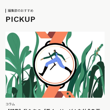
編集部のおすすめ
PICKUP
コラム