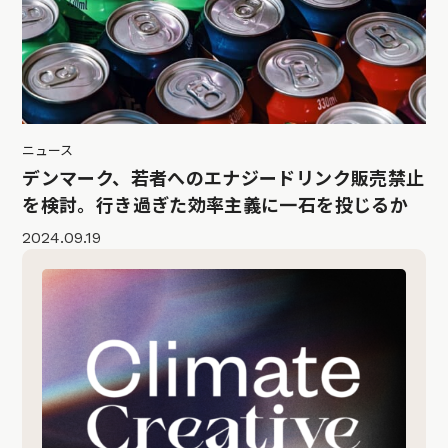
ニュース
デンマーク、若者へのエナジードリンク販売禁止
を検討。行き過ぎた効率主義に一石を投じるか
2024.09.19