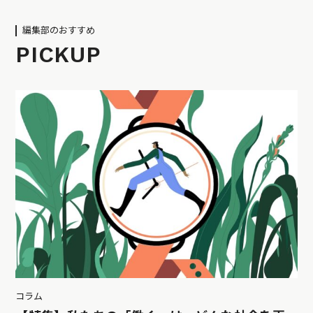
編集部のおすすめ
PICKUP
コラム