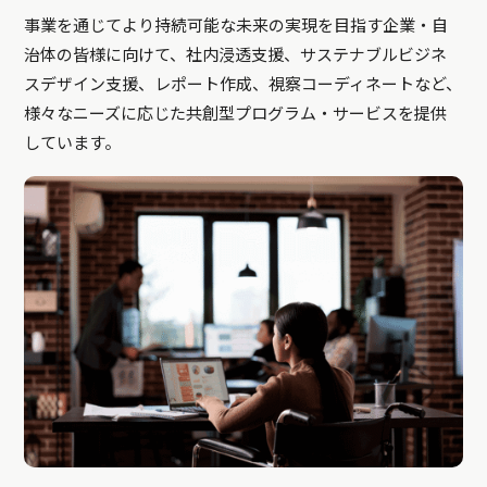
事業を通じてより持続可能な未来の実現を目指す企業・自
治体の皆様に向けて、社内浸透支援、サステナブルビジネ
スデザイン支援、レポート作成、視察コーディネートなど、
様々なニーズに応じた共創型プログラム・サービスを提供
しています。