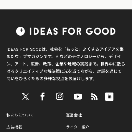
IDEAS FOR GOODは、社会を「もっと」よくするアイデアを集
めたウェブマガジンです。AIなどのテクノロジーから、デザイ
ン、アート、広告、政策、企業や地域の実践まで。世界中に散ら
ばるクリエイティブな解決策に光を当てながら、対話を通じて
問いをひらくための多様な視点をお届けします。
私たちについて
運営会社
広告掲載
ライター紹介