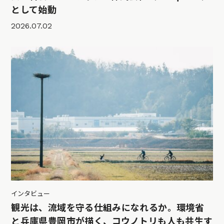
として始動
2026.07.02
インタビュー
観光は、流域を守る仕組みになれるか。環境省
と兵庫県豊岡市が描く、コウノトリも人も共生す