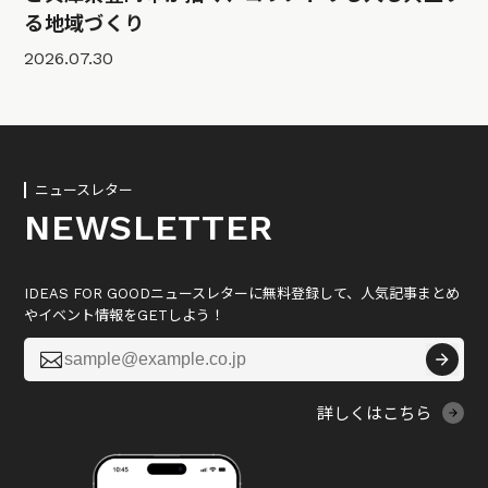
る地域づくり
2026.07.30
ニュースレター
NEWSLETTER
IDEAS FOR GOODニュースレターに無料登録して、人気記事まとめ
やイベント情報をGETしよう！

詳しくはこちら