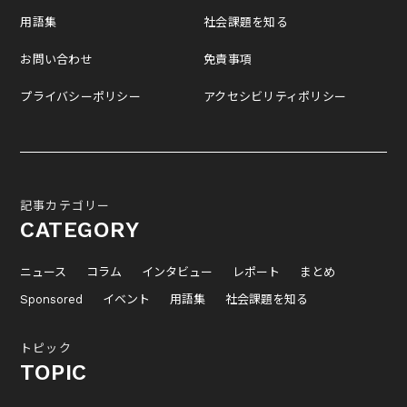
用語集
社会課題を知る
お問い合わせ
免責事項
プライバシーポリシー
アクセシビリティポリシー
記事カテゴリー
CATEGORY
ニュース
コラム
インタビュー
レポート
まとめ
Sponsored
イベント
用語集
社会課題を知る
トピック
TOPIC