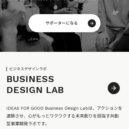
サポーターになる
ビジネスデザインラボ
BUSINESS
DESIGN LAB
IDEAS FOR GOOD Business Design Labは、アクションを
連鎖させ、心がもっとワクワクする未来創りを目指す共創
型事業開発ラボです。