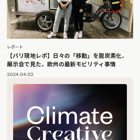
レポート
【パリ現地レポ】日々の「移動」を脱炭素化。
展示会で見た、欧州の最新モビリティ事情
2024.04.02