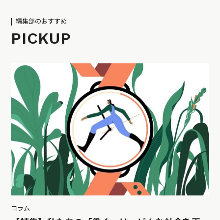
編集部のおすすめ
PICKUP
コラム