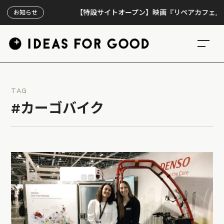
【特設サイトオープン】映画『リペアカフェ』、上映
お知らせ
TAG
#カーゴバイク