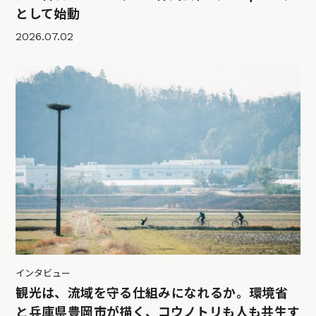
として始動
2026.07.02
インタビュー
観光は、流域を守る仕組みになれるか。環境省
と兵庫県豊岡市が描く、コウノトリも人も共生す