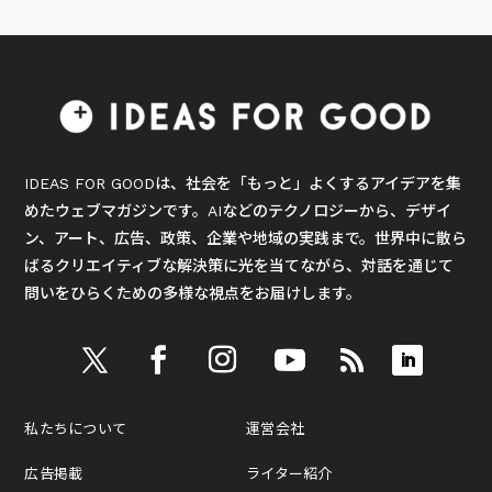
IDEAS FOR GOODは、社会を「もっと」よくするアイデアを集
めたウェブマガジンです。AIなどのテクノロジーから、デザイ
ン、アート、広告、政策、企業や地域の実践まで。世界中に散ら
ばるクリエイティブな解決策に光を当てながら、対話を通じて
問いをひらくための多様な視点をお届けします。
私たちについて
運営会社
広告掲載
ライター紹介