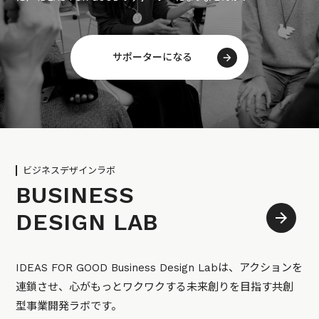
サポーターになる
ビジネスデザインラボ
BUSINESS
DESIGN LAB
IDEAS FOR GOOD Business Design Labは、アクションを
連鎖させ、心がもっとワクワクする未来創りを目指す共創
型事業開発ラボです。