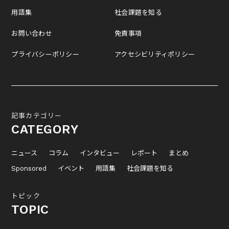
用語集
社会課題を知る
お問い合わせ
免責事項
プライバシーポリシー
アクセシビリティポリシー
記事カテゴリー
CATEGORY
ニュース
コラム
インタビュー
レポート
まとめ
Sponsored
イベント
用語集
社会課題を知る
トピック
TOPIC