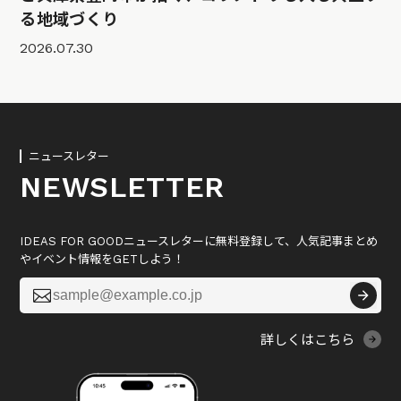
る地域づくり
2026.07.30
ニュースレター
NEWSLETTER
IDEAS FOR GOODニュースレターに無料登録して、人気記事まとめ
やイベント情報をGETしよう！

詳しくはこちら