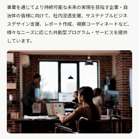
事業を通じてより持続可能な未来の実現を目指す企業・自
治体の皆様に向けて、社内浸透支援、サステナブルビジネ
スデザイン支援、レポート作成、視察コーディネートなど、
様々なニーズに応じた共創型プログラム・サービスを提供
しています。