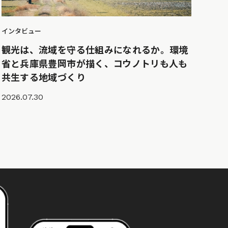
インタビュー
観光は、流域を守る仕組みになれるか。環境
省と兵庫県豊岡市が描く、コウノトリも人も
共生する地域づくり
2026.07.30