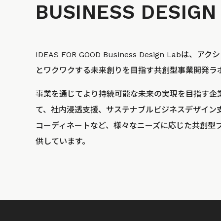
BUSINESS
DESIGN
IDEAS FOR GOOD Business Design La
とワクワクする未来創りを目指す共創型事業開発ラ
事業を通じてより持続可能な未来の実現を目指す企
て、社内浸透支援、サステナブルビジネスデザイン
コーディネートなど、様々なニーズに応じた共創型
供しています。