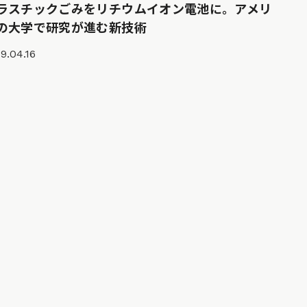
ラスチックごみをリチウムイオン電池に。アメリ
の大学で研究が進む新技術
9.04.16