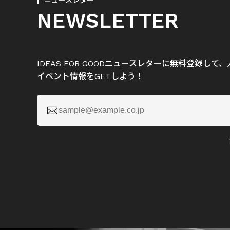
ニュースレター
NEWSLETTER
IDEAS FOR GOODニュースレターに無料登録し
イベント情報をGETしよう！
