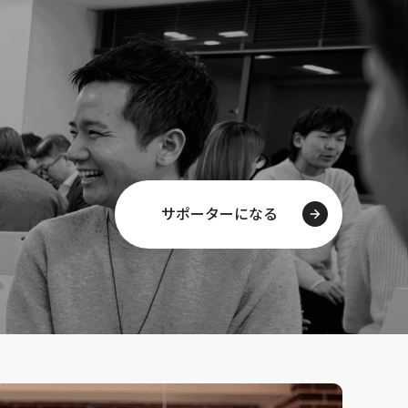
サポーターになる