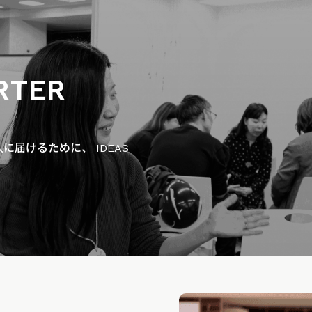
RTER
届けるために、 IDEAS