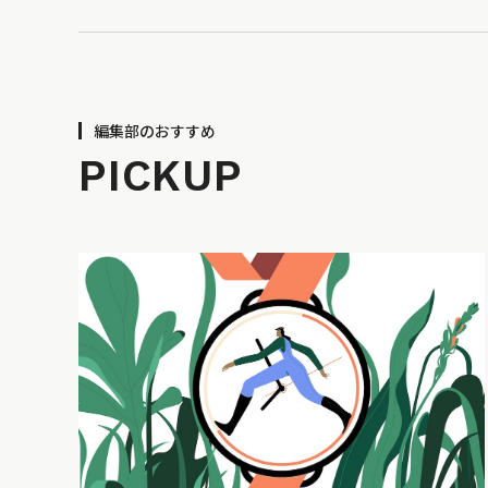
編集部のおすすめ
PICKUP