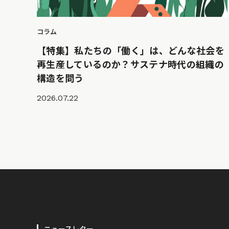
コラム
【特集】私たちの「働く」は、どんな社会を
再生産しているのか？サステナ時代の組織の
構造を問う
2026.07.22