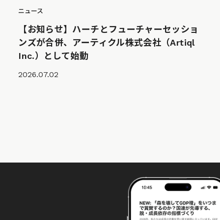
ニュース
【お知らせ】ハーチとフューチャーセッショ
ンズが合併、アーティクル株式会社（Artiql
Inc.）として始動
2026.07.02