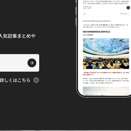
て、人気記事まとめや
詳しくはこちら