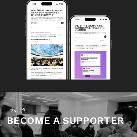
サポーター
BECOME A SUPPORTER