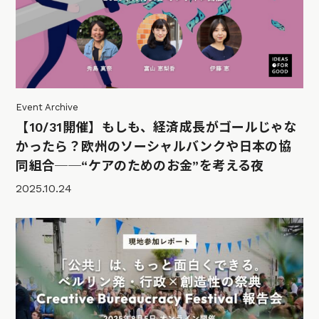
Event Archive
【10/31開催】もしも、経済成長がゴールじゃな
かったら？欧州のソーシャルバンクや日本の協
同組合──“ケアのためのお金”を考える夜
2025.10.24