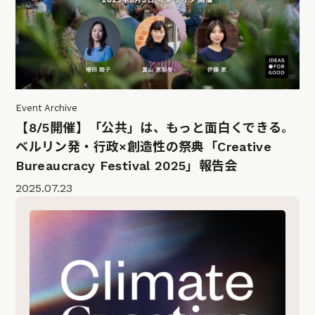
Event Archive
【8/5開催】「公共」は、もっと面白くできる。
ベルリン発・行政×創造性の祭典「Creative
Bureaucracy Festival 2025」報告会
2025.07.23