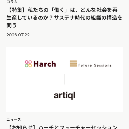
コラム
【特集】私たちの「働く」は、どんな社会を再
生産しているのか？サステナ時代の組織の構造を
問う
2026.07.22
ニュース
【お知らせ】ハーチとフューチャーセッション