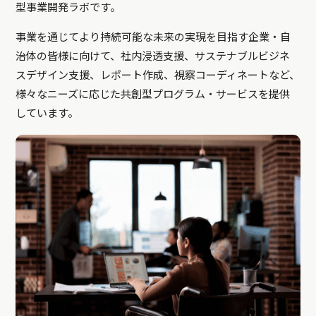
型事業開発ラボです。
事業を通じてより持続可能な未来の実現を目指す企業・自
治体の皆様に向けて、社内浸透支援、サステナブルビジネ
スデザイン支援、レポート作成、視察コーディネートなど、
様々なニーズに応じた共創型プログラム・サービスを提供
しています。