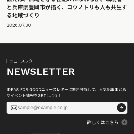
と兵庫県豊岡市が描く、コウノトリも人も共生す
る地域づくり
2026.07.30
ニュースレター
NEWSLETTER
IDEAS FOR GOODニュースレターに無料登録して、人気記事まとめ
やイベント情報をGETしよう！

詳しくはこちら