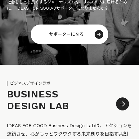
社会をもっと良くするジャーナリズムを、すべての人に届けるため
に、 IDEAS FOR GOODのサポーターになりませんか？
サポーターになる
ビジネスデザインラボ
BUSINESS
DESIGN LAB
IDEAS FOR GOOD Business Design Labは、アクションを
連鎖させ、心がもっとワクワクする未来創りを目指す共創