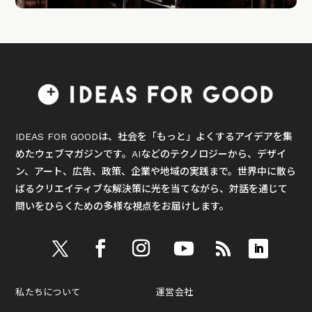
IDEAS FOR GOODは、社会を「もっと」よくするアイデアを集
めたウェブマガジンです。AIなどのテクノロジーから、デザイ
ン、アート、広告、政策、企業や地域の実践まで。世界中に散ら
ばるクリエイティブな解決策に光を当てながら、対話を通じて
問いをひらくための多様な視点をお届けします。
私たちについて
運営会社