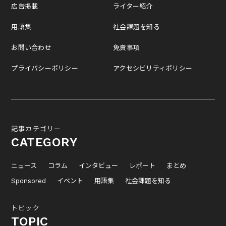
広告掲載
ライター紹介
用語集
社会課題を知る
お問い合わせ
免責事項
プライバシーポリシー
アクセシビリティポリシー
記事カテゴリー
CATEGORY
ニュース
コラム
インタビュー
レポート
まとめ
Sponsored
イベント
用語集
社会課題を知る
トピック
TOPIC