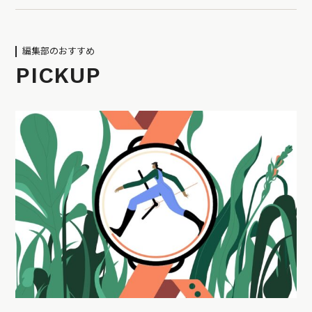
編集部のおすすめ
PICKUP