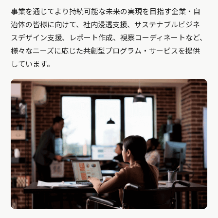
事業を通じてより持続可能な未来の実現を目指す企業・自
治体の皆様に向けて、社内浸透支援、サステナブルビジネ
スデザイン支援、レポート作成、視察コーディネートなど、
様々なニーズに応じた共創型プログラム・サービスを提供
しています。