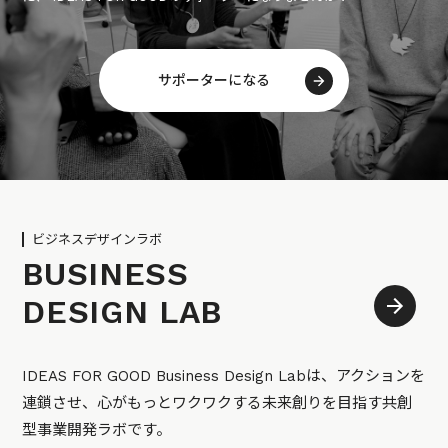
サポーターになる
ビジネスデザインラボ
BUSINESS
DESIGN LAB
IDEAS FOR GOOD Business Design Labは、アクションを
連鎖させ、心がもっとワクワクする未来創りを目指す共創
型事業開発ラボです。