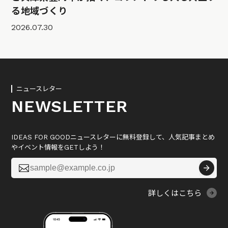
る地域づくり
2026.07.30
ニュースレター
NEWSLETTER
IDEAS FOR GOODニュースレターに無料登録して、人気記事まとめ
やイベント情報をGETしよう！

詳しくはこちら