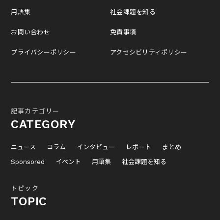
用語集
社会課題を知る
お問い合わせ
免責事項
プライバシーポリシー
アクセシビリティポリシー
記事カテゴリー
CATEGORY
ニュース
コラム
インタビュー
レポート
まとめ
Sponsored
イベント
用語集
社会課題を知る
トピック
TOPIC