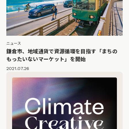
ニュース
鎌倉市、地域通貨で資源循環を目指す「まちの
もったいないマーケット」を開始
2021.07.26