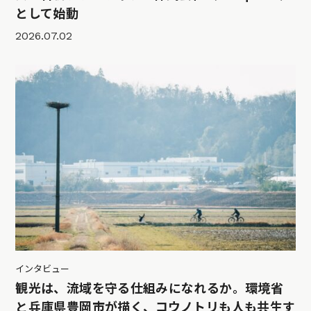
として始動
2026.07.02
インタビュー
観光は、流域を守る仕組みになれるか。環境省
と兵庫県豊岡市が描く、コウノトリも人も共生す