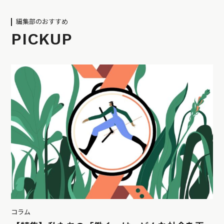
編集部のおすすめ
PICKUP
コラム