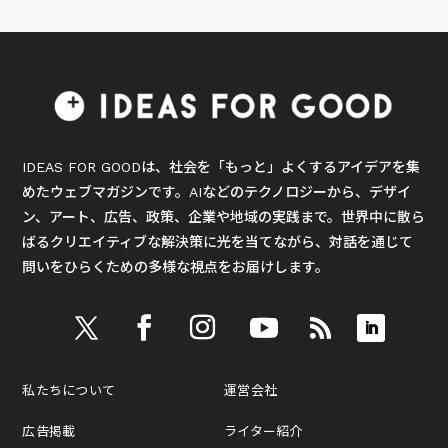
IDEAS FOR GOODは、社会を「もっと」よくするアイデアを集
めたウェブマガジンです。AIなどのテクノロジーから、デザイ
ン、アート、広告、政策、企業や地域の実践まで。世界中に散ら
ばるクリエイティブな解決策に光を当てながら、対話を通じて
問いをひらくための多様な視点をお届けします。
私たちについて
運営会社
広告掲載
ライター紹介