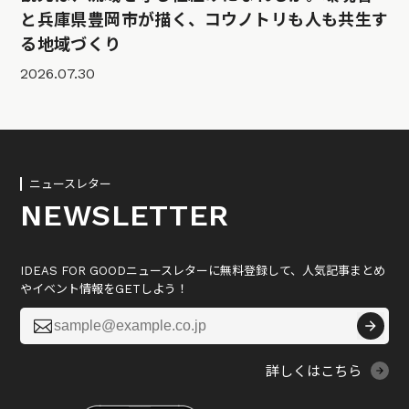
と兵庫県豊岡市が描く、コウノトリも人も共生す
る地域づくり
2026.07.30
ニュースレター
NEWSLETTER
IDEAS FOR GOODニュースレターに無料登録して、人気記事まとめ
やイベント情報をGETしよう！

詳しくはこちら