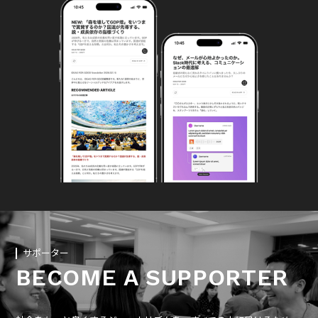
サポーター
BECOME A SUPPORTER