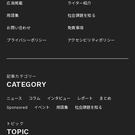
広告掲載
ライター紹介
用語集
社会課題を知る
お問い合わせ
免責事項
プライバシーポリシー
アクセシビリティポリシー
記事カテゴリー
CATEGORY
ニュース
コラム
インタビュー
レポート
まとめ
Sponsored
イベント
用語集
社会課題を知る
トピック
TOPIC