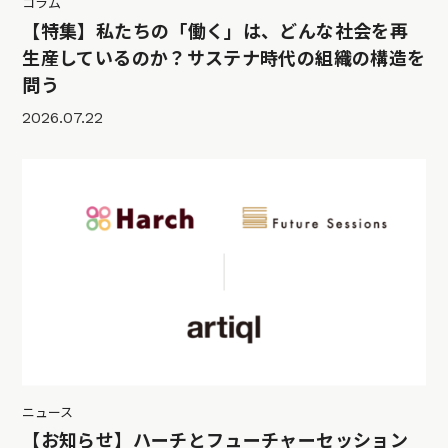
コラム
【特集】私たちの「働く」は、どんな社会を再
生産しているのか？サステナ時代の組織の構造を
問う
2026.07.22
ニュース
【お知らせ】ハーチとフューチャーセッション