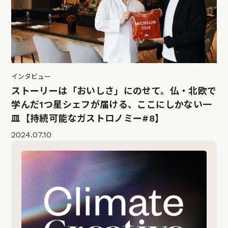
インタビュー
ストーリーは「おいしさ」にのせて。仏・北欧で
学んだ1つ星シェフが届ける、ここにしかない一
皿【持続可能なガストロノミー#8】
2024.07.10