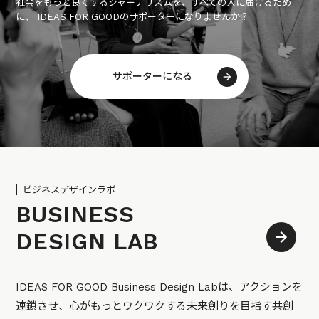
社会をもっと良くするジャーナリズムを、すべての人に届けるため
に、 IDEAS FOR GOODのサポーターになりませんか？
サポーターになる
ビジネスデザインラボ
BUSINESS
DESIGN LAB
IDEAS FOR GOOD Business Design Labは、アクションを
連鎖させ、心がもっとワクワクする未来創りを目指す共創