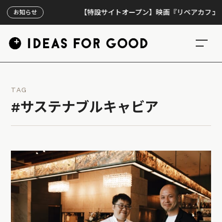
【特設サイトオープン】映画『リペアカフェ』、上映
お知らせ
TAG
#サステナブルキャビア