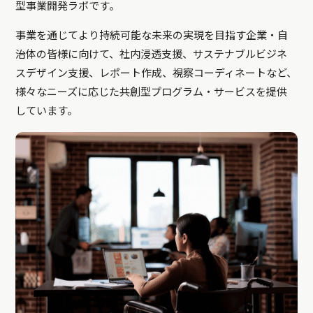
型事業開発ラボです。
事業を通じてより持続可能な未来の実現を目指す企業・自
治体の皆様に向けて、社内浸透支援、サステナブルビジネ
スデザイン支援、レポート作成、視察コーディネートなど、
様々なニーズに応じた共創型プログラム・サービスを提供
しています。