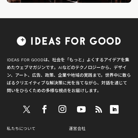
IDEAS FOR GOODは、社会を「もっと」よくするアイデアを集
めたウェブマガジンです。AIなどのテクノロジーから、デザイ
ン、アート、広告、政策、企業や地域の実践まで。世界中に散ら
ばるクリエイティブな解決策に光を当てながら、対話を通じて
問いをひらくための多様な視点をお届けします。
私たちについて
運営会社