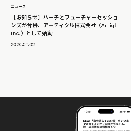
ニュース
【お知らせ】ハーチとフューチャーセッショ
ンズが合併、アーティクル株式会社（Artiql
Inc.）として始動
2026.07.02