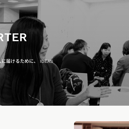
RTER
届けるために、 IDEAS