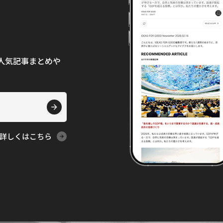
て、人気記事まとめや
詳しくはこちら