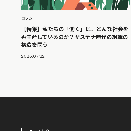
コラム
【特集】私たちの「働く」は、どんな社会を
再生産しているのか？サステナ時代の組織の
構造を問う
2026.07.22