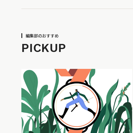
編集部のおすすめ
PICKUP