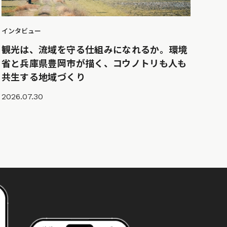
インタビュー
観光は、流域を守る仕組みになれるか。環境
省と兵庫県豊岡市が描く、コウノトリも人も
共生する地域づくり
2026.07.30