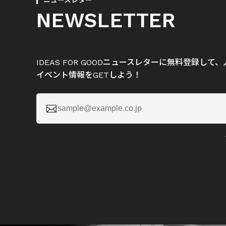
ニュースレター
NEWSLETTER
IDEAS FOR GOODニュースレターに無料登録し
イベント情報をGETしよう！
