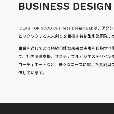
BUSINESS
DESIGN
IDEAS FOR GOOD Business Design La
とワクワクする未来創りを目指す共創型事業開発ラ
事業を通じてより持続可能な未来の実現を目指す企
て、社内浸透支援、サステナブルビジネスデザイン
コーディネートなど、様々なニーズに応じた共創型
供しています。