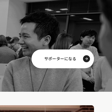
サポーターになる