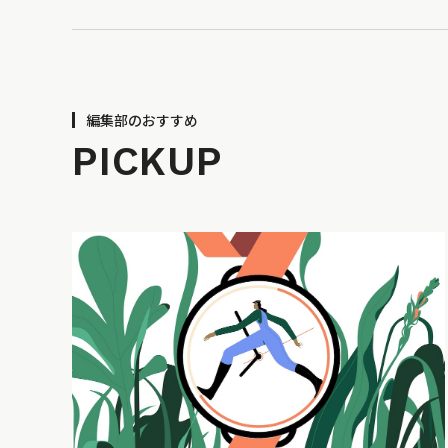
編集部のおすすめ
PICKUP