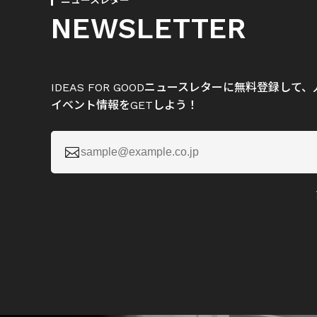
ニュースレター
NEWSLETTER
IDEAS FOR GOODニュースレターに無料登録し
イベント情報をGETしよう！
