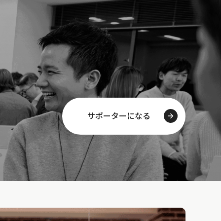
サポーターになる