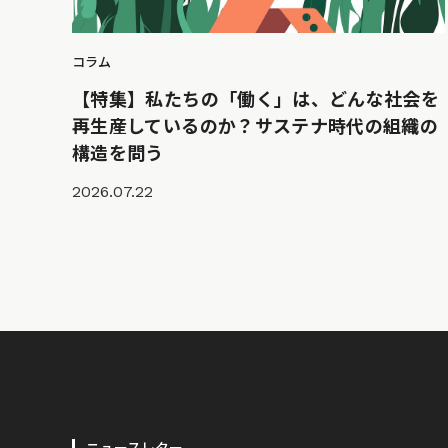
コラム
【特集】私たちの「働く」は、どんな社会を
再生産しているのか？サステナ時代の組織の
構造を問う
2026.07.22